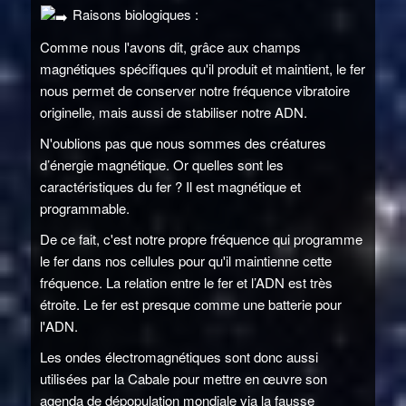
Raisons biologiques :
Comme nous l'avons dit, grâce aux champs
magnétiques spécifiques qu'il produit et maintient, le fer
nous permet de conserver notre fréquence vibratoire
originelle, mais aussi de stabiliser notre ADN.
N'oublions pas que nous sommes des créatures
d’énergie magnétique. Or quelles sont les
caractéristiques du fer ? Il est magnétique et
programmable.
De ce fait, c'est notre propre fréquence qui programme
le fer dans nos cellules pour qu'il maintienne cette
fréquence. La relation entre le fer et l’ADN est très
étroite. Le fer est presque comme une batterie pour
l'ADN.
Les ondes électromagnétiques sont donc aussi
utilisées par la Cabale pour mettre en œuvre son
agenda de dépopulation mondiale via la fausse