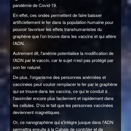
pandémie de Covid-19.
En effet, ces ondes permettent de faire baisser
artificiellement le fer dans la population humaine pour
pouvoir favoriser les effets transhumanistes du
graphène que l’on trouve dans les vaccins et qui altère
l’ADN.
Autrement dit, l'anémie potentialise la modification de
l’ADN par le vaccin, car le sujet n’est pas protégé par
son fer naturel.
De plus, l'organisme des personnes anémiées et
vaccinées peut vouloir remplacer le fer par le graphène
qui se trouve dans les vaccins, ce qui le conduit à
l'assimiler encore plus facilement et rapidement dans
les cellules. D'où le fait que les personnes vaccinées
deviennent magnétiques.
Or, ce nanographène qui s'intègre jusque dans l'ADN
permettra ensuite à la Cabale de contrôler et de