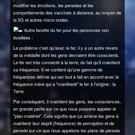
modifier les émotions, les pensées et les
comportements des vaccinés à distance, au moyen de
la 5G et autres micro ondes.
Autre facette du fer pour les personnes non
éveillées :
Le problème c'est qu'avec le fer, il y a un autre revers
de la médaille dont les gens devraient être conscients.
Le fer est très connecté à la terre, du fait qu'il maintient
sa fréquence. Il ne contient qu'une gamme de
fréquences définie qui est tout à fait en accord avec la
fréquence mère qui a "manifesté" le fer à l'origine : la
Terre.
Par conséquent, il maintient les gens, les consciences,
en grande partie sur ce que nous pouvons appeler le
"plan matériel". Cela signifie que ça amène les gens à
maintenir leur esprit (fréquence) de perception et de
pensée sur ce que nous appelons les plans de pensée