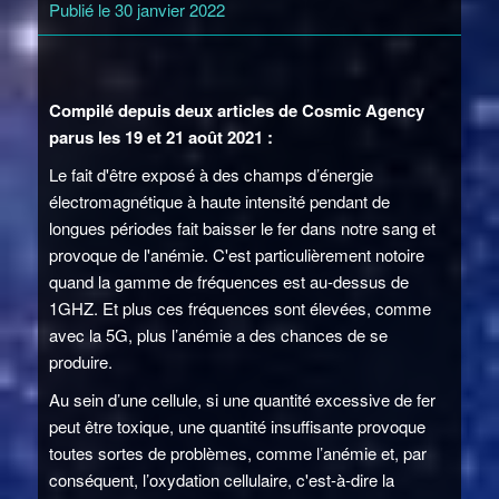
Publié le 30 janvier 2022
Compilé depuis deux articles de Cosmic Agency
parus les 19 et 21 août 2021 :
Le fait d'être exposé à des champs d’énergie
électromagnétique à haute intensité pendant de
longues périodes fait baisser le fer dans notre sang et
provoque de l'anémie. C'est particulièrement notoire
quand la gamme de fréquences est au-dessus de
1GHZ. Et plus ces fréquences sont élevées, comme
avec la 5G, plus l’anémie a des chances de se
produire.
Au sein d’une cellule, si une quantité excessive de fer
peut être toxique, une quantité insuffisante provoque
toutes sortes de problèmes, comme l’anémie et, par
conséquent, l’oxydation cellulaire, c'est-à-dire la