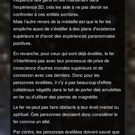
l'expérience 3D, cela les aide à ne pas devoir se
confronter à ces entités sombres.
Mais l'autre revers de la médaille est que le fer les
empêche aussi de s'éveiller à des plans d'existence
supérieurs et d'avoir des expériences paranormales
positives.
En revanche, pour ceux qui sont déjà éveillés, le fer
n'interférera pas avec leur processus de prise de
conscience d'autres mondes supérieurs et de
connexion avec ces derniers. Donc pour les
personnes éveillées, il n'y a pas beaucoup d'effets
collatéraux négatifs dans le fait de porter des amulettes
en fer ou d'utiliser des pierres de magnétite.
Le fer ne peut pas faire obstacle à leur éveil mental ou
spirituel. Ces personnes devraient donc considérer le
fer comme un allié.
Par contre, les personnes éveillées doivent savoir que