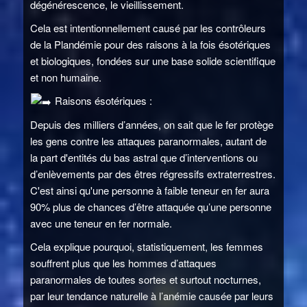
dégénérescence, le vieillissement.
Cela est intentionnellement causé par les contrôleurs
de la Plandémie pour des raisons à la fois ésotériques
et biologiques, fondées sur une base solide scientifique
et non humaine.
Raisons ésotériques :
Depuis des milliers d’années, on sait que le fer protège
les gens contre les attaques paranormales, autant de
la part d'entités du bas astral que d’interventions ou
d’enlèvements par des êtres régressifs extraterrestres.
C'est ainsi qu'une personne à faible teneur en fer aura
90% plus de chances d’être attaquée qu’une personne
avec une teneur en fer normale.
Cela explique pourquoi, statistiquement, les femmes
souffrent plus que les hommes d’attaques
paranormales de toutes sortes et surtout nocturnes,
par leur tendance naturelle à l’anémie causée par leurs