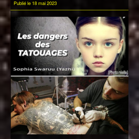
Publié le 18 mai 2023