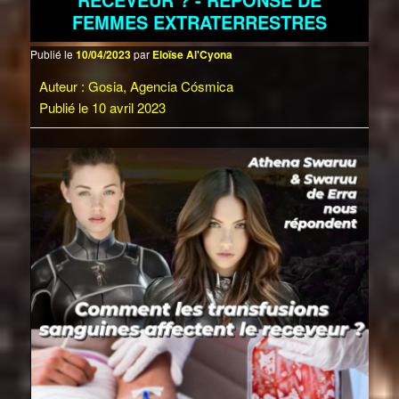
FEMMES EXTRATERRESTRES
Publié le
10/04/2023
par
Eloïse Al'Cyona
Auteur : Gosia, Agencia Cósmica
Publié le 10 avril 2023