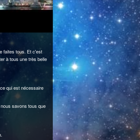
faites tous. Et c'est
er à tous une très belle
ce qui est nécessaire
e nous savons tous que
n.