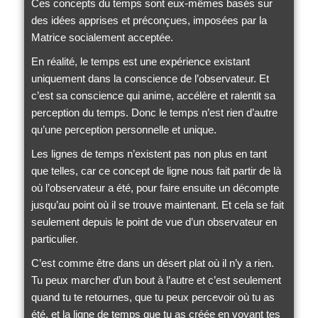
Ces concepts du temps sont eux-mêmes basés sur
des idées apprises et préconçues, imposées par la
Matrice socialement acceptée.
En réalité, le temps est une expérience existant
uniquement dans la conscience de l’observateur. Et
c’est sa conscience qui anime, accélère et ralentit sa
perception du temps. Donc le temps n’est rien d’autre
qu’une perception personnelle et unique.
Les lignes de temps n’existent pas non plus en tant
que telles, car ce concept de ligne nous fait partir de là
où l’observateur a été, pour faire ensuite un décompte
jusqu’au point où il se trouve maintenant. Et cela se fait
seulement depuis le point de vue d’un observateur en
particulier.
C’est comme être dans un désert plat où il n’y a rien.
Tu peux marcher d’un bout à l’autre et c’est seulement
quand tu te retournes, que tu peux percevoir où tu as
été, et la ligne de temps que tu as créée en voyant tes