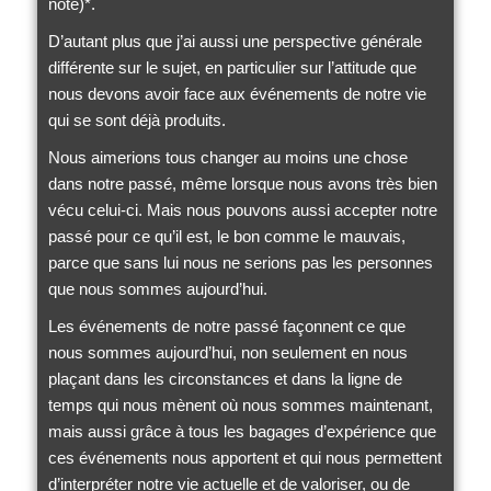
note)*.
D’autant plus que j’ai aussi une perspective générale
différente sur le sujet, en particulier sur l’attitude que
nous devons avoir face aux événements de notre vie
qui se sont déjà produits.
Nous aimerions tous changer au moins une chose
dans notre passé, même lorsque nous avons très bien
vécu celui-ci. Mais nous pouvons aussi accepter notre
passé pour ce qu’il est, le bon comme le mauvais,
parce que sans lui nous ne serions pas les personnes
que nous sommes aujourd’hui.
Les événements de notre passé façonnent ce que
nous sommes aujourd’hui, non seulement en nous
plaçant dans les circonstances et dans la ligne de
temps qui nous mènent où nous sommes maintenant,
mais aussi grâce à tous les bagages d’expérience que
ces événements nous apportent et qui nous permettent
d’interpréter notre vie actuelle et de valoriser, ou de