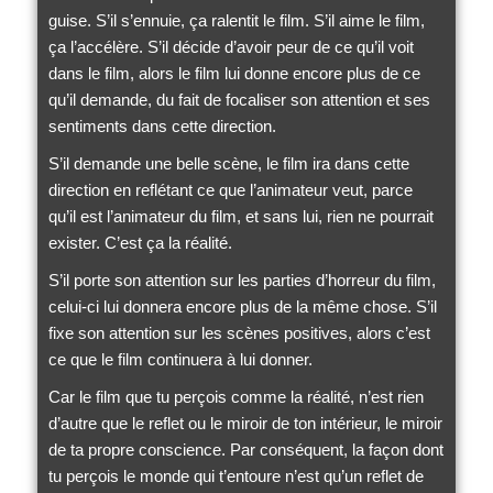
guise. S’il s’ennuie, ça ralentit le film. S’il aime le film,
ça l’accélère. S’il décide d’avoir peur de ce qu’il voit
dans le film, alors le film lui donne encore plus de ce
qu’il demande, du fait de focaliser son attention et ses
sentiments dans cette direction.
S’il demande une belle scène, le film ira dans cette
direction en reflétant ce que l’animateur veut, parce
qu’il est l’animateur du film, et sans lui, rien ne pourrait
exister. C’est ça la réalité.
S’il porte son attention sur les parties d’horreur du film,
celui-ci lui donnera encore plus de la même chose. S’il
fixe son attention sur les scènes positives, alors c’est
ce que le film continuera à lui donner.
Car le film que tu perçois comme la réalité, n’est rien
d’autre que le reflet ou le miroir de ton intérieur, le miroir
de ta propre conscience. Par conséquent, la façon dont
tu perçois le monde qui t’entoure n’est qu’un reflet de