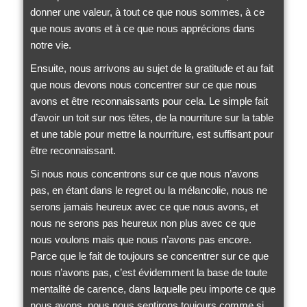
donner une valeur, à tout ce que nous sommes, à ce
que nous avons et à ce que nous apprécions dans
notre vie.
Ensuite, nous arrivons au sujet de la gratitude et au fait
que nous devons nous concentrer sur ce que nous
avons et être reconnaissants pour cela. Le simple fait
d’avoir un toit sur nos têtes, de la nourriture sur la table
et une table pour mettre la nourriture, est suffisant pour
être reconnaissant.
Si nous nous concentrons sur ce que nous n’avons
pas, en étant dans le regret ou la mélancolie, nous ne
serons jamais heureux avec ce que nous avons, et
nous ne serons pas heureux non plus avec ce que
nous voulons mais que nous n’avons pas encore.
Parce que le fait de toujours se concentrer sur ce que
nous n’avons pas, c’est évidemment la base de toute
mentalité de carence, dans laquelle peu importe ce que
nous avons, nous nous sentirons toujours comme si