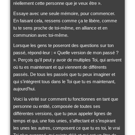
réellement cette personne que je veux être ».
Essaye avec une seule mémoire, pour commencer.
En faisant cela, ressens comme ça te libère, comme
tu te sens proche de toi-même, en alliance et en
communion avec toi-même.
Lorsque les gens te poseront des questions sur ton
passé, répond-leur : « Quelle version de mon passé ?
». Perçois qu’il peut y avoir de multiples Toi, qui arrivent
où tu es maintenant et qui viennent de différents
passés. De tous les passés que tu peux imaginer et
qui s’intègrent tous dans le Toi que tu es maintenant,
aujourd’hui.
Voici la vérité sur comment tu fonctionnes en tant que
personne ou entité, composée de toutes ses
différentes versions, que tu peux appeler lignes de
temps et qui, une fois unies, s’affectant et s’inspirant
les unes les autres, composent ce que tu es toi, le vrai