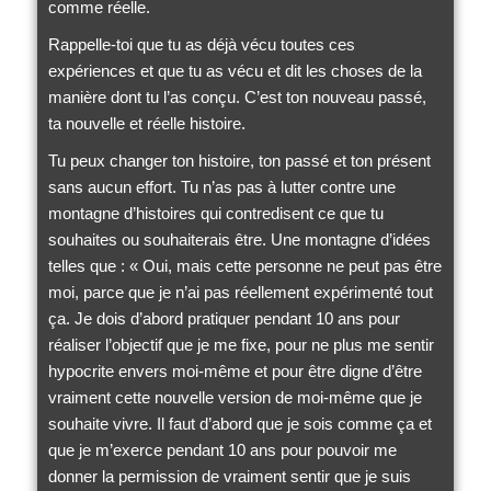
comme réelle.
Rappelle-toi que tu as déjà vécu toutes ces
expériences et que tu as vécu et dit les choses de la
manière dont tu l’as conçu. C’est ton nouveau passé,
ta nouvelle et réelle histoire.
Tu peux changer ton histoire, ton passé et ton présent
sans aucun effort. Tu n’as pas à lutter contre une
montagne d’histoires qui contredisent ce que tu
souhaites ou souhaiterais être. Une montagne d’idées
telles que : « Oui, mais cette personne ne peut pas être
moi, parce que je n’ai pas réellement expérimenté tout
ça. Je dois d’abord pratiquer pendant 10 ans pour
réaliser l’objectif que je me fixe, pour ne plus me sentir
hypocrite envers moi-même et pour être digne d’être
vraiment cette nouvelle version de moi-même que je
souhaite vivre. Il faut d’abord que je sois comme ça et
que je m’exerce pendant 10 ans pour pouvoir me
donner la permission de vraiment sentir que je suis