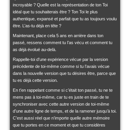
incroyable ? Quelle est la représentation de ton Toi
idéal que tu souhaiterais être ? Ton Toi le plus
authentique, expansé et parfait que tu as toujours voulu
être. L’as-tu déjà en tête ?
Maintenant, place cela 5 ans en arrière dans ton
passé, ressens comment tu l’as vécu et comment tu
as déjà évolué au-delà.
Rappelle-toi d’une expérience vécue par la version
précédente de toi-même comme si tu l’avais vécue
dans la nouvelle version que tu désires être, parce que
tu es déjà cette version.
En t’en rappelant comme si c’était ton passé, tu ne te
mens pas à toi-même, car tu es juste en train de te
synchroniser avec cette autre version de toi-même
d’une autre ligne de temps, et de la ramener jusqu’à toi.
C’est aussi réel que n’importe quelle autre mémoire
que tu portes en ce moment et que tu considères