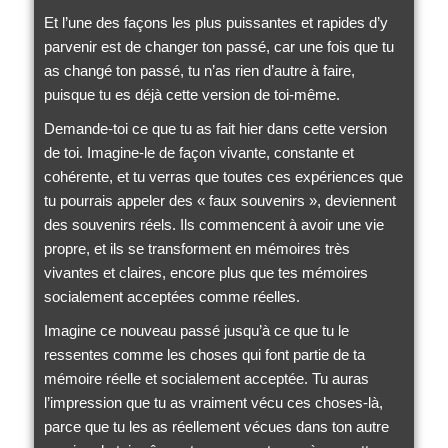
Et l’une des façons les plus puissantes et rapides d’y
parvenir est de changer ton passé, car une fois que tu
as changé ton passé, tu n’as rien d’autre à faire,
puisque tu es déjà cette version de toi-même.
Demande-toi ce que tu as fait hier dans cette version
de toi. Imagine-le de façon vivante, constante et
cohérente, et tu verras que toutes ces expériences que
tu pourrais appeler des « faux souvenirs », deviennent
des souvenirs réels. Ils commencent à avoir une vie
propre, et ils se transforment en mémoires très
vivantes et claires, encore plus que tes mémoires
socialement acceptées comme réelles.
Imagine ce nouveau passé jusqu’à ce que tu le
ressentes comme les choses qui font partie de ta
mémoire réelle et socialement acceptée. Tu auras
l’impression que tu as vraiment vécu ces choses-là,
parce que tu les as réellement vécues dans ton autre