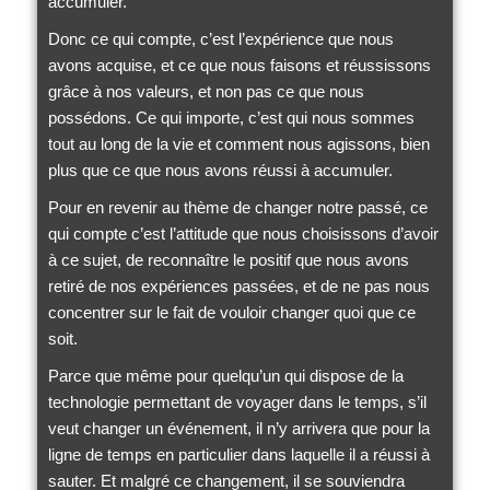
accumuler.
Donc ce qui compte, c’est l’expérience que nous
avons acquise, et ce que nous faisons et réussissons
grâce à nos valeurs, et non pas ce que nous
possédons. Ce qui importe, c’est qui nous sommes
tout au long de la vie et comment nous agissons, bien
plus que ce que nous avons réussi à accumuler.
Pour en revenir au thème de changer notre passé, ce
qui compte c’est l’attitude que nous choisissons d’avoir
à ce sujet, de reconnaître le positif que nous avons
retiré de nos expériences passées, et de ne pas nous
concentrer sur le fait de vouloir changer quoi que ce
soit.
Parce que même pour quelqu’un qui dispose de la
technologie permettant de voyager dans le temps, s’il
veut changer un événement, il n’y arrivera que pour la
ligne de temps en particulier dans laquelle il a réussi à
sauter. Et malgré ce changement, il se souviendra