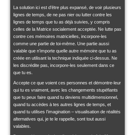
La solution ici est d’être plus expansé, de voir plusieurs
lignes de temps, de ne pas nier ou lutter contre les
lignes de temps que tu as déjà suivies, y compris
celles de la Matrice socialement acceptée. Ne lutte pas
contre ces mémoires matricielles, incorpore-les
comme une partie de toi-même. Une partie aussi
valable que n’importe quelle autre mémoire que tu as
créée en utilisant la technique indiquée ci-dessus. Ne
les discrédite pas, incorpore-les seulement dans ce
que tu es.
Accepte ce que voient ces personnes et démontre-leur
qui tu es vraiment, avec les changements stupéfiants
que tu peux faire quand tu deviens multidimensionnel,
quand tu accèdes à tes autres lignes de temps, et
quand tu utilises l’imagination – visualisation de réalités
alternatives qui, je te le rappelle, sont tout aussi
valables.