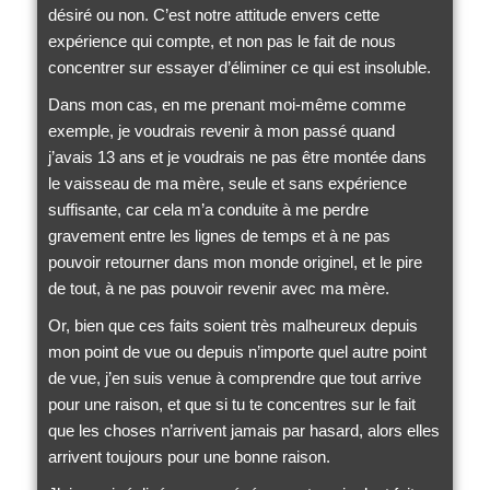
désiré ou non. C’est notre attitude envers cette
expérience qui compte, et non pas le fait de nous
concentrer sur essayer d’éliminer ce qui est insoluble.
Dans mon cas, en me prenant moi-même comme
exemple, je voudrais revenir à mon passé quand
j’avais 13 ans et je voudrais ne pas être montée dans
le vaisseau de ma mère, seule et sans expérience
suffisante, car cela m’a conduite à me perdre
gravement entre les lignes de temps et à ne pas
pouvoir retourner dans mon monde originel, et le pire
de tout, à ne pas pouvoir revenir avec ma mère.
Or, bien que ces faits soient très malheureux depuis
mon point de vue ou depuis n’importe quel autre point
de vue, j’en suis venue à comprendre que tout arrive
pour une raison, et que si tu te concentres sur le fait
que les choses n’arrivent jamais par hasard, alors elles
arrivent toujours pour une bonne raison.