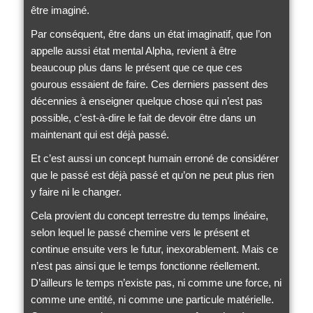
être imaginé.
Par conséquent, être dans un état imaginatif, que l’on
appelle aussi état mental Alpha, revient à être
beaucoup plus dans le présent que ce que ces
gourous essaient de faire. Ces derniers passent des
décennies à enseigner quelque chose qui n’est pas
possible, c’est-à-dire le fait de devoir être dans un
maintenant qui est déjà passé.
Et c’est aussi un concept humain erroné de considérer
que le passé est déjà passé et qu’on ne peut plus rien
y faire ni le changer.
Cela provient du concept terrestre du temps linéaire,
selon lequel le passé chemine vers le présent et
continue ensuite vers le futur, inexorablement. Mais ce
n’est pas ainsi que le temps fonctionne réellement.
D’ailleurs le temps n’existe pas, ni comme une force, ni
comme une entité, ni comme une particule matérielle.