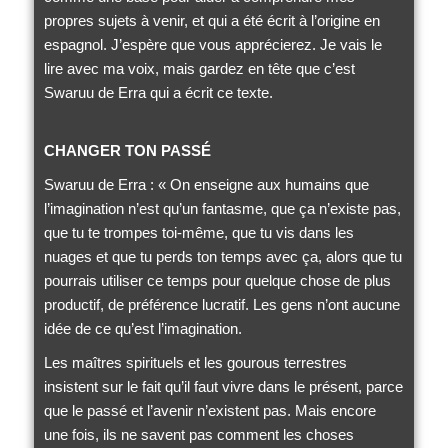
propres sujets à venir, et qui a été écrit à l’origine en
espagnol. J’espère que vous apprécierez. Je vais le
lire avec ma voix, mais gardez en tête que c’est
Swaruu de Erra qui a écrit ce texte.
CHANGER TON PASSÉ
Swaruu de Erra : « On enseigne aux humains que
l’imagination n’est qu’un fantasme, que ça n’existe pas,
que tu te trompes toi-même, que tu vis dans les
nuages et que tu perds ton temps avec ça, alors que tu
pourrais utiliser ce temps pour quelque chose de plus
productif, de préférence lucratif. Les gens n’ont aucune
idée de ce qu’est l’imagination.
Les maîtres spirituels et les gourous terrestres
insistent sur le fait qu’il faut vivre dans le présent, parce
que le passé et l’avenir n’existent pas. Mais encore
une fois, ils ne savent pas comment les choses