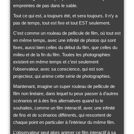
empreintes de pas dans le sable.
Tout ce qui est, a toujours été, et sera toujours. Il n’y a
pas de temps, tout est fixe et tout EST seulement.
C’est comme un rouleau de pellicule de film, où tout est
en même temps, avec une infinité de photos qui sont
fixes, aussi bien celles du début du film, que celles du
milieu et de la fin du film. Toutes les photographies
existent en même temps et c’est seulement
l’observateur, avec sa conscience, qui est son
projecteur, qui anime cette série de photographies.
Maintenant, imagine un super rouleau de pellicule de
film non linéaire, dans lequel tu peux passer à d’autres
scénarios et à des fins alternatives quand tu le
souhaites, comme un film interactif, avec une infinité
de fins et de scénarios différents, qui ressortent de
chaque point en particulier à l’intérieur du même film.
L’observateur peut alors animer ce film interactif à sa