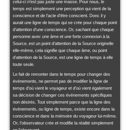
celui-ci n’est pas juste une masse. Pour nous, le
temps est simplement une perception qui vient de la
conscience et de l’acte d’être conscient. Donc il y
aurait une ligne de temps qui se crée pour chaque point
d’attention d’une conscience. Or, sachant que chaque
personne avec une âme et une forte connexion à la
Source, est un point d’attention de la Source originelle
elle-même, cela signifie que chaque âme, ou point
d’attention de la Source, est une ligne de temps à elle
toute seule.
Le fait de remonter dans le temps pour changer des
événements, ne permet pas de modifier la ligne de
temps d’où vient le voyageur et d’où vient également
sa décision de changer ces événements spécifiques
non désirés. Tout simplement parce que la ligne des
événements, ou ligne de temps, existe encore dans la
conscience et dans la mémoire du voyageur lui-même.
Or, l’observateur crée et modifie la réalité simplement
en l’observant.