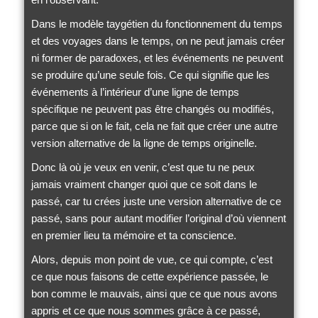
Dans le modèle taygétien du fonctionnement du temps
et des voyages dans le temps, on ne peut jamais créer
ni former de paradoxes, et les événements ne peuvent
se produire qu’une seule fois. Ce qui signifie que les
événements à l’intérieur d’une ligne de temps
spécifique ne peuvent pas être changés ou modifiés,
parce que si on le fait, cela ne fait que créer une autre
version alternative de la ligne de temps originelle.
Donc là où je veux en venir, c’est que tu ne peux
jamais vraiment changer quoi que ce soit dans le
passé, car tu crées juste une version alternative de ce
passé, sans pour autant modifier l’original d’où viennent
en premier lieu ta mémoire et ta conscience.
Alors, depuis mon point de vue, ce qui compte, c’est
ce que nous faisons de cette expérience passée, le
bon comme le mauvais, ainsi que ce que nous avons
appris et ce que nous sommes grâce à ce passé,