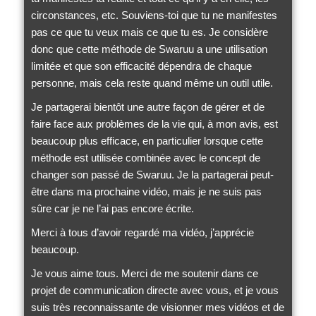
circonstances, etc. Souviens-toi que tu ne manifestes
pas ce que tu veux mais ce que tu es. Je considère
donc que cette méthode de Swaruu a une utilisation
limitée et que son efficacité dépendra de chaque
personne, mais cela reste quand même un outil utile.
Je partagerai bientôt une autre façon de gérer et de
faire face aux problèmes de la vie qui, à mon avis, est
beaucoup plus efficace, en particulier lorsque cette
méthode est utilisée combinée avec le concept de
changer son passé de Swaruu. Je la partagerai peut-
être dans ma prochaine vidéo, mais je ne suis pas
sûre car je ne l’ai pas encore écrite.
Merci à tous d’avoir regardé ma vidéo, j’apprécie
beaucoup.
Je vous aime tous. Merci de me soutenir dans ce
projet de communication directe avec vous, et je vous
suis très reconnaissante de visionner mes vidéos et de