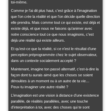
toi-même.
Comme je l’ai dit plus haut, c’est grâce à l’imagination
que l’on crée la réalité et que l’on décide quelle direction
elle prendra. Mais comme tout ce qui existe, est déjà et
existe déjà, et que nous ne faisons qu’animer avec
notre conscience tout ce que nous imaginons, c’est
déjà une réalité qui existe ailleurs.
Et qu’est-ce que la réalité, si ce n’est le résultat d’une
perception préprogrammée chez le sujet observateur,
dans un contexte socialement accepté ?
Maintenant, imagine ton passé alternatif, c’est-à-dire la
façon dont tu aurais aimé que les choses se soient
déroulées à un moment ou à un autre de ta vie…
Peux-tu imaginer une autre réalité ?
L’imagination est une vision à distance d’une existence
parallèle, de réalités parallèles, avec une touche
d’interprétation à toi, avec des choses qui te sont