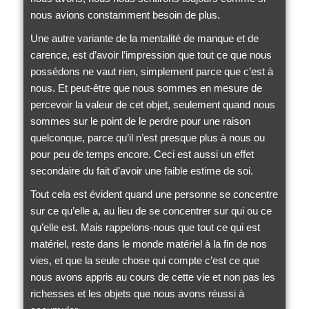
nous avions constamment besoin de plus.
Une autre variante de la mentalité de manque et de
carence, est d’avoir l’impression que tout ce que nous
possédons ne vaut rien, simplement parce que c’est à
nous. Et peut-être que nous sommes en mesure de
percevoir la valeur de cet objet, seulement quand nous
sommes sur le point de le perdre pour une raison
quelconque, parce qu’il n’est presque plus à nous ou
pour peu de temps encore. Ceci est aussi un effet
secondaire du fait d’avoir une faible estime de soi.
Tout cela est évident quand une personne se concentre
sur ce qu’elle a, au lieu de se concentrer sur qui ou ce
qu’elle est. Mais rappelons-nous que tout ce qui est
matériel, reste dans le monde matériel à la fin de nos
vies, et que la seule chose qui compte c’est ce que
nous avons appris au cours de cette vie et non pas les
richesses et les objets que nous avons réussi à