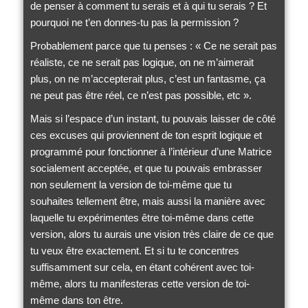
de penser à comment tu serais et à qui tu serais ? Et
pourquoi ne t’en donnes-tu pas la permission ?
Probablement parce que tu penses : « Ce ne serait pas
réaliste, ce ne serait pas logique, on ne m’aimerait
plus, on ne m’accepterait plus, c’est un fantasme, ça
ne peut pas être réel, ce n’est pas possible, etc ».
Mais si l’espace d’un instant, tu pouvais laisser de côté
ces excuses qui proviennent de ton esprit logique et
programmé pour fonctionner à l’intérieur d’une Matrice
socialement acceptée, et que tu pouvais embrasser
non seulement la version de toi-même que tu
souhaites tellement être, mais aussi la manière avec
laquelle tu expérimentes être toi-même dans cette
version, alors tu aurais une vision très claire de ce que
tu veux être exactement. Et si tu te concentres
suffisamment sur cela, en étant cohérent avec toi-
même, alors tu manifesteras cette version de toi-
même dans ton être.