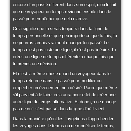
encore d’un passé différent dans son esprit, d’où le fait
que ce voyageur du temps revienne ensuite dans le
passé pour empêcher que cela n’arrive.
Cela signifie que tu seras toujours dans ta ligne de
temps personnelle et que peu importe ce que tu fais, tu
ne pourras jamais vraiment changer ton passé. Le
temps n’est pas juste une ligne, il n’est pas linéaire. Tu
crées une ligne de temps différente à chaque fois que
tu prends une décision.
Et c’est la même chose quand un voyageur dans le
temps retourne dans le passé pour modifier ou
empêcher un événement non désiré. Parce que même
s’il parvient à le faire, cela aura pour effet de créer une
autre ligne de temps alternative. Et donc ça ne change
pas ce qu’il s’est passé dans la ligne d’où il vient.
Dans la manière qu’ont les Taygétiens d’appréhender
les voyages dans le temps ou de modéliser le temps,