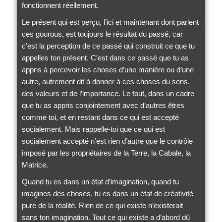
fonctionnent réellement.
Le présent qui est perçu, l’ici et maintenant dont parlent
ces gourous, est toujours le résultat du passé, car
c’est la perception de ce passé qui construit ce que tu
appelles ton présent. C’est dans ce passé que tu as
appris à percevoir les choses d’une manière ou d’une
autre, autrement dit à donner à ces choses du sens,
des valeurs et de l’importance. Le tout, dans un cadre
que tu as appris conjointement avec d’autres êtres
comme toi, et en restant dans ce qui est accepté
socialement. Mais rappelle-toi que ce qui est
socialement accepté n’est rien d’autre que le contrôle
imposé par les propriétaires de la Terre, la Cabale, la
Matrice.
Quand tu es dans un état d’imagination, quand tu
imagines des choses, tu es dans un état de créativité
pure de la réalité. Rien de ce qui existe n’existerait
sans ton imagination. Tout ce qui existe a d’abord dû