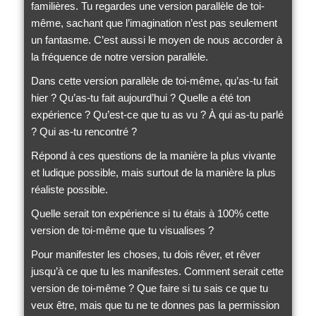
familières. Tu regardes une version parallèle de toi-
même, sachant que l’imagination n’est pas seulement
un fantasme. C’est aussi le moyen de nous accorder à
la fréquence de notre version parallèle.
Dans cette version parallèle de toi-même, qu’as-tu fait
hier ? Qu’as-tu fait aujourd’hui ? Quelle a été ton
expérience ? Qu’est-ce que tu as vu ? À qui as-tu parlé
? Qui as-tu rencontré ?
Répond à ces questions de la manière la plus vivante
et ludique possible, mais surtout de la manière la plus
réaliste possible.
Quelle serait ton expérience si tu étais à 100% cette
version de toi-même que tu visualises ?
Pour manifester les choses, tu dois rêver, et rêver
jusqu’à ce que tu les manifestes. Comment serait cette
version de toi-même ? Que faire si tu sais ce que tu
veux être, mais que tu ne te donnes pas la permission