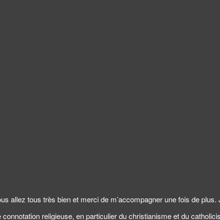
ous allez tous très bien et merci de m’accompagner une fois de plus.
connotation religieuse, en particulier du christianisme et du catholic