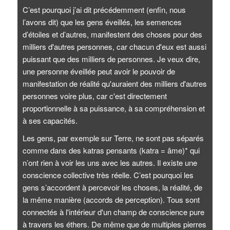
C’est pourquoi j’ai dit précédemment (enfin, nous
l’avons dit) que les gens éveillés, les semences
d’étoiles et d’autres, manifestent des choses pour des
milliers d'autres personnes, car chacun d'eux est aussi
puissant que des milliers de personnes. Je veux dire,
une personne éveillée peut avoir le pouvoir de
manifestation de réalité qu'auraient des milliers d'autres
personnes voire plus, car c'est directement
proportionnelle à sa puissance, à sa compréhension et
à ses capacités.
Les gens, par exemple sur Terre, ne sont pas séparés
comme dans des katras pensants (katra = âme)* qui
n’ont rien à voir les uns avec les autres. Il existe une
conscience collective très réelle. C’est pourquoi les
gens s’accordent à percevoir les choses, la réalité, de
la même manière (accords de perception). Tous sont
connectés à l'intérieur d'un champ de conscience pure
à travers les éthers. De même que de multiples pierres