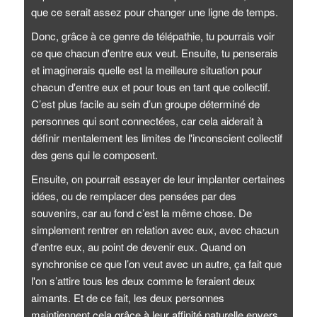
que ce serait assez pour changer une ligne de temps.
Donc, grâce à ce genre de télépathie, tu pourrais voir
ce que chacun d'entre eux veut. Ensuite, tu penserais
et imaginerais quelle est la meilleure situation pour
chacun d'entre eux et pour tous en tant que collectif.
C’est plus facile au sein d’un groupe déterminé de
personnes qui sont connectées, car cela aiderait à
définir mentalement les limites de l'inconscient collectif
des gens qui le composent.
Ensuite, on pourrait essayer de leur implanter certaines
idées, ou de remplacer des pensées par des
souvenirs, car au fond c’est la même chose. De
simplement rentrer en relation avec eux, avec chacun
d'entre eux, au point de devenir eux. Quand on
synchronise ce que l’on veut avec un autre, ça fait que
l'on s’attire tous les deux comme le feraient deux
aimants. Et de ce fait, les deux personnes
maintiennent cela grâce à leur affinité naturelle envers