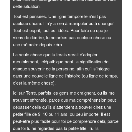
cette situation.
Tout est pensées. Une ligne temporelle n’est pas
quelque chose. Il n’y a rien à manipuler ou à changer.
Tout est esprit, tout est idées. Pour faire ce que je
viens de décrire, tu ne crées pas quelque-chose ou
une mémoire depuis zéro.
La seule chose que tu ferais serait d’adapter
mentalement, télépathiquement, la signification de
chaque souvenir de la personne, afin qu’il s’intègre
dans une nouvelle ligne de l’histoire (ou ligne de temps,
c'est la même chose).
Ici sur Terre, parfois les gens me craignent, ou ils me
trouvent effrontée, parce que ma compréhension peut
dépasser celle qu’ils s'attendent à trouver chez une
petite fille de 9, 10 ou 11 ans, ou peu importe. Il est
peut-être plus facile pour toi de comprendre cela, parce
que toi tu ne regardes pas la petite fille. Tu lis