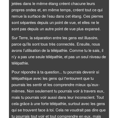
jetées dans le même étang créent chacune leurs
propres ondes et, en même temps, créent tout ce qui
remue la surface de l’eau dans cet étang. Ces pierres
sont séparées depuis un point de vue, et elles ne le
sont pas depuis un autre point de vue plus expansé.
Sur Terre, la séparation entre les gens est illusoire,
parce qu'ils sont tous très connectés. Ensuite, nous
avons l’utilisation de la télépathie. Comme tu le sais, il
n’y a pas une seule télépathie, et pas un seul niveau de
télépathie.
Pour répondre à ta question... tu pourrais devenir si
télépathique avec les gens qui t'entourent que tu
pourrais les sentir et les comprendre mieux qu’eux-
mêmes. Non seulement tu pourrais voir à travers eux,
mais tu pourrais voir aussi dans leur inconscient. Tout
cela grâce à une forte télépathie, surtout avec les gens
qui se trouvent face à toi. Cela ne voudrait pas dire que
tu pourrais tout voir et tout comprendre en eux, mais