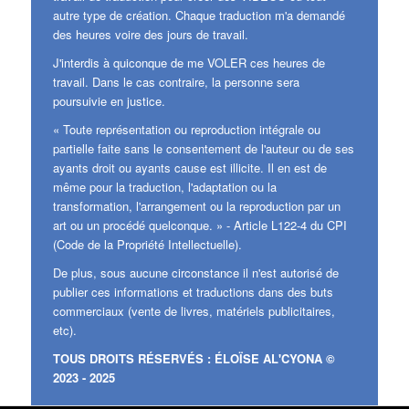
autre type de création. Chaque traduction m'a demandé
des heures voire des jours de travail.
J'interdis à quiconque de me VOLER ces heures de
travail. Dans le cas contraire, la personne sera
poursuivie en justice.
« Toute représentation ou reproduction intégrale ou
partielle faite sans le consentement de l'auteur ou de ses
ayants droit ou ayants cause est illicite. Il en est de
même pour la traduction, l'adaptation ou la
transformation, l'arrangement ou la reproduction par un
art ou un procédé quelconque. » - Article L122-4 du CPI
(Code de la Propriété Intellectuelle).
De plus, sous aucune circonstance il n'est autorisé de
publier ces informations et traductions dans des buts
commerciaux (vente de livres, matériels publicitaires,
etc).
TOUS DROITS RÉSERVÉS : ÉLOÏSE AL'CYONA ©
2023 - 2025