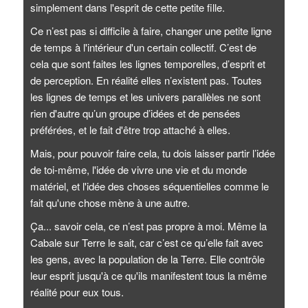
simplement dans l'esprit de cette petite fille.
Ce n’est pas si difficile à faire, changer une petite ligne
de temps à l'intérieur d'un certain collectif. C’est de
cela que sont faites les lignes temporelles, d’esprit et
de perception. En réalité elles n’existent pas. Toutes
les lignes de temps et les univers parallèles ne sont
rien d'autre qu’un groupe d’idées et de pensées
préférées, et le fait d'être trop attaché à elles.
Mais, pour pouvoir faire cela, tu dois laisser partir l’idée
de toi-même, l'idée de vivre une vie et du monde
matériel, et l'idée des choses séquentielles comme le
fait qu'une chose mène à une autre.
Ça... savoir cela, ce n’est pas propre à moi. Même la
Cabale sur Terre le sait, car c’est ce qu’elle fait avec
les gens, avec la population de la Terre. Elle contrôle
leur esprit jusqu'à ce qu'ils manifestent tous la même
réalité pour eux tous.