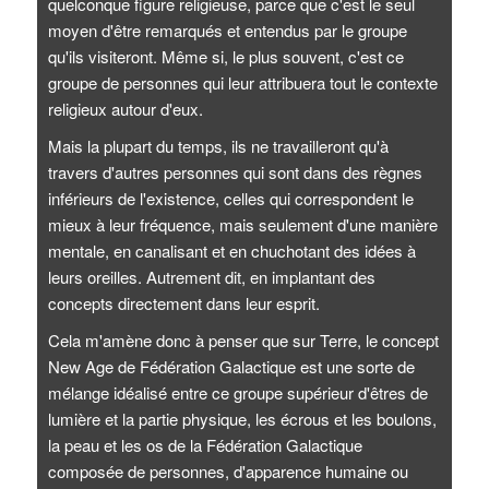
quelconque figure religieuse, parce que c'est le seul
moyen d'être remarqués et entendus par le groupe
qu'ils visiteront. Même si, le plus souvent, c'est ce
groupe de personnes qui leur attribuera tout le contexte
religieux autour d'eux.
Mais la plupart du temps, ils ne travailleront qu'à
travers d'autres personnes qui sont dans des règnes
inférieurs de l'existence, celles qui correspondent le
mieux à leur fréquence, mais seulement d'une manière
mentale, en canalisant et en chuchotant des idées à
leurs oreilles. Autrement dit, en implantant des
concepts directement dans leur esprit.
Cela m'amène donc à penser que sur Terre, le concept
New Age de Fédération Galactique est une sorte de
mélange idéalisé entre ce groupe supérieur d'êtres de
lumière et la partie physique, les écrous et les boulons,
la peau et les os de la Fédération Galactique
composée de personnes, d'apparence humaine ou