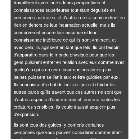
travailleront avec toutes leurs perspectives et
connaissances supérieures tout étant déguisés en
personnes normales, et d'autres ne se souviendront de
rien en dehors de leur incarnation actuelle, mais ils
conserveront encore leur essence et leur
connaissance intérieure de qui ils sont vraiment, et
avec cela, ils agissent en tant que tels. Ils ont besoin
d'apparaître dans le monde physique pour que les
gens puissent entrer en relation avec eux comme avec
quelqu'un qui a un nom, pour que ces âmes plus
jeunes puissent se lier à eux et être guidées par eux.
Ils connaissent le but de leur vie, qui est d'aider les
autres parce qu'ils savent que ces autres ne sont que
d'autres aspects d'eux-mêmes et, comme toutes les
créatures sensibles, ils veulent aussi acquérir plus
d'expansion.
Ils sont tous des guides, y compris certaines
personnes que vous pouvez considérer comme étant