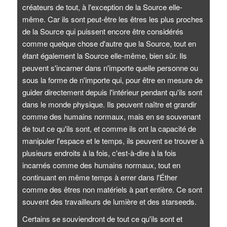
créateurs de tout, à l'exception de la Source elle-
même. Car ils sont peut-être les êtres les plus proches
de la Source qui puissent encore être considérés
comme quelque chose d'autre que la Source, tout en
étant également la Source elle-même, bien sûr. Ils
peuvent s'incarner dans n'importe quelle personne ou
sous la forme de n'importe qui, pour être en mesure de
guider directement depuis l'intérieur pendant qu'ils sont
dans le monde physique. Ils peuvent naître et grandir
comme des humains normaux, mais en se souvenant
de tout ce qu'ils sont, et comme ils ont la capacité de
manipuler l'espace et le temps, ils peuvent se trouver à
plusieurs endroits à la fois, c'est-à-dire à la fois
incarnés comme des humains normaux, tout en
continuant en même temps à errer dans l'Éther
comme des êtres non matériels à part entière. Ce sont
souvent des travailleurs de lumière et des starseeds.
Certains se souviendront de tout ce qu'ils sont et