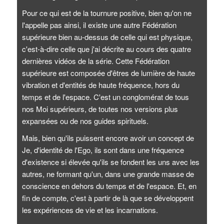
Pour ce qui est de la tournure positive, bien qu'on ne
l'appelle pas ainsi, il existe une autre Fédération
supérieure bien au-dessus de celle qui est physique,
c'est-à-dire celle que j'ai décrite au cours des quatre
dernières vidéos de la série. Cette Fédération
supérieure est composée d'êtres de lumière de haute
vibration et d'entités de haute fréquence, hors du
temps et de l'espace. C'est un conglomérat de tous
nos Moi supérieurs, de toutes nos versions plus
expansées ou de nos guides spirituels.
Mais, bien qu'ils puissent encore avoir un concept de
Je, d'identité de l'Ego, ils sont dans une fréquence
d'existence si élevée qu'ils se fondent les uns avec les
autres, ne formant qu'un, dans une grande masse de
conscience en dehors du temps et de l'espace. Et, en
fin de compte, c'est à partir de là que se développent
les expériences de vie et les incarnations.