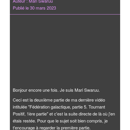
Auteur : Mari Swaruu
Publié le 30 mars 2023
Bonjour encore une fois. Je suis Mari Swaruu.
Ceci est la deuxième partie de ma dernière vidéo
intitulée "Fédération galactique, partie 5. Tournant
Positif, 1ère partie" et c'est la suite directe de là où j'en
étais restée. Pour que le sujet soit bien compris, je
t'encourage à regarder la première partie.