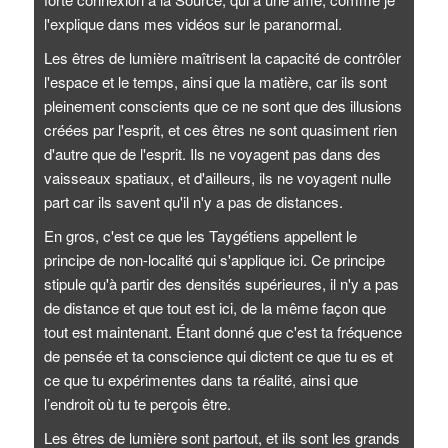
l'explique dans mes vidéos sur le paranormal.
Les êtres de lumière maîtrisent la capacité de contrôler
l'espace et le temps, ainsi que la matière, car ils sont
pleinement conscients que ce ne sont que des illusions
créées par l'esprit, et ces êtres ne sont quasiment rien
d'autre que de l'esprit. Ils ne voyagent pas dans des
vaisseaux spatiaux, et d'ailleurs, ils ne voyagent nulle
part car ils savent qu'il n'y a pas de distances.
En gros, c'est ce que les Taygétiens appellent le
principe de non-localité qui s'applique ici. Ce principe
stipule qu'à partir des densités supérieures, il n'y a pas
de distance et que tout est ici, de la même façon que
tout est maintenant. Étant donné que c'est ta fréquence
de pensée et ta conscience qui dictent ce que tu es et
ce que tu expérimentes dans ta réalité, ainsi que
l’endroit où tu te perçois être.
Les êtres de lumière sont partout, et ils sont les grands