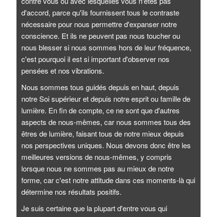
contre vous ou avec lesquelles vous n'êtes pas
d'accord, parce qu'ils fournissent tous le contraste
nécessaire pour nous permettre d'expanser notre
conscience. Et ils ne peuvent pas nous toucher ou
nous blesser si nous sommes hors de leur fréquence,
c'est pourquoi il est si important d'observer nos
pensées et nos vibrations.
Nous sommes tous guidés depuis en haut, depuis
notre Soi supérieur et depuis notre esprit ou famille de
lumière. En fin de compte, ce ne sont que d'autres
aspects de nous-mêmes, car nous sommes tous des
êtres de lumière, faisant tous de notre mieux depuis
nos perspectives uniques. Nous devons donc être les
meilleures versions de nous-mêmes, y compris
lorsque nous ne sommes pas au mieux de notre
forme, car c'est notre attitude dans ces moments-là qui
détermine nos résultats positifs.
Je suis certaine que la plupart d'entre vous qui