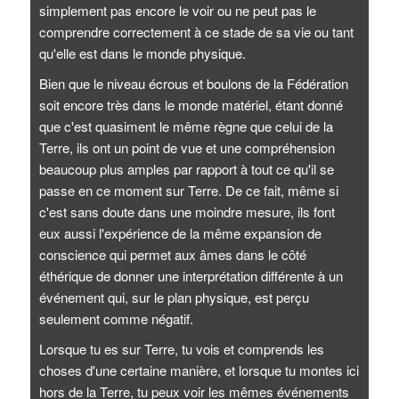
simplement pas encore le voir ou ne peut pas le
comprendre correctement à ce stade de sa vie ou tant
qu'elle est dans le monde physique.
Bien que le niveau écrous et boulons de la Fédération
soit encore très dans le monde matériel, étant donné
que c'est quasiment le même règne que celui de la
Terre, ils ont un point de vue et une compréhension
beaucoup plus amples par rapport à tout ce qu'il se
passe en ce moment sur Terre. De ce fait, même si
c'est sans doute dans une moindre mesure, ils font
eux aussi l'expérience de la même expansion de
conscience qui permet aux âmes dans le côté
éthérique de donner une interprétation différente à un
événement qui, sur le plan physique, est perçu
seulement comme négatif.
Lorsque tu es sur Terre, tu vois et comprends les
choses d'une certaine manière, et lorsque tu montes ici
hors de la Terre, tu peux voir les mêmes événements