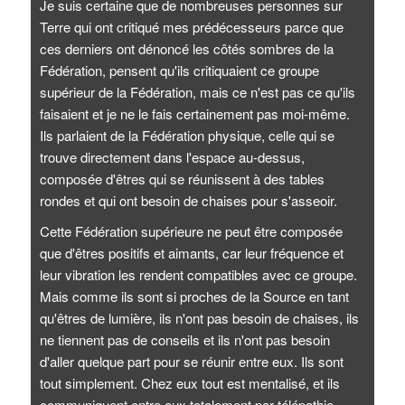
Je suis certaine que de nombreuses personnes sur
Terre qui ont critiqué mes prédécesseurs parce que
ces derniers ont dénoncé les côtés sombres de la
Fédération, pensent qu'ils critiquaient ce groupe
supérieur de la Fédération, mais ce n'est pas ce qu'ils
faisaient et je ne le fais certainement pas moi-même.
Ils parlaient de la Fédération physique, celle qui se
trouve directement dans l'espace au-dessus,
composée d'êtres qui se réunissent à des tables
rondes et qui ont besoin de chaises pour s'asseoir.
Cette Fédération supérieure ne peut être composée
que d'êtres positifs et aimants, car leur fréquence et
leur vibration les rendent compatibles avec ce groupe.
Mais comme ils sont si proches de la Source en tant
qu'êtres de lumière, ils n'ont pas besoin de chaises, ils
ne tiennent pas de conseils et ils n'ont pas besoin
d'aller quelque part pour se réunir entre eux. Ils sont
tout simplement. Chez eux tout est mentalisé, et ils
communiquent entre eux totalement par télépathie,