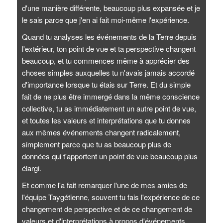
d'une manière différente, beaucoup plus expansée et je
le sais parce que j'en ai fait moi-même l'expérience.
Quand tu analyses les événements de la Terre depuis
l'extérieur, ton point de vue et ta perspective changent
beaucoup, et tu commences même à apprécier des
choses simples auxquelles tu n'avais jamais accordé
d'importance lorsque tu étais sur Terre. Et du simple
fait de ne plus être immergé dans la même conscience
collective, tu as immédiatement un autre point de vue,
et toutes les valeurs et interprétations que tu donnes
aux mêmes événements changent radicalement,
simplement parce que tu as beaucoup plus de
données qui t'apportent un point de vue beaucoup plus
élargi.
Et comme l'a fait remarquer l'une de mes amies de
l'équipe Taygétienne, souvent tu fais l'expérience de ce
changement de perspective et de ce changement de
valeurs et d'interprétations à propos d'événements