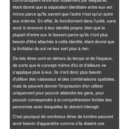
étant donné que la séparation identitaire entre eux est
mince parce qu'ils savent que l'autre n'est qu'un autre
eux-mêmes. En effet, ils fonctionnent dans l'unité, sans
avoir à renoncer à leur identité propre, bien que la
plupart d'entre eux le fassent parce qu'ils n'ont plus
besoin d'être attachés à cette identité, étant donné que
la limitation du soi ne leur sert plus à rien.
De tels êtres sont en dehors du temps et de l'espace,
de sorte que le concept même d'ici et d'ailleurs ne
s'applique plus à eux. Ils n'ont donc plus besoin
d'utiliser des vaisseaux et des combinaisons spatiales,
mais ils peuvent donner l'impression d'en utiliser
uniquement pour pouvoir atteindre les gens, pour
pouvoir correspondre à la compréhension limitée des
personnes avec lesquelles ils doivent interagir.
C'est pourquoi de nombreux êtres de lumière peuvent
avoir besoin d'apparaître comme s'ils étaient une