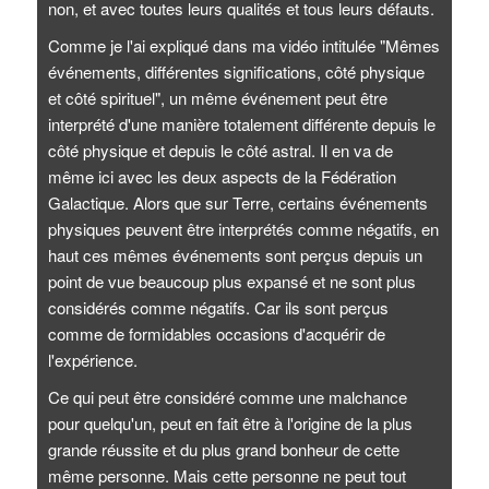
non, et avec toutes leurs qualités et tous leurs défauts.
Comme je l'ai expliqué dans ma vidéo intitulée "Mêmes
événements, différentes significations, côté physique
et côté spirituel", un même événement peut être
interprété d'une manière totalement différente depuis le
côté physique et depuis le côté astral. Il en va de
même ici avec les deux aspects de la Fédération
Galactique. Alors que sur Terre, certains événements
physiques peuvent être interprétés comme négatifs, en
haut ces mêmes événements sont perçus depuis un
point de vue beaucoup plus expansé et ne sont plus
considérés comme négatifs. Car ils sont perçus
comme de formidables occasions d'acquérir de
l'expérience.
Ce qui peut être considéré comme une malchance
pour quelqu'un, peut en fait être à l'origine de la plus
grande réussite et du plus grand bonheur de cette
même personne. Mais cette personne ne peut tout