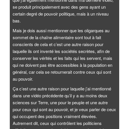
se produit principalement avec des gens ayant un
certain degré de pouvoir politique, mais à un niveau
bas.
Mais je dois aussi mentionner que les oligarques au
sommet de la chaîne alimentaire sont tout à fait
conscients de cela et c’est une autre raison pour
laquelle ils ont inventé les sociétés secrètes, afin de
conserver les vérités et les faits qui les servent, mais
qui ne doivent pas être accessibles à la population en
général, car cela se retournerait contre ceux qui sont
au pouvoir.
Ça c’est une autre raison pour laquelle j’ai mentionné
dans une vidéo précédente qu’il y a au moins deux
sciences sur Terre, une pour le peuple et une autre
pour ceux qui sont au pouvoir, et je veux parler de ceux
qui occupent des positions vraiment élevées.
Autrement dit, ceux qui contrôlent les politiciens