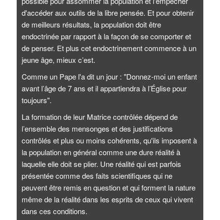
possible pour assommer la population et l'empêcher
d'accéder aux outils de la libre pensée. Et pour obtenir
de meilleurs résultats, la population doit être
endoctrinée par rapport à la façon de se comporter et
de penser. Et plus cet endoctrinement commence à un
jeune âge, mieux c’est.
Comme un Pape l'a dit un jour : "Donnez-moi un enfant
avant l’âge de 7 ans et il appartiendra à l’Église pour
toujours".
La formation de leur Matrice contrôlée dépend de
l’ensemble des mensonges et des justifications
contrôlés et plus ou moins cohérents, qu'ils imposent à
la population en général comme une dure réalité à
laquelle elle doit se plier. Une réalité qui est parfois
présentée comme des faits scientifiques qui ne
peuvent être remis en question et qui forment la nature
même de la réalité dans les esprits de ceux qui vivent
dans ces conditions.