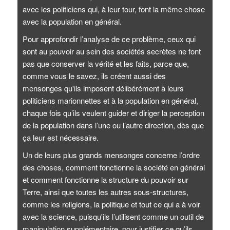
avec les politiciens qui, à leur tour, font la même chose
avec la population en général.
Pour approfondir l’analyse de ce problème, ceux qui
sont au pouvoir au sein des sociétés secrètes ne font
pas que conserver la vérité et les faits, parce que,
comme vous le savez, ils créent aussi des
mensonges qu'ils imposent délibérément à leurs
politiciens marionnettes et à la population en général,
chaque fois qu’ils veulent guider et diriger la perception
de la population dans l’une ou l’autre direction, dès que
ça leur est nécessaire.
Un de leurs plus grands mensonges concerne l’ordre
des choses, comment fonctionne la société en général
et comment fonctionne la structure du pouvoir sur
Terre, ainsi que toutes les autres sous-structures,
comme les religions, la politique et tout ce qui a à voir
avec la science, puisqu'ils l’utilisent comme un outil de
manipulation supplémentaire, pour justifier ce qu’ils