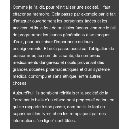
Comme je l'ai dit, pour réinitialiser une société, il faut
effacer sa mémoire. Cela passe par exemple par le fait
d'attaquer ouvertement les personnes âgées et les
anciens, et ils le font de multiples façons, comme le fait
de programmer les jeunes générations à se moquer
d'eux, pour minimiser l'importance de leurs
enseignements. Et cela passe aussi par l'obligation de
consommer, au nom de la santé, de nombreux
médicaments dangereux et nocifs provenant des
grandes sociétés pharmaceutiques et d’un système
médical corrompu et sans éthique, entre autres
choses.
Aujourd'hui, ils semblent réinitialiser la société de la
Terre par le biais d'un effacement progressif de tout ce
qui se rapporte à son passé, comme ils le font en
supprimant les livres et en les remplaçant par des
informations "en ligne" contrôlées.