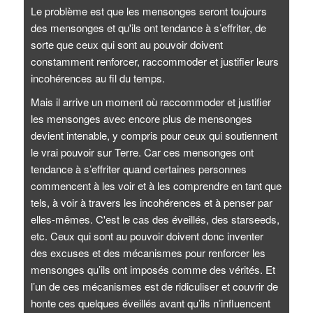
Le problème est que les mensonges seront toujours
des mensonges et qu'ils ont tendance à s’effriter, de
sorte que ceux qui sont au pouvoir doivent
constamment renforcer, raccommoder et justifier leurs
incohérences au fil du temps.
Mais il arrive un moment où raccommoder et justifier
les mensonges avec encore plus de mensonges
devient intenable, y compris pour ceux qui soutiennent
le vrai pouvoir sur Terre. Car ces mensonges ont
tendance à s’effriter quand certaines personnes
commencent à les voir et à les comprendre en tant que
tels, à voir à travers les incohérences et à penser par
elles-mêmes. C'est le cas des éveillés, des starseeds,
etc. Ceux qui sont au pouvoir doivent donc inventer
des excuses et des mécanismes pour renforcer les
mensonges qu’ils ont imposés comme des vérités. Et
l’un de ces mécanismes est de ridiculiser et couvrir de
honte ces quelques éveillés avant qu’ils n’influencent