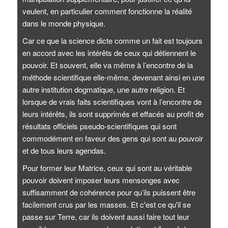
veulent, en particulier comment fonctionne la réalité
dans le monde physique.
Car ce que la science dicte comme un fait est toujours
en accord avec les intérêts de ceux qui détiennent le
pouvoir. Et souvent, elle va même à l’encontre de la
méthode scientifique elle-même, devenant ainsi en une
autre institution dogmatique, une autre religion. Et
lorsque de vrais faits scientifiques vont à l’encontre de
leurs intérêts, ils sont supprimés et effacés au profit de
résultats officiels pseudo-scientifiques qui sont
commodément en faveur des gens qui sont au pouvoir
et de tous leurs agendas.
Pour former leur Matrice, ceux qui sont au véritable
pouvoir doivent imposer leurs mensonges avec
suffisamment de cohérence pour qu’ils puissent être
facilement crus par les masses. Et c'est ce qu'il se
passe sur Terre, car ils doivent aussi faire tout leur