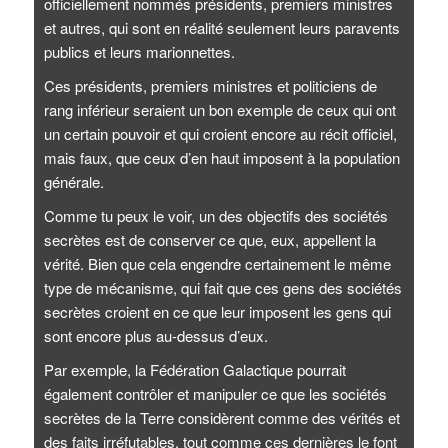
officiellement nommés présidents, premiers ministres
et autres, qui sont en réalité seulement leurs paravents
publics et leurs marionnettes.
Ces présidents, premiers ministres et politiciens de
rang inférieur seraient un bon exemple de ceux qui ont
un certain pouvoir et qui croient encore au récit officiel,
mais faux, que ceux d’en haut imposent à la population
générale.
Comme tu peux le voir, un des objectifs des sociétés
secrètes est de conserver ce que, eux, appellent la
vérité. Bien que cela engendre certainement le même
type de mécanisme, qui fait que ces gens des sociétés
secrètes croient en ce que leur imposent les gens qui
sont encore plus au-dessus d’eux.
Par exemple, la Fédération Galactique pourrait
également contrôler et manipuler ce que les sociétés
secrètes de la Terre considèrent comme des vérités et
des faits irréfutables, tout comme ces dernières le font