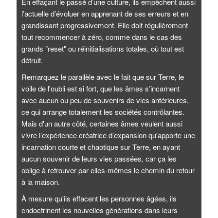
En effaçant le passé d’une culture, ils empêchent aussi
l’actuelle d’évoluer en apprenant de ses erreurs et en
grandissant progressivement. Elle doit régulièrement
tout recommencer à zéro, comme dans le cas des
grands "reset" ou réinitialisations totales, où tout est
détruit.
Remarquez le parallèle avec le fait que sur Terre, le
voile de l'oubli est si fort, que les âmes s’incarnent
avec aucun ou peu de souvenirs de vies antérieures,
ce qui arrange totalement les sociétés contrôlantes.
Mais d'un autre côté, certaines âmes veulent aussi
vivre l’expérience créatrice d’expansion qu'apporte une
incarnation courte et chaotique sur Terre, en ayant
aucun souvenir de leurs vies passées, car ça les
oblige à retrouver par elles-mêmes le chemin du retour
à la maison.
À mesure qu'ils effacent les personnes âgées, ils
endoctrinent les nouvelles générations dans leurs