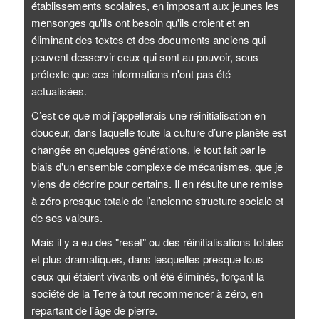
établissements scolaires, en imposant aux jeunes les
mensonges qu'ils ont besoin qu'ils croient et en
éliminant des textes et des documents anciens qui
peuvent desservir ceux qui sont au pouvoir, sous
prétexte que ces informations n'ont pas été
actualisées.
C’est ce que moi j’appellerais une réinitialisation en
douceur, dans laquelle toute la culture d’une planète est
changée en quelques générations, le tout fait par le
biais d'un ensemble complexe de mécanismes, que je
viens de décrire pour certains. Il en résulte une remise
à zéro presque totale de l’ancienne structure sociale et
de ses valeurs.
Mais il y a eu des "reset" ou des réinitialisations totales
et plus dramatiques, dans lesquelles presque tous
ceux qui étaient vivants ont été éliminés, forçant la
société de la Terre à tout recommencer à zéro, en
repartant de l'âge de pierre.