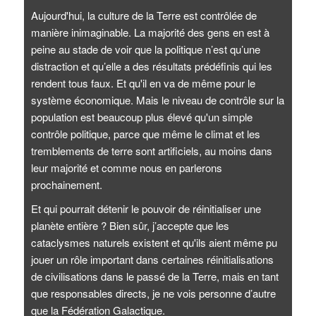
Aujourd'hui, la culture de la Terre est contrôlée de
manière inimaginable. La majorité des gens en est à
peine au stade de voir que la politique n’est qu’une
distraction et qu’elle a des résultats prédéfinis qui les
rendent tous faux. Et qu'il en va de même pour le
système économique. Mais le niveau de contrôle sur la
population est beaucoup plus élevé qu'un simple
contrôle politique, parce que même le climat et les
tremblements de terre sont artificiels, au moins dans
leur majorité et comme nous en parlerons
prochainement.
Et qui pourrait détenir le pouvoir de réinitialiser une
planète entière ? Bien sûr, j’accepte que les
cataclysmes naturels existent et qu'ils aient même pu
jouer un rôle important dans certaines réinitialisations
de civilisations dans le passé de la Terre, mais en tant
que responsables directs, je ne vois personne d’autre
que la Fédération Galactique.