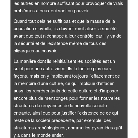
les autres en nombre suffisant pour provoquer de vrais
problèmes à ceux qui sont au pouvoir.
Quand tout cela ne suffit pas et que la masse de la
population s’éveille, ils doivent réinitialiser la société
avant que tout n'échappe à leur contrôle, car il y va de
la sécurité et de l’existence même de tous ces
oligarques au pouvoir.
La manière dont ils réinitialisent les sociétés est un
sujet pour une autre vidéo. Ils le font de plusieurs
façons, mais en y impliquant toujours l’effacement de
la mémoire d’une culture, ce qui implique d'effacer
aussi les représentants de cette culture et d'imposer
encore plus de mensonges pour former les nouvelles
structures de croyances de la nouvelle société
entrante, ainsi que pour justifier l’existence de ce qui
reste de la société précédente, par exemple, des
structures archéologiques, comme les pyramides qu'il
y a dans le monde entier.