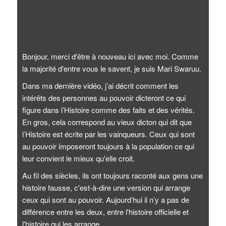
Bonjour, merci d'être à nouveau ici avec moi. Comme
la majorité d'entre vous le savent, je suis Mari Swaruu.
Dans ma dernière vidéo, j’ai décrit comment les
intérêts des personnes au pouvoir dicteront ce qui
figure dans l’Histoire comme des faits et des vérités.
En gros, cela correspond au vieux dicton qui dit que
l’Histoire est écrite par les vainqueurs. Ceux qui sont
au pouvoir imposeront toujours à la population ce qui
leur convient le mieux qu'elle croit.
Au fil des siècles, ils ont toujours raconté aux gens une
histoire fausse, c'est-à-dire une version qui arrange
ceux qui sont au pouvoir. Aujourd’hui il n’y a pas de
différence entre les deux, entre l'histoire officielle et
l'histoire qui les arrange.