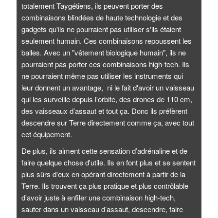
totalement Taygétiens, ils peuvent porter des
combinaisons blindées de haute technologie et des
gadgets qu'ils ne pourraient pas utiliser s'ils étaient
seulement humain. Ces combinaisons repoussent les
balles. Avec un "vêtement biologique humain", ils ne
pourraient pas porter ces combinaisons high-tech. Ils
ne pourraient même pas utiliser les instruments qui
leur donnent un avantage, ni le fait d'avoir un vaisseau
qui les surveille depuis l'orbite, des drones de 110 cm,
des vaisseaux d’assaut et tout ça. Donc ils préfèrent
descendre sur Terre directement comme ça, avec tout
cet équipement.
De plus, ils aiment cette sensation d’adrénaline et de
faire quelque chose d'utile. Ils en font plus et se sentent
plus sûrs d'eux en opérant directement à partir de la
Terre. Ils trouvent ça plus pratique et plus contrôlable
d'avoir juste à enfiler une combinaison high-tech,
sauter dans un vaisseau d’assaut, descendre, faire