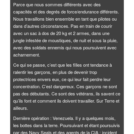
Parce que nous sommes différents avec des
capacités et des degrés de force/endurance différents.
Nous travaillons bien ensemble en tant que pilotes ou
dans d’autres circonstances. Pas en train de courir
avec un sac à dos de 20 kg et 2 armes, dans une
jungle infestée de moustiques, de nuit et sous la pluie,
avec des soldats ennemis qui nous poursuivent avec
acharnement.
Ce qui se passe, c’est que les filles ont tendance à
ralentir les garçons, en plus de devenir trop
protectrices envers eux, ce qui leur fait perdre leur
concentration. C’est dangereux. Ces garçons ne sont
pas des débutants. Ce sont des vétérans, ils savent ce
qu’ils font et comment ils doivent travailler. Sur Terre et
ailleurs.
Dernière opération : Venezuela. Il y a quelques mois,
les bottes dans la terre. Poursuivant et étant poursuivis
par des Navy Seals et des agents de la CIA : incident