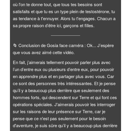
où l'on te donne tout, que tous tes besoins sont
satisfaits et que tu es un type plein de testostérone, tu
as tendance à t'ennuyer. Alors tu t'engages. Chacun a
sa propre raison d’être ici, garçons et filles.
🌀
Conclusion de Gosia face caméra : Ok... J’espère
que vous avez aimé cette vidéo.
En fait, j’aimerais tellement pouvoir parler plus avec
l’un d’entre eux ou plusieurs d’entre eux, pour pouvoir
en apprendre plus et en partager plus avec vous. Car
ce sont des personnes très intéressantes. Et je pense
qu’il y a beaucoup plus derrière que seulement des
hommes forts, qui descendent sur Terre et qui font ces
opérations spéciales. J'aimerais pouvoir les interroger
sur les raisons de leur présence sur Terre, car je
pense que ce n'est pas seulement pour le besoin
d'aventure, je suis sûre qu’il y a beaucoup plus derrière