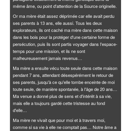
même âme, ou point d'attention de la Source originelle.
Or ma mère était assez déprimée car elle avait perdu
ses parents à 13 ans, elle aussi. Tous les deux
explorateurs, ils ont caché ma mère dans cette maison
dans les bois pour la protéger d'une certaine forme de
persécution, puis ils sont partis voyager dans l'espace-
temps pour une mission, et ils ne sont
malheureusement jamais revenus…
Ma mère a ensuite vécu toute seule dans cette maison
pendant 7 ans, attendant désespérément le retour de
ses parents, jusqu'à ce qu'elle tombe enceinte de moi
toute seule, de manière spontanée, à l'âge de 20 ans…
Ma venue a donné plus de sens et d'intérêt à sa vie,
mais elle a toujours gardé cette tristesse au fond
d'elle…
Ma mère ne vivait que pour moi et à travers moi,
comme si sa vie à elle ne comptait pas… Notre âme a