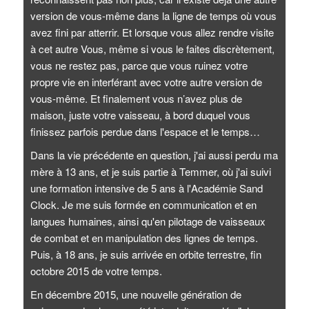
version de vous-même dans la ligne de temps où vous
avez fini par atterrir. Et lorsque vous allez rendre visite
à cet autre Vous, même si vous le faites discrètement,
vous ne restez pas, parce que vous ruinez votre
propre vie en interférant avec votre autre version de
vous-même. Et finalement vous n’avez plus de
maison, juste votre vaisseau, à bord duquel vous
finissez parfois perdue dans l'espace et le temps…
Dans la vie précédente en question, j'ai aussi perdu ma
mère à 13 ans, et je suis partie à Temmer, où j'ai suivi
une formation intensive de 5 ans à l'Académie Sand
Clock. Je me suis formée en communication et en
langues humaines, ainsi qu'en pilotage de vaisseaux
de combat et en manipulation des lignes de temps.
Puis, à 18 ans, je suis arrivée en orbite terrestre, fin
octobre 2015 de votre temps.
En décembre 2015, une nouvelle génération de