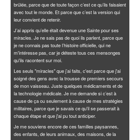
brûlée, parce que de toute façon c’est ce qu’ils faisaient
avec tout le monde. Et parce que c’est la version qui
leur convient de retenir.
J’ai appris qu’elle était devenue une Sainte pour ses
miracles. Je ne sais pas de quoi ils parlent, parce que
je ne connais pas toute l’histoire officielle, qui ne
m'intéresse pas, car je déteste tous ces mensonges
qu'ils racontent sur moi.
Les seuls "miracles" que j’ai faits, c'est parce que j'ai
soigné des gens avec la trousse de premiers secours
de mon vaisseau. Juste quelques médicaments et de
la technologie médicale. Je me demande si c’est à
cause de ça ou seulement à cause de mes stratégies
militaires, parce que je savais ce qu'il se passerait à
chaque étape et que j'ai pu tout anticiper.
Je me souviens encore de ces familles paysannes,
des enfants, de leurs animaux, des maisons, de la