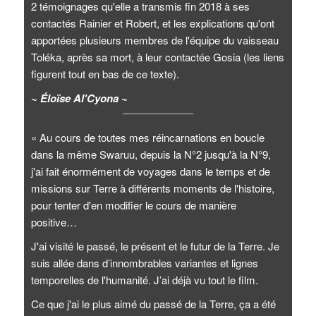
2 témoignages qu'elle a transmis fin 2018 à ses
contactés Rainier et Robert, et les explications qu'ont
apportées plusieurs membres de l'équipe du vaisseau
Toléka, après sa mort, à leur contactée Gosia (les liens
figurent tout en bas de ce texte).
~ Éloïse Al'Cyona ~
« Au cours de toutes mes réincarnations en boucle
dans la même Swaruu, depuis la N°2 jusqu'à la N°9,
j'ai fait énormément de voyages dans le temps et de
missions sur Terre à différents moments de l'histoire,
pour tenter d'en modifier le cours de manière
positive…
J'ai visité le passé, le présent et le futur de la Terre. Je
suis allée dans d’innombrables variantes et lignes
temporelles de l'humanité. J’ai déjà vu tout le film.
Ce que j'ai le plus aimé du passé de la Terre, ça a été