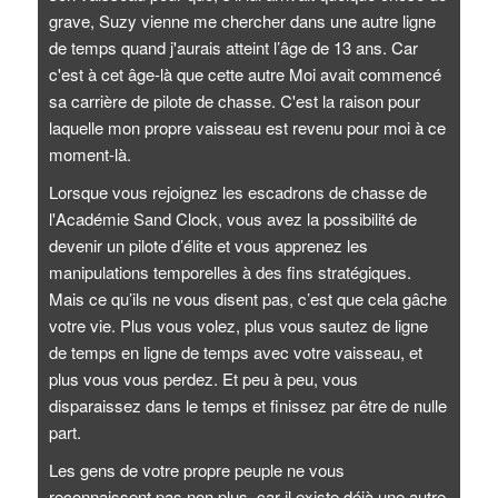
grave, Suzy vienne me chercher dans une autre ligne
de temps quand j'aurais atteint l’âge de 13 ans. Car
c'est à cet âge-là que cette autre Moi avait commencé
sa carrière de pilote de chasse. C'est la raison pour
laquelle mon propre vaisseau est revenu pour moi à ce
moment-là.
Lorsque vous rejoignez les escadrons de chasse de
l'Académie Sand Clock, vous avez la possibilité de
devenir un pilote d’élite et vous apprenez les
manipulations temporelles à des fins stratégiques.
Mais ce qu’ils ne vous disent pas, c’est que cela gâche
votre vie. Plus vous volez, plus vous sautez de ligne
de temps en ligne de temps avec votre vaisseau, et
plus vous vous perdez. Et peu à peu, vous
disparaissez dans le temps et finissez par être de nulle
part.
Les gens de votre propre peuple ne vous
reconnaissent pas non plus, car il existe déjà une autre