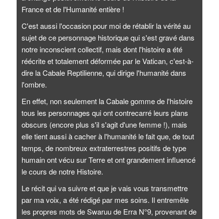
France et de l'Humanité entière !
C'est aussi l'occasion pour moi de rétablir la vérité au
sujet de ce personnage historique qui s'est gravé dans
notre inconscient collectif, mais dont l'histoire a été
réécrite et totalement déformée par le Vatican, c'est-à-
dire la Cabale Reptilienne, qui dirige l'humanité dans
l'ombre.
En effet, non seulement la Cabale gomme de l'histoire
tous les personnages qui ont contrecarré leurs plans
obscurs (encore plus s'il s'agit d'une femme !), mais
elle tient aussi à cacher à l'humanité le fait que, de tout
temps, de nombreux extraterrestres positifs de type
humain ont vécu sur Terre et ont grandement influencé
le cours de notre Histoire.
Le récit qui va suivre et que je vais vous transmettre
par ma voix, a été rédigé par mes soins. Il entremêle
les propres mots de Swaruu de Erra N°9, provenant de