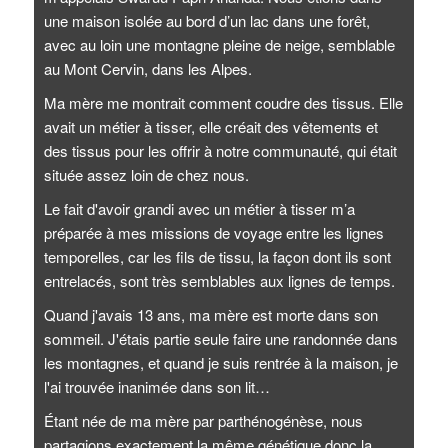
une maison isolée au bord d’un lac dans une forêt,
avec au loin une montagne pleine de neige, semblable
au Mont Cervin, dans les Alpes.
Ma mère me montrait comment coudre des tissus. Elle
avait un métier à tisser, elle créait des vêtements et
des tissus pour les offrir à notre communauté, qui était
située assez loin de chez nous.
Le fait d'avoir grandi avec un métier à tisser m’a
préparée à mes missions de voyage entre les lignes
temporelles, car les fils de tissu, la façon dont ils sont
entrelacés, sont très semblables aux lignes de temps.
Quand j'avais 13 ans, ma mère est morte dans son
sommeil. J'étais partie seule faire une randonnée dans
les montagnes, et quand je suis rentrée à la maison, je
l'ai trouvée inanimée dans son lit…
Étant née de ma mère par parthénogénèse, nous
partagions exactement la même génétique donc la