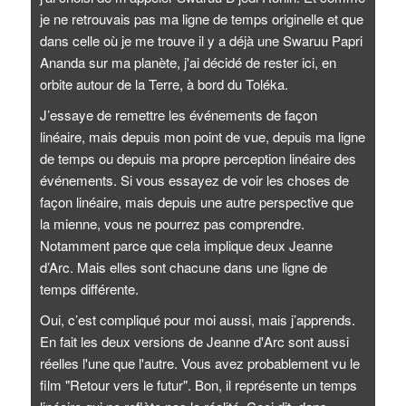
je ne retrouvais pas ma ligne de temps originelle et que
dans celle où je me trouve il y a déjà une Swaruu Papri
Ananda sur ma planète, j'ai décidé de rester ici, en
orbite autour de la Terre, à bord du Toléka.
J’essaye de remettre les événements de façon
linéaire, mais depuis mon point de vue, depuis ma ligne
de temps ou depuis ma propre perception linéaire des
événements. Si vous essayez de voir les choses de
façon linéaire, mais depuis une autre perspective que
la mienne, vous ne pourrez pas comprendre.
Notamment parce que cela implique deux Jeanne
d’Arc. Mais elles sont chacune dans une ligne de
temps différente.
Oui, c’est compliqué pour moi aussi, mais j’apprends.
En fait les deux versions de Jeanne d'Arc sont aussi
réelles l'une que l'autre. Vous avez probablement vu le
film "Retour vers le futur". Bon, il représente un temps