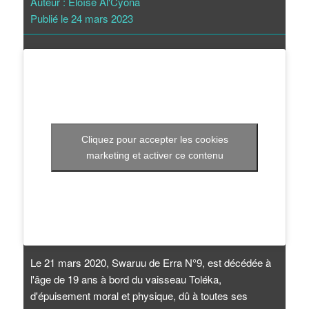
Auteur : Éloïse Al'Cyona
Publié le 24 mars 2023
Cliquez pour accepter les cookies
marketing et activer ce contenu
Le 21 mars 2020, Swaruu de Erra N°9, est décédée à
l'âge de 19 ans à bord du vaisseau Toléka,
d'épuisement moral et physique, dû à toutes ses