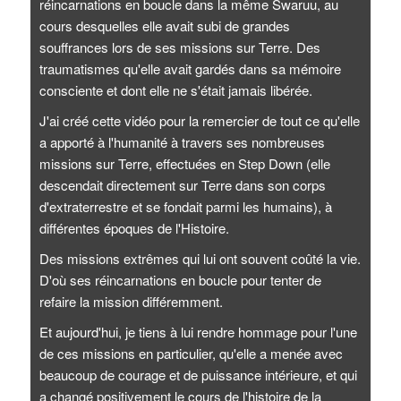
réincarnations en boucle dans la même Swaruu, au
cours desquelles elle avait subi de grandes
souffrances lors de ses missions sur Terre. Des
traumatismes qu'elle avait gardés dans sa mémoire
consciente et dont elle ne s'était jamais libérée.
J'ai créé cette vidéo pour la remercier de tout ce qu'elle
a apporté à l'humanité à travers ses nombreuses
missions sur Terre, effectuées en Step Down (elle
descendait directement sur Terre dans son corps
d'extraterrestre et se fondait parmi les humains), à
différentes époques de l'Histoire.
Des missions extrêmes qui lui ont souvent coûté la vie.
D'où ses réincarnations en boucle pour tenter de
refaire la mission différemment.
Et aujourd'hui, je tiens à lui rendre hommage pour l'une
de ces missions en particulier, qu'elle a menée avec
beaucoup de courage et de puissance intérieure, et qui
a changé positivement le cours de l'histoire de la