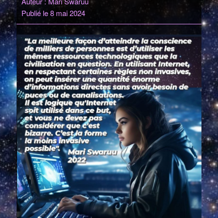
Auteur : Mari Swaruu
Publié le 8 mai 2024