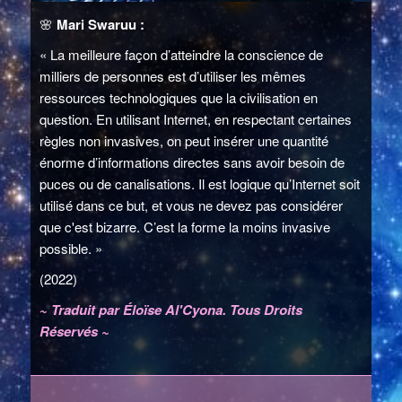
🌸
Mari Swaruu :
« La meilleure façon d’atteindre la conscience de
milliers de personnes est d’utiliser les mêmes
ressources technologiques que la civilisation en
question. En utilisant Internet, en respectant certaines
règles non invasives, on peut insérer une quantité
énorme d’informations directes sans avoir besoin de
puces ou de canalisations. Il est logique qu’Internet soit
utilisé dans ce but, et vous ne devez pas considérer
que c'est bizarre. C’est la forme la moins invasive
possible. »
(2022)
~ Traduit par Éloïse Al'Cyona. Tous Droits
Réservés ~