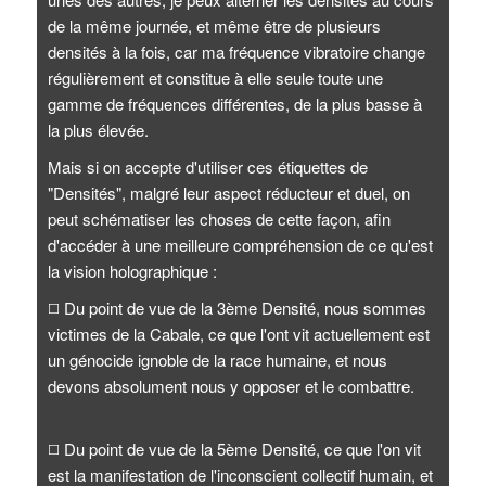
de la même journée, et même être de plusieurs
densités à la fois, car ma fréquence vibratoire change
régulièrement et constitue à elle seule toute une
gamme de fréquences différentes, de la plus basse à
la plus élevée.
Mais si on accepte d'utiliser ces étiquettes de
"Densités", malgré leur aspect réducteur et duel, on
peut schématiser les choses de cette façon, afin
d'accéder à une meilleure compréhension de ce qu'est
la vision holographique :
◻️
Du point de vue de la 3ème Densité, nous sommes
victimes de la Cabale, ce que l'ont vit actuellement est
un génocide ignoble de la race humaine, et nous
devons absolument nous y opposer et le combattre.
◻️
Du point de vue de la 5ème Densité, ce que l'on vit
est la manifestation de l'inconscient collectif humain, et