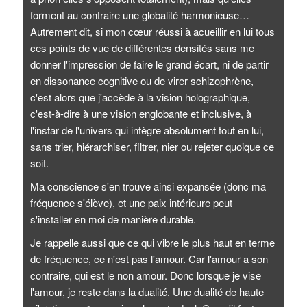
forment au contraire une globalité harmonieuse…
Autrement dit, si mon cœur réussi à acueillir en lui tous
ces points de vue de différentes densités sans me
donner l'impression de faire le grand écart, ni de partir
en dissonance cognitive ou de virer schizophrène,
c'est alors que j'accède à la vision holographique,
c'est-à-dire à une vision englobante et inclusive, à
l'instar de l'univers qui intègre absolument tout en lui,
sans trier, hiérarchiser, filtrer, nier ou rejeter quoique ce
soit.
Ma conscience s'en trouve ainsi expansée (donc ma
fréquence s'élève), et une paix intérieure peut
s'installer en moi de manière durable.
Je rappelle aussi que ce qui vibre le plus haut en terme
de fréquence, ce n'est pas l'amour. Car l'amour a son
contraire, qui est le non amour. Donc lorsque je vise
l'amour, je reste dans la dualité. Une dualité de haute