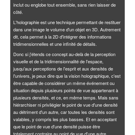
inclut ou englobe tout ensemble, sans rien laisser de
côté.
L'holographie est une technique permettant de restituer
dans une image le volume d'un objet en 3D. Autrement
dit, cela permet à la 2D d'intégrer des informations
tridimensionnelles et une infinité de détails.
Donc si j'étends ce concept au-delà de la perception
visuelle et de la tridimensionnalité de l'espace,
jusqu'aux perceptions de l'esprit et aux densités de
l'univers, je peux dire que la vision holographique, c'est
être capable de considérer un même événement ou
situation depuis plusieurs points de vue appartenant à
plusieurs densités, et ce, en même temps. Mais sans
hiérarchiser ni privilégier le point de vue d'une densité
au détriment d'un autre, car toutes les densités sont
valables, y compris les plus basses. Et en acceptant
que le point de vue d'une densité puisse être
totalement contraire au point de vue d'une autre