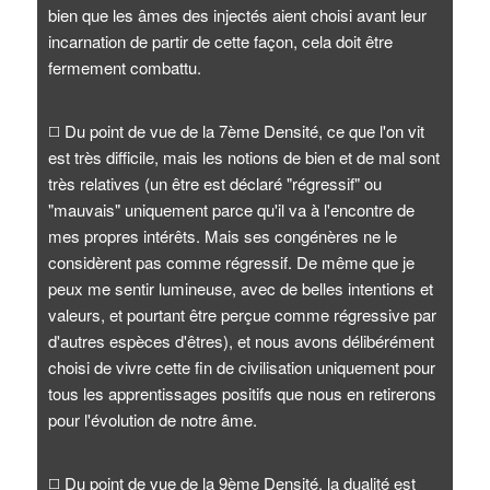
bien que les âmes des injectés aient choisi avant leur
incarnation de partir de cette façon, cela doit être
fermement combattu.
◻️
Du point de vue de la 7ème Densité, ce que l'on vit
est très difficile, mais les notions de bien et de mal sont
très relatives (un être est déclaré "régressif" ou
"mauvais" uniquement parce qu'il va à l'encontre de
mes propres intérêts. Mais ses congénères ne le
considèrent pas comme régressif. De même que je
peux me sentir lumineuse, avec de belles intentions et
valeurs, et pourtant être perçue comme régressive par
d'autres espèces d'êtres), et nous avons délibérément
choisi de vivre cette fin de civilisation uniquement pour
tous les apprentissages positifs que nous en retirerons
pour l'évolution de notre âme.
◻️
Du point de vue de la 9ème Densité, la dualité est