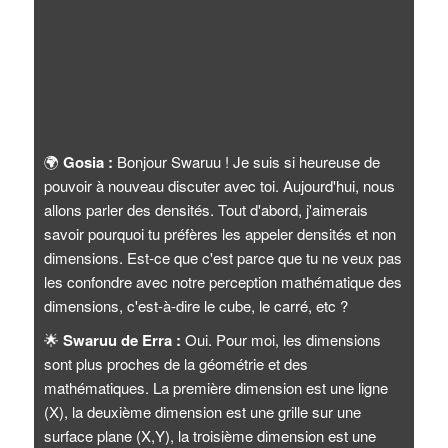
🌍
Gosia :
Bonjour Swaruu ! Je suis si heureuse de
pouvoir à nouveau discuter avec toi. Aujourd'hui, nous
allons parler des densités. Tout d'abord, j'aimerais
savoir pourquoi tu préfères les appeler densités et non
dimensions. Est-ce que c'est parce que tu ne veux pas
les confondre avec notre perception mathématique des
dimensions, c'est-à-dire le cube, le carré, etc ?
🌟
Swaruu de Erra :
Oui. Pour moi, les dimensions
sont plus proches de la géométrie et des
mathématiques. La première dimension est une ligne
(X), la deuxième dimension est une grille sur une
surface plane (X,Y), la troisième dimension est une