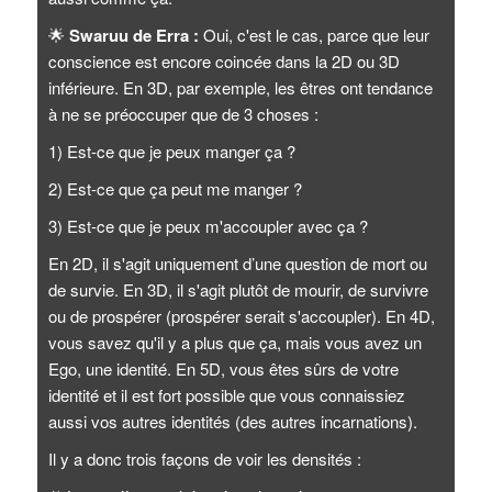
🌟
Swaruu de Erra :
Oui, c'est le cas, parce que leur
conscience est encore coincée dans la 2D ou 3D
inférieure. En 3D, par exemple, les êtres ont tendance
à ne se préoccuper que de 3 choses :
1) Est-ce que je peux manger ça ?
2) Est-ce que ça peut me manger ?
3) Est-ce que je peux m'accoupler avec ça ?
En 2D, il s'agit uniquement d’une question de mort ou
de survie. En 3D, il s'agit plutôt de mourir, de survivre
ou de prospérer (prospérer serait s'accoupler). En 4D,
vous savez qu'il y a plus que ça, mais vous avez un
Ego, une identité. En 5D, vous êtes sûrs de votre
identité et il est fort possible que vous connaissiez
aussi vos autres identités (des autres incarnations).
Il y a donc trois façons de voir les densités :