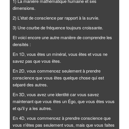
1) La manière mathématique humaine et ses
dimensions.
2) L'état de conscience par rapport à la survie.
3) Une courbe de fréquence toujours croissante.
Et voici encore une autre manière de comprendre les
densités :
En 1D, vous êtes un minéral, vous êtes et vous ne
savez pas que vous êtes.
En 2D, vous commencez seulement à prendre
conscience que vous êtes quelque chose qui est
séparé des autres.
En 3D, vous avez une identité car vous savez
maintenant que vous êtes un Égo, que vous êtes vous
et qu'il y a les autres.
En 4D, vous commencez à prendre conscience que
vous n'êtes pas seulement vous, mais que vous faites