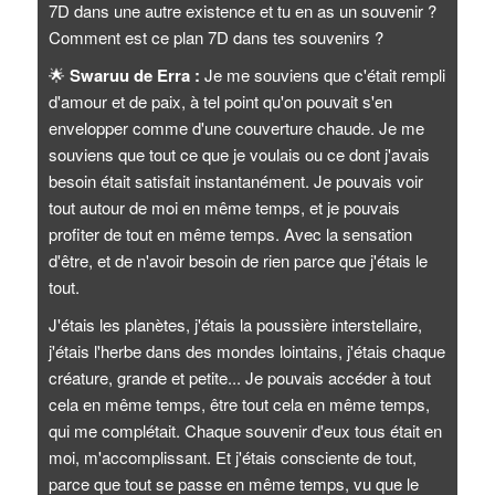
7D dans une autre existence et tu en as un souvenir ?
Comment est ce plan 7D dans tes souvenirs ?
🌟
Swaruu de Erra :
Je me souviens que c'était rempli
d'amour et de paix, à tel point qu'on pouvait s'en
envelopper comme d'une couverture chaude. Je me
souviens que tout ce que je voulais ou ce dont j'avais
besoin était satisfait instantanément. Je pouvais voir
tout autour de moi en même temps, et je pouvais
profiter de tout en même temps. Avec la sensation
d'être, et de n'avoir besoin de rien parce que j'étais le
tout.
J'étais les planètes, j'étais la poussière interstellaire,
j'étais l'herbe dans des mondes lointains, j'étais chaque
créature, grande et petite... Je pouvais accéder à tout
cela en même temps, être tout cela en même temps,
qui me complétait. Chaque souvenir d'eux tous était en
moi, m'accomplissant. Et j'étais consciente de tout,
parce que tout se passe en même temps, vu que le