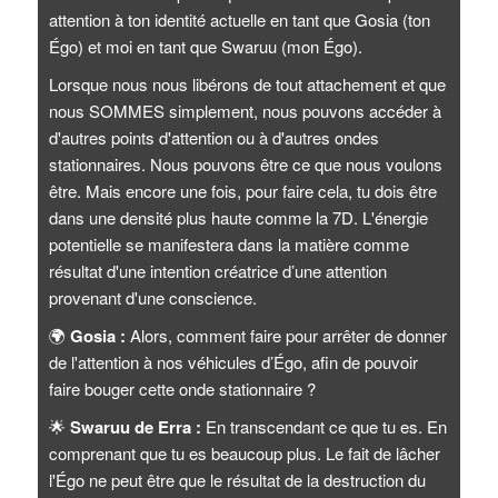
attention à ton identité actuelle en tant que Gosia (ton
Égo) et moi en tant que Swaruu (mon Égo).
Lorsque nous nous libérons de tout attachement et que
nous SOMMES simplement, nous pouvons accéder à
d'autres points d'attention ou à d'autres ondes
stationnaires. Nous pouvons être ce que nous voulons
être. Mais encore une fois, pour faire cela, tu dois être
dans une densité plus haute comme la 7D. L'énergie
potentielle se manifestera dans la matière comme
résultat d'une intention créatrice d’une attention
provenant d'une conscience.
🌍
Gosia :
Alors, comment faire pour arrêter de donner
de l'attention à nos véhicules d’Égo, afin de pouvoir
faire bouger cette onde stationnaire ?
🌟
Swaruu de Erra :
En transcendant ce que tu es. En
comprenant que tu es beaucoup plus. Le fait de lâcher
l'Égo ne peut être que le résultat de la destruction du