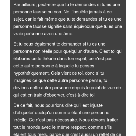
Par ailleurs, peut-être que tu te demandes si tu es une
personne fausse ou non. Ne t'inquiète jamais à ce
sujet, car le fait même que tu te demandes si tu es une
personne fausse signifie sans équivoque que tu es une
vraie personne avec une âme.
Et tu peux également te demander si tu es une
personne non réelle pour quelqu'un d'autre. C'est toi qui
élabores cette théorie dans ton esprit, ce n'est pas
cette autre personne à laquelle tu penses
hypothétiquement. Cela vient de toi, donc si tu
imagines ce que cette autre personne pense, tu
deviens cette autre personne depuis le point de vue de
qui est en train d'observer, c'est-à-dire toi.
De ce fait, nous pourrions dire qu'il est injuste
d'étiqueter quelqu'un comme étant une personne
irréelle. Ce n'est pas nécessaire. Nous devons traiter
tout le monde avec le même respect, comme s'ils
étaient tous réels, parce que c'est aussi un reflet de ce