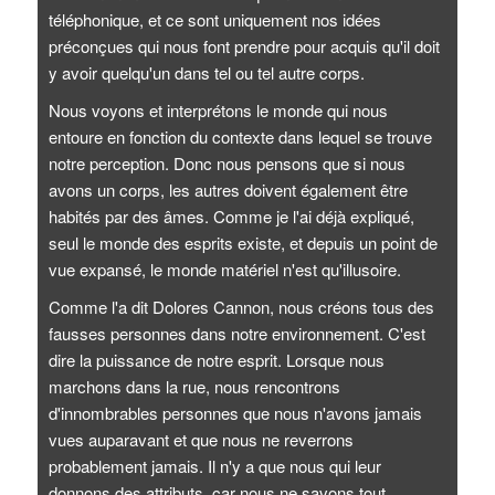
téléphonique, et ce sont uniquement nos idées
préconçues qui nous font prendre pour acquis qu'il doit
y avoir quelqu'un dans tel ou tel autre corps.
Nous voyons et interprétons le monde qui nous
entoure en fonction du contexte dans lequel se trouve
notre perception. Donc nous pensons que si nous
avons un corps, les autres doivent également être
habités par des âmes. Comme je l'ai déjà expliqué,
seul le monde des esprits existe, et depuis un point de
vue expansé, le monde matériel n'est qu'illusoire.
Comme l'a dit Dolores Cannon, nous créons tous des
fausses personnes dans notre environnement. C'est
dire la puissance de notre esprit. Lorsque nous
marchons dans la rue, nous rencontrons
d'innombrables personnes que nous n'avons jamais
vues auparavant et que nous ne reverrons
probablement jamais. Il n'y a que nous qui leur
donnons des attributs, car nous ne savons tout