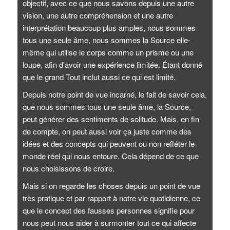
objectif, avec ce que nous savons depuis une autre
vision, une autre compréhension et une autre
interprétation beaucoup plus amples, nous sommes
tous une seule âme, nous sommes la Source elle-
même qui utilise le corps comme un prisme ou une
loupe, afin d'avoir une expérience limitée. Étant donné
que le grand Tout inclut aussi ce qui est limité.
Depuis notre point de vue incarné, le fait de savoir cela,
que nous sommes tous une seule âme, la Source,
peut générer des sentiments de solitude. Mais, en fin
de compte, on peut aussi voir ça juste comme des
idées et des concepts qui peuvent ou non refléter le
monde réel qui nous entoure. Cela dépend de ce que
nous choisissons de croire.
Mais si on regarde les choses depuis un point de vue
très pratique et par rapport à notre vie quotidienne, ce
que le concept des fausses personnes signifie pour
nous peut nous aider à surmonter tout ce qui affecte