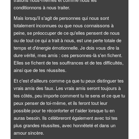
conditionnons à nous traiter.
Mais lorsqu'il s'agit de personnes qui nous sont
totalement inconnues ou que nous connaissons à
peine, se préoccuper de ce qu'elles pensent de nous
ou de tout ce qui a trait à nous, est une perte totale de
temps et d'énergie émotionnelle. Je dois vous dire la
dure vérité, mes amis : ces personnes-là s'en fichent.
Elles se fichent de tes souffrances et de tes difficultés,
ainsi que de tes réussites.
Et c'est d'ailleurs comme ça que tu peux distinguer tes
vrais amis des faux. Les vrais amis seront toujours à
tes côtés, peu importe comment tu te sens et ce que tu
peux penser de toi-même, et ils feront tout leur
possible pour te réconforter et t'aider lorsque tu en
auras besoin. Ils célèbreront également avec toi tes
plus grandes réussites, avec honnêteté et dans un
amour sincère.