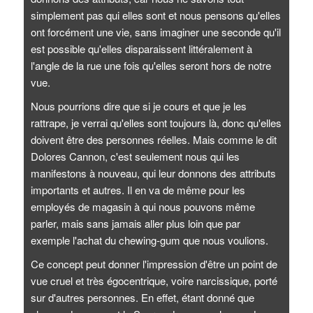
simplement pas qui elles sont et nous pensons qu'elles
ont forcément une vie, sans imaginer une seconde qu'il
est possible qu'elles disparaissent littéralement à
l'angle de la rue une fois qu'elles seront hors de notre
vue.
Nous pourrions dire que si je cours et que je les
rattrape, je verrai qu'elles sont toujours là, donc qu'elles
doivent être des personnes réelles. Mais comme le dit
Dolores Cannon, c'est seulement nous qui les
manifestons à nouveau, qui leur donnons des attributs
importants et autres. Il en va de même pour les
employés de magasin à qui nous pouvons même
parler, mais sans jamais aller plus loin que par
exemple l'achat du chewing-gum que nous voulions.
Ce concept peut donner l'impression d'être un point de
vue cruel et très égocentrique, voire narcissique, porté
sur d'autres personnes. En effet, étant donné que