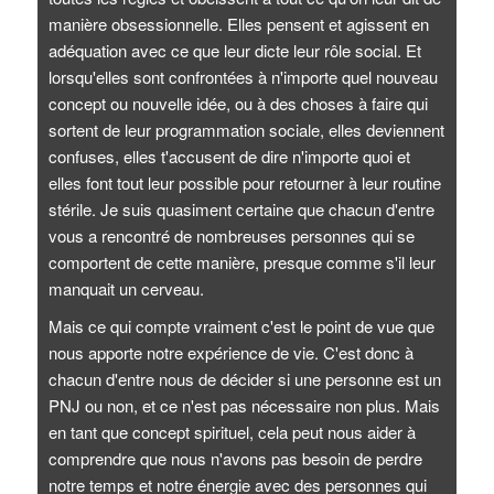
manière obsessionnelle. Elles pensent et agissent en
adéquation avec ce que leur dicte leur rôle social. Et
lorsqu'elles sont confrontées à n'importe quel nouveau
concept ou nouvelle idée, ou à des choses à faire qui
sortent de leur programmation sociale, elles deviennent
confuses, elles t'accusent de dire n'importe quoi et
elles font tout leur possible pour retourner à leur routine
stérile. Je suis quasiment certaine que chacun d'entre
vous a rencontré de nombreuses personnes qui se
comportent de cette manière, presque comme s'il leur
manquait un cerveau.
Mais ce qui compte vraiment c'est le point de vue que
nous apporte notre expérience de vie. C'est donc à
chacun d'entre nous de décider si une personne est un
PNJ ou non, et ce n'est pas nécessaire non plus. Mais
en tant que concept spirituel, cela peut nous aider à
comprendre que nous n'avons pas besoin de perdre
notre temps et notre énergie avec des personnes qui