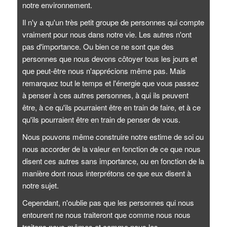
notre environnement.
Il n'y a qu'un très petit groupe de personnes qui compte
vraiment pour nous dans notre vie. Les autres n'ont
pas d'importance. Ou bien ce ne sont que des
personnes que nous devons côtoyer tous les jours et
que peut-être nous n'apprécions même pas. Mais
remarquez tout le temps et l'énergie que vous passez
à penser à ces autres personnes, à qui ils peuvent
être, à ce qu'ils pourraient être en train de faire, et à ce
qu'ils pourraient être en train de penser de vous.
Nous pouvons même construire notre estime de soi ou
nous accorder de la valeur en fonction de ce que nous
disent ces autres sans importance, ou en fonction de la
manière dont nous interprétons ce que eux disent à
notre sujet.
Cependant, n'oublie pas que les personnes qui nous
entourent ne nous traiteront que comme nous nous
traitons nous-mêmes et comme nous les