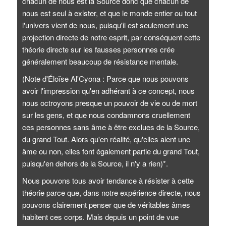
chacun de nous est la Source donc que chacun de
nous est seul à exister, et que le monde entier ou tout
l'univers vient de nous, puisqu'il est seulement une
projection directe de notre esprit, par conséquent cette
théorie directe sur les fausses personnes crée
généralement beaucoup de résistance mentale.
(Note d'Éloïse Al'Cyona : Parce que nous pouvons
avoir l'impression qu'en adhérant à ce concept, nous
nous octroyons presque un pouvoir de vie ou de mort
sur les gens, et que nous condamnons cruellement
ces personnes sans âme à être exclues de la Source,
du grand Tout. Alors qu'en réalité, qu'elles aient une
âme ou non, elles font également partie du grand Tout,
puisqu'en dehors de la Source, il n'y a rien)*.
Nous pouvons tous avoir tendance à résister à cette
théorie parce que, dans notre expérience directe, nous
pouvons clairement penser que de véritables âmes
habitent ces corps. Mais depuis un point de vue