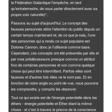
la Fédération Galactique l'empêche, en tant
qu'extraterrestre, de nous parler directement avec sa
propre voix naturelle)*.
Passons au sujet d'aujourd'hui. Le concept des
fausses personnes attire l'attention du public depuis un
certain temps maintenant et, de ce que je sais, l'une
des personnes qui a rendu ce sujet populaire est
Dolores Cannon, donc je l'utiliserai comme base.
Cependant, ces concepts ont été présentés par elle et
par mes prédécesseurs presque comme un attribut
fixe de certaines personnes et non comme quelque
chose qui peut être intermittent. Parfois elles sont
fausses et d'autres fois elles ne le sont pas. Et en
fonction de notre angle ou point de vue, nous pouvons
les comprendre, y compris les observer.
Tout ce qui existe est de l'énergie potentielle dans les
éthers - énergie potentielle et Éther étant la même
chose - et c'est à travers le prisme de la conscience