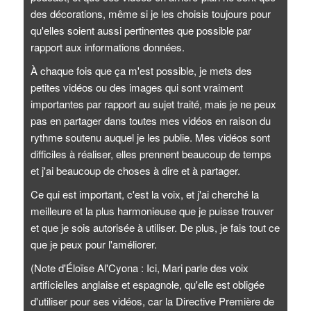
des décorations, même si je les choisis toujours pour
qu'elles soient aussi pertinentes que possible par
rapport aux informations données.
À chaque fois que ça m'est possible, je mets des
petites vidéos ou des images qui sont vraiment
importantes par rapport au sujet traité, mais je ne peux
pas en partager dans toutes mes vidéos en raison du
rythme soutenu auquel je les publie. Mes vidéos sont
difficiles à réaliser, elles prennent beaucoup de temps
et j'ai beaucoup de choses à dire et à partager.
Ce qui est important, c'est la voix, et j'ai cherché la
meilleure et la plus harmonieuse que je puisse trouver
et que je sois autorisée à utiliser. De plus, je fais tout ce
que je peux pour l'améliorer.
(Note d'Éloïse Al'Cyona : Ici, Mari parle des voix
artificielles anglaise et espagnole, qu'elle est obligée
d'utiliser pour ses vidéos, car la Directive Première de