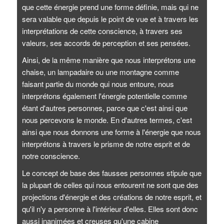
que cette énergie prend une forme définie, mais qui ne
sera valable que depuis le point de vue et à travers les
interprétations de cette conscience, à travers ses
valeurs, ses accords de perception et ses pensées.
Ainsi, de la même manière que nous interprétons une
chaise, un lampadaire ou une montagne comme
faisant partie du monde qui nous entoure, nous
interprétons également l'énergie potentielle comme
étant d'autres personnes, parce que c'est ainsi que
nous percevons le monde. En d'autres termes, c'est
ainsi que nous donnons une forme à l'énergie que nous
interprétons à travers le prisme de notre esprit et de
notre conscience.
Le concept de base des fausses personnes stipule que
la plupart de celles qui nous entourent ne sont que des
projections d'énergie et des créations de notre esprit, et
qu'il n'y a personne à l'intérieur d'elles. Elles sont donc
aussi inanimées et creuses qu'une cabine