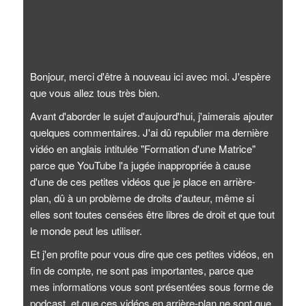
Bonjour, merci d'être à nouveau ici avec moi. J'espère
que vous allez tous très bien.
Avant d'aborder le sujet d'aujourd'hui, j'aimerais ajouter
quelques commentaires. J'ai dû republier ma dernière
vidéo en anglais intitulée "Formation d'une Matrice"
parce que YouTube l'a jugée inappropriée à cause
d'une de ces petites vidéos que je place en arrière-
plan, dû à un problème de droits d'auteur, même si
elles sont toutes censées être libres de droit et que tout
le monde peut les utiliser.
Et j'en profite pour vous dire que ces petites vidéos, en
fin de compte, ne sont pas importantes, parce que
mes informations vous sont présentées sous forme de
podcast, et que ces vidéos en arrière-plan ne sont que