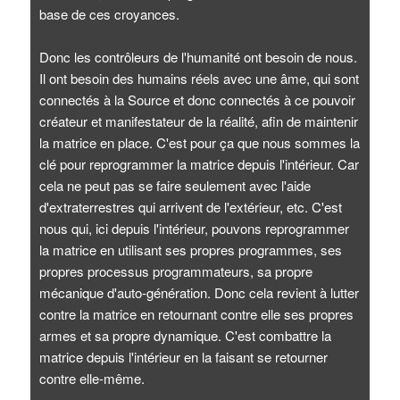
base de ces croyances.
Donc les contrôleurs de l'humanité ont besoin de nous.
Il ont besoin des humains réels avec une âme, qui sont
connectés à la Source et donc connectés à ce pouvoir
créateur et manifestateur de la réalité, afin de maintenir
la matrice en place. C'est pour ça que nous sommes la
clé pour reprogrammer la matrice depuis l'intérieur. Car
cela ne peut pas se faire seulement avec l'aide
d'extraterrestres qui arrivent de l'extérieur, etc. C'est
nous qui, ici depuis l'intérieur, pouvons reprogrammer
la matrice en utilisant ses propres programmes, ses
propres processus programmateurs, sa propre
mécanique d'auto-génération. Donc cela revient à lutter
contre la matrice en retournant contre elle ses propres
armes et sa propre dynamique. C'est combattre la
matrice depuis l'intérieur en la faisant se retourner
contre elle-même.