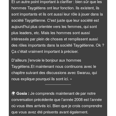
Et un autre point important à clarifier : bien sûr que les
hommes Taygétiens ont leur fonction. Ils existent, ils
sont importants et ils ont aussi leur rôle à jouer dans la
société Taygétienne. C'est juste que leur société est
aujourd'hui plus orientée vers les femmes, qui sont
plus leaders, etc. Mais les hommes sont aussi
intéressés par plein de choses et remplissent aussi
des rôles importants dans la société Taygétienne. Ok ?
Ça c'était vraiment important à préciser.
D'ailleurs j'envoie le bonjour aux hommes
Taygétiens.Et maintenant nous continuons avec le
chapitre suivant des discussions avec Swaruu, qui
nous explique pourquoi ils sont ici. »
🌍
Gosia :
Je comprends maintenant de par notre
conversation précédente que l’année 2008 est l’année
où vous êtes arrivés ici. Bien que je crois comprendre
que vous avez été présents avant également.