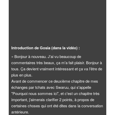
Introduction de Gosia (dans la vidéo) :
« Bonjour à nouveau. J'ai vu beaucoup de
commentaires très beaux, ça m'a fait plaisir. Bonjour à
tous. Ça devient vraiment intéressant et ça va l'être de
plus en plus.
Avant de commencer ce deuxième chapitre de mes
échanges par tchats avec Swaruu, qui s'appelle
"Pourquoi nous sommes ici", et c'est un chapitre très
important, j'aimerais clarifier 2 points, à propos de
certaines choses qui ont été dites dans la conversation
antérieure.