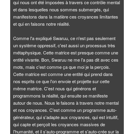
qui nous ont été imposées à travers ce contrôle mental
et dans lesquelles nous sommes submergés, qui
manifestons dans la matière ces croyances limitantes
et qui en faisons notre réalité.
Comme l'a expliqué Swaruu, ce n'est pas seulement
un système oppressif, c'est aussi un processus très
métaphysique. Cette matrice est presque comme une
entité vivante. Bon, Swaruu ne me l'a pas dit avec ces
mots, mais c'est comme ça que moi je la perçois.
Cette matrice est comme une entité qui prend dans
nos esprits ce que l'on envoie et projette sur cette
même matrice. C'est nous qui générons et
programmons la réalité, qui ensuite se manifeste
autour de nous. Nous le faisons à travers notre mental
et nos croyances. C'est comme un programme auto-
générateur, qui s'adapte aux croyances, qui est intuitif,
qui capte et perçoit les croyances massives de
l'humanité, et il s'auto-programme et s'auto-crée sur la