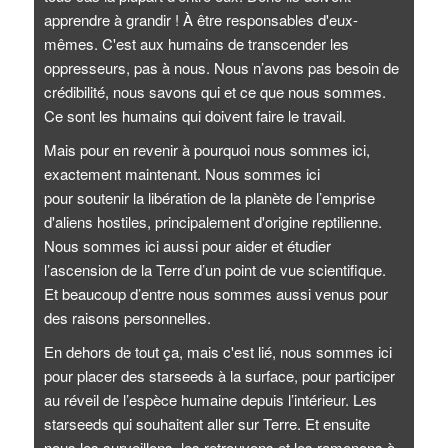
apprendre à grandir ! À être responsables d'eux-
mêmes. C'est aux humains de transcender les
oppresseurs, pas à nous. Nous n’avons pas besoin de
crédibilité, nous savons qui et ce que nous sommes.
Ce sont les humains qui doivent faire le travail.
Mais pour en revenir à pourquoi nous sommes ici,
exactement maintenant. Nous sommes ici
pour soutenir la libération de la planète de l’emprise
d'aliens hostiles, principalement d'origine reptilienne.
Nous sommes ici aussi pour aider et étudier
l’ascension de la Terre d’un point de vue scientifique.
Et beaucoup d’entre nous sommes aussi venus pour
des raisons personnelles.
En dehors de tout ça, mais c'est lié, nous sommes ici
pour placer des starseeds à la surface, pour participer
au réveil de l’espèce humaine depuis l’intérieur. Les
starseeds qui souhaitent aller sur Terre. Et ensuite
nous les surveillons, les retrouvons et les ramenons à