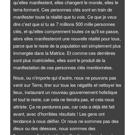
qu'elles manifestent, elles changent le monde, elles le
terra-forment. Ces personnes clés sont en train de
manifester toute la réalité que tu vois. Ce que je veux
dire c'est que si tu as 7 millions 500 mille personnes
clés, et qu'elles comprennent toutes ce qu'il se passe,
alors elles manifesteront une nouvelle réalité pour tous,
parce que le reste de la population est simplement plus
immergée dans la Matrice. Et comme ces dernières
sont plus matricielles, elles sont le produit de la
manifestation de ces personnes clés mentionnées.
Nous, ou n’importe qui d’autre, nous ne pouvons pas
venir sur Terre, tirer sur tous les négatifs et nettoyer les
lieux, instaurant un nouveau gouvernement holistique
et tout le reste, car cela ne tiendra pas, et cela nous
attriste. Ça ne perdurera pas, car cela a déjà été fait
avant, avec d’horribles résultats ! Les gens ont
tendance à nous déifier. Or nous ne sommes pas des
dieux ou des déesses, nous sommes des