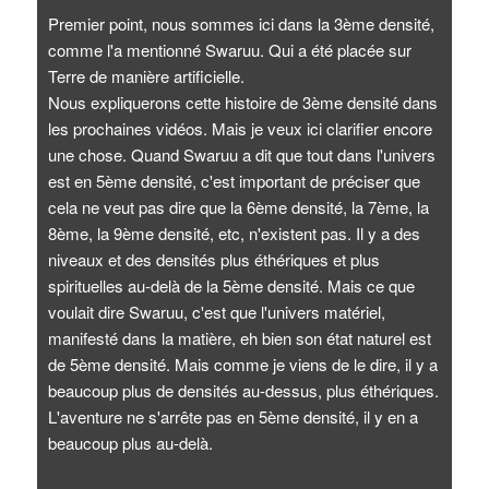
Premier point, nous sommes ici dans la 3ème densité,
comme l'a mentionné Swaruu. Qui a été placée sur
Terre de manière artificielle.
Nous expliquerons cette histoire de 3ème densité dans
les prochaines vidéos. Mais je veux ici clarifier encore
une chose. Quand Swaruu a dit que tout dans l'univers
est en 5ème densité, c'est important de préciser que
cela ne veut pas dire que la 6ème densité, la 7ème, la
8ème, la 9ème densité, etc, n'existent pas. Il y a des
niveaux et des densités plus éthériques et plus
spirituelles au-delà de la 5ème densité. Mais ce que
voulait dire Swaruu, c'est que l'univers matériel,
manifesté dans la matière, eh bien son état naturel est
de 5ème densité. Mais comme je viens de le dire, il y a
beaucoup plus de densités au-dessus, plus éthériques.
L'aventure ne s'arrête pas en 5ème densité, il y en a
beaucoup plus au-delà.