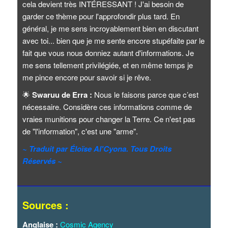
cela devient très INTÉRESSANT ! J'ai besoin de
garder ce thème pour l'approfondir plus tard. En
général, je me sens incroyablement bien en discutant
avec toi... bien que je me sente encore stupéfaite par le
fait que vous nous donniez autant d'informations. Je
me sens tellement privilégiée, et en même temps je
me pince encore pour savoir si je rêve.
🌟
Swaruu de Erra :
Nous le faisons parce que c’est
nécessaire. Considère ces informations comme de
vraies munitions pour changer la Terre. Ce n'est pas
de "l'information", c'est une "arme".
~ Traduit par Éloïse Al'Cyona. Tous Droits
Réservés ~
Sources :
Anglaise :
Cosmic Agency