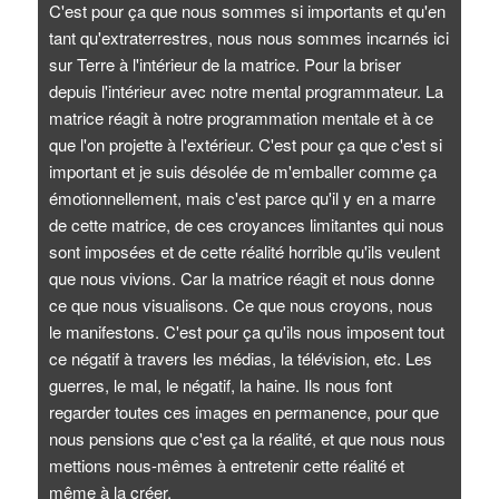
C'est pour ça que nous sommes si importants et qu'en
tant qu'extraterrestres, nous nous sommes incarnés ici
sur Terre à l'intérieur de la matrice. Pour la briser
depuis l'intérieur avec notre mental programmateur. La
matrice réagit à notre programmation mentale et à ce
que l'on projette à l'extérieur. C'est pour ça que c'est si
important et je suis désolée de m'emballer comme ça
émotionnellement, mais c'est parce qu'il y en a marre
de cette matrice, de ces croyances limitantes qui nous
sont imposées et de cette réalité horrible qu'ils veulent
que nous vivions. Car la matrice réagit et nous donne
ce que nous visualisons. Ce que nous croyons, nous
le manifestons. C'est pour ça qu'ils nous imposent tout
ce négatif à travers les médias, la télévision, etc. Les
guerres, le mal, le négatif, la haine. Ils nous font
regarder toutes ces images en permanence, pour que
nous pensions que c'est ça la réalité, et que nous nous
mettions nous-mêmes à entretenir cette réalité et
même à la créer.