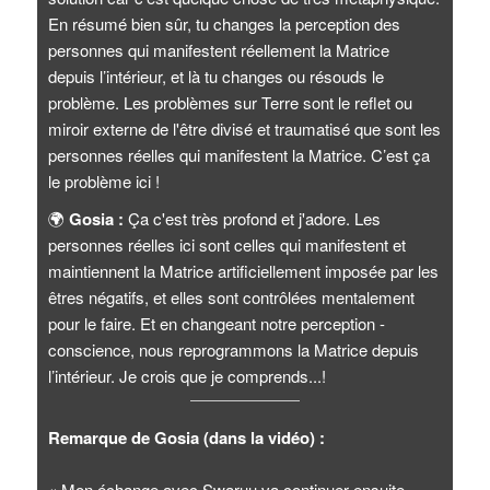
En résumé bien sûr, tu changes la perception des
personnes qui manifestent réellement la Matrice
depuis l’intérieur, et là tu changes ou résouds le
problème. Les problèmes sur Terre sont le reflet ou
miroir externe de l'être divisé et traumatisé que sont les
personnes réelles qui manifestent la Matrice. C’est ça
le problème ici !
🌍
Gosia :
Ça c'est très profond et j'adore. Les
personnes réelles ici sont celles qui manifestent et
maintiennent la Matrice artificiellement imposée par les
êtres négatifs, et elles sont contrôlées mentalement
pour le faire. Et en changeant notre perception -
conscience, nous reprogrammons la Matrice depuis
l’intérieur. Je crois que je comprends...!
Remarque de Gosia (dans la vidéo) :
« Mon échange avec Swaruu va continuer ensuite,