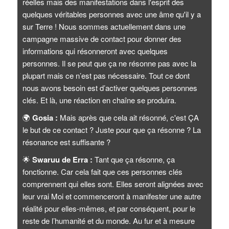
réelles mais des manifestations dans l'esprit des
quelques véritables personnes avec une âme qu'il y a
sur Terre ! Nous sommes actuellement dans une
campagne massive de contact pour donner des
informations qui résonneront avec quelques
personnes. Il se peut que ça ne résonne pas avec la
plupart mais ce n’est pas nécessaire. Tout ce dont
nous avons besoin est d’activer quelques personnes
clés. Et là, une réaction en chaîne se produira.
🌍
Gosia :
Mais après que cela ait résonné, c'est ÇA
le but de ce contact ? Juste pour que ça résonne ? La
résonance est suffisante ?
🌟
Swaruu de Erra :
Tant que ça résonne, ça
fonctionne. Car cela fait que ces personnes clés
comprennent qui elles sont. Elles seront alignées avec
leur vrai Moi et commenceront à manifester une autre
réalité pour elles-mêmes, et par conséquent, pour le
reste de l’humanité et du monde. Au fur et à mesure