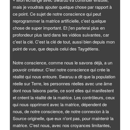
mais je voudrais ajouter quelque chose par rapport à
ce point. Ce sujet de notre conscience qui peut
reprogrammer la matrice artificielle, c'est quelque
chose de super important. Et j'en parlerai plus en
profondeur plus tard dans les vidéos suivantes, car
c'est la clé. C'est la clé de tout, aussi bien depuis mon
point de vue, que depuis celui des Taygétiens.
Notre conscience, comme nous le savons déjà, a un
pouvoir créateur. C'est notre conscience qui crée la
réalité qui nous entoure. Swaruu a dit que la population
réelle sur Terre, les personnes réelles avec une âme
dont nous faisons partie, ce sont elles qui manifestent
et créent la réalité de la matrice. Les contrôleurs, ceux
qui nous oppriment avec la matrice, dépendent de
nous, de notre conscience, de notre connexion à la
Source originelle, que eux n'ont pas, pour maintenir la
matrice. C'est nous, avec nos croyances limitantes,