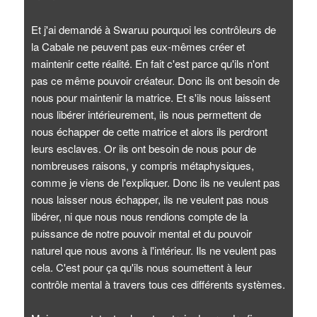
Et j'ai demandé à Swaruu pourquoi les contrôleurs de
la Cabale ne peuvent pas eux-mêmes créer et
maintenir cette réalité. En fait c'est parce qu'ils n'ont
pas ce même pouvoir créateur. Donc ils ont besoin de
nous pour maintenir la matrice. Et s'ils nous laissent
nous libérer intérieurement, ils nous permettent de
nous échapper de cette matrice et alors ils perdront
leurs esclaves. Or ils ont besoin de nous pour de
nombreuses raisons, y compris métaphysiques,
comme je viens de l'expliquer. Donc ils ne veulent pas
nous laisser nous échapper, ils ne veulent pas nous
libérer, ni que nous nous rendions compte de la
puissance de notre pouvoir mental et du pouvoir
naturel que nous avons à l'intérieur. Ils ne veulent pas
cela. C'est pour ça qu'ils nous soumettent à leur
contrôle mental à travers tous ces différents systèmes.