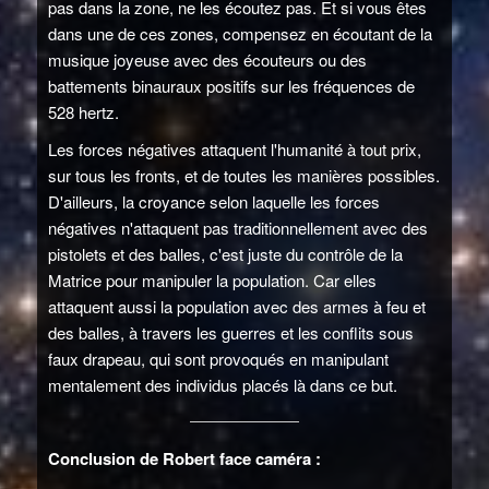
pas dans la zone, ne les écoutez pas. Et si vous êtes
dans une de ces zones, compensez en écoutant de la
musique joyeuse avec des écouteurs ou des
battements binauraux positifs sur les fréquences de
528 hertz.
Les forces négatives attaquent l'humanité à tout prix,
sur tous les fronts, et de toutes les manières possibles.
D'ailleurs, la croyance selon laquelle les forces
négatives n'attaquent pas traditionnellement avec des
pistolets et des balles, c'est juste du contrôle de la
Matrice pour manipuler la population. Car elles
attaquent aussi la population avec des armes à feu et
des balles, à travers les guerres et les conflits sous
faux drapeau, qui sont provoqués en manipulant
mentalement des individus placés là dans ce but.
Conclusion de Robert face caméra :