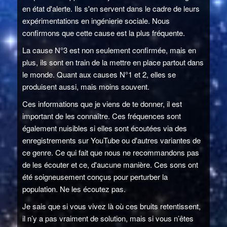
en état d'alerte. Ils s'en servent dans le cadre de leurs
expérimentations en ingénierie sociale. Nous
confirmons que cette cause est la plus fréquente.
La cause N°3 est non seulement confirmée, mais en
plus, ils sont en train de la mettre en place partout dans
le monde. Quant aux causes N°1 et 2, elles se
produisent aussi, mais moins souvent.
Ces informations que je viens de te donner, il est
important de les connaître. Ces fréquences sont
également nuisibles si elles sont écoutées via des
enregistrements sur YouTube ou d'autres variantes de
ce genre. Ce qui fait que nous ne recommandons pas
de les écouter et ce, d'aucune manière. Ces sons ont
été soigneusement conçus pour perturber la
population. Ne les écoutez pas.
Je sais que si vous vivez là où ces bruits retentissent,
il n’y a pas vraiment de solution, mais si vous n’êtes