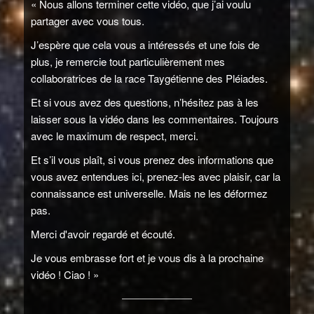
« Nous allons terminer cette vidéo, que j’ai voulu
partager avec vous tous.
J’espère que cela vous a intéressés et une fois de
plus, je remercie tout particulièrement mes
collaboratrices de la race Taygétienne des Pléiades.
Et si vous avez des questions, n’hésitez pas à les
laisser sous la vidéo dans les commentaires. Toujours
avec le maximum de respect, merci.
Et s’il vous plaît, si vous prenez des informations que
vous avez entendues ici, prenez-les avec plaisir, car la
connaissance est universelle. Mais ne les déformez
pas.
Merci d'avoir regardé et écouté.
Je vous embrasse fort et je vous dis à la prochaine
vidéo ! Ciao ! »