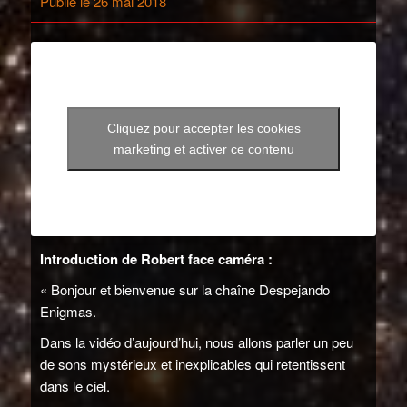
Publié le 26 mai 2018
Cliquez pour accepter les cookies
marketing et activer ce contenu
Introduction de Robert face caméra :
« Bonjour et bienvenue sur la chaîne Despejando
Enigmas.
Dans la vidéo d’aujourd’hui, nous allons parler un peu
de sons mystérieux et inexplicables qui retentissent
dans le ciel.