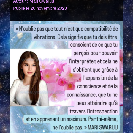
Auteur : Mari Swaruu
Publié le 26 novembre 2023