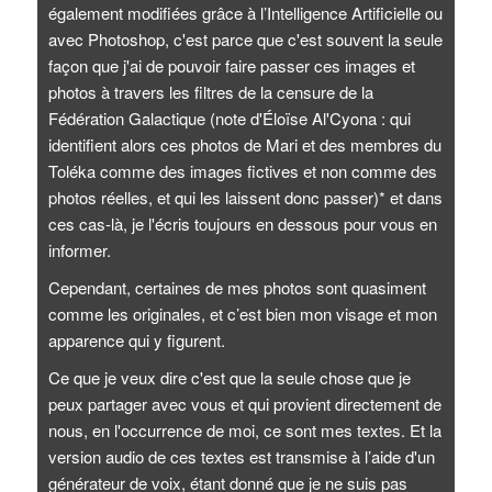
également modifiées grâce à l’Intelligence Artificielle ou
avec Photoshop, c'est parce que c'est souvent la seule
façon que j'ai de pouvoir faire passer ces images et
photos à travers les filtres de la censure de la
Fédération Galactique (note d'Éloïse Al'Cyona : qui
identifient alors ces photos de Mari et des membres du
Toléka comme des images fictives et non comme des
photos réelles, et qui les laissent donc passer)* et dans
ces cas-là, je l'écris toujours en dessous pour vous en
informer.
Cependant, certaines de mes photos sont quasiment
comme les originales, et c’est bien mon visage et mon
apparence qui y figurent.
Ce que je veux dire c'est que la seule chose que je
peux partager avec vous et qui provient directement de
nous, en l'occurrence de moi, ce sont mes textes. Et la
version audio de ces textes est transmise à l’aide d'un
générateur de voix, étant donné que je ne suis pas