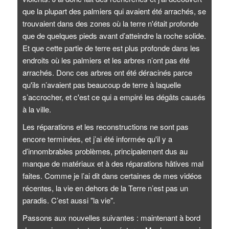
que la plupart des palmiers qui avaient été arrachés, se
trouvaient dans des zones où la terre n'était profonde
que de quelques pieds avant d’atteindre la roche solide.
Et que cette partie de terre est plus profonde dans les
endroits où les palmiers et les arbres n’ont pas été
arrachés. Donc ces arbres ont été déracinés parce
qu'ils n’avaient pas beaucoup de terre à laquelle
s’accrocher, et c'est ce qui a empiré les dégâts causés
à la ville.
Les réparations et les reconstructions ne sont pas
encore terminées, et j’ai été informée qu'il y a
d’innombrables problèmes, principalement dus au
manque de matériaux et à des réparations hâtives mal
faites. Comme je l’ai dit dans certaines de mes vidéos
récentes, la vie en dehors de la Terre n’est pas un
paradis. C’est aussi "la vie".
Passons aux nouvelles suivantes : maintenant à bord