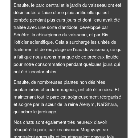
Ensuite, le parc central et le jardin du vaisseau ont été
désinfectés à l'aide d'une pluie artificielle qui est
tombée pendant plusieurs jours et dont l’eau avait été
traitée avec une sorte d’antidote, développé par
Sénètre, la chirurgienne du vaisseau, et par Ris,
l’officier scientifique. Cela a surchargé les unités de
traitement et de recyclage de l’eau du vaisseau, ce qui
a fait que nous avons manqué de ce précieux liquide
pour notre consommation pendant quelques jours qui
ont été inconfortables.
Ensuite, de nombreuses plantes non désirées,
contaminées et endommagées, ont été éliminées. Et
maintenant tout le parc est soigneusement réorganisé
et soigné par la sœur de la reine Alenym, Nai’Shara,
qui adore le jardinage.
Nos chats sont également très heureux d’avoir
récupéré le parc, car les oiseaux Moghyays se
montraient agressifs et les attaquaient chaque fois