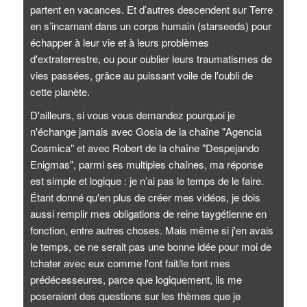
partent en vacances. Et d’autres descendent sur Terre
en s’incarnant dans un corps humain (starseeds) pour
échapper à leur vie et à leurs problèmes
d'extraterrestre, ou pour oublier leurs traumatismes de
vies passées, grâce au puissant voile de l'oubli de
cette planète.
D'ailleurs, si vous vous demandez pourquoi je
n'échange jamais avec Gosia de la chaîne "Agencia
Cosmica" et avec Robert de la chaîne "Despejando
Enigmas", parmi ses multiples chaînes, ma réponse
est simple et logique : je n’ai pas le temps de le faire.
Étant donné qu'en plus de créer mes vidéos, je dois
aussi remplir mes obligations de reine taygétienne en
fonction, entre autres choses. Mais même si j'en avais
le temps, ce ne serait pas une bonne idée pour moi de
tchater avec eux comme l'ont fait/le font mes
prédécesseures, parce que logiquement, ils me
poseraient des questions sur les thèmes que je