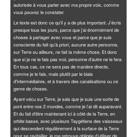
autorisée à vous parler avec ma propre voix, comme
vous pouvez le constater.
Le texte est donc ce qu'il y a de plus important. J’écris
presque tous les jours, parce que j’ai énormément de
choses à partager avec vous et parce que je suis
consciente du fait qu’à priori, aucune autre personne,
sur Terre ou ailleurs, ne fait la même chose. Et donc
que si je ne le fais pas moi, personne d'autre ne le fera.
En tous cas, ce ne sera pas de manière directe,
comme je le fais, mais plutôt par le biais
d'intermédiaires, et à travers des canalisations ou ce
genre de choses.
Ayant vécu sur Terre, je sais que je suis une sorte de
pont entre nos 2 mondes, comme je l’ai dit auparavant.
Et du fait d'être maintenant ici à côté de la Terre, en
orbite basse, avec plusieurs Taygétiens des vaisseaux
qui descendent régulièrement à la surface de la Terre
pour se ravitailler, je me retrouve obligée d’utiliser de