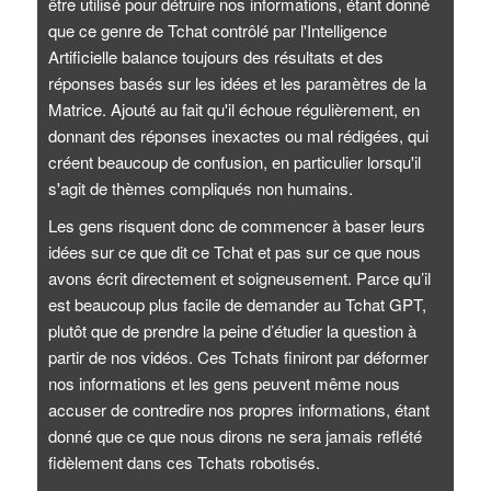
être utilisé pour détruire nos informations, étant donné
que ce genre de Tchat contrôlé par l'Intelligence
Artificielle balance toujours des résultats et des
réponses basés sur les idées et les paramètres de la
Matrice. Ajouté au fait qu'il échoue régulièrement, en
donnant des réponses inexactes ou mal rédigées, qui
créent beaucoup de confusion, en particulier lorsqu'il
s'agit de thèmes compliqués non humains.
Les gens risquent donc de commencer à baser leurs
idées sur ce que dit ce Tchat et pas sur ce que nous
avons écrit directement et soigneusement. Parce qu’il
est beaucoup plus facile de demander au Tchat GPT,
plutôt que de prendre la peine d’étudier la question à
partir de nos vidéos. Ces Tchats finiront par déformer
nos informations et les gens peuvent même nous
accuser de contredire nos propres informations, étant
donné que ce que nous dirons ne sera jamais reflété
fidèlement dans ces Tchats robotisés.