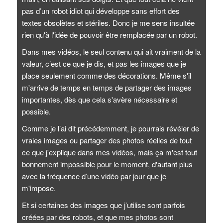
pas d’un robot idiot qui développe sans effort des
textes obsolètes et stériles. Donc je me sens insultée
rien qu'à l'idée de pouvoir être remplacée par un robot.
Dans mes vidéos, le seul contenu qui ait vraiment de la
valeur, c’est ce que je dis, et pas les images que je
place seulement comme des décorations. Même s'il
m'arrive de temps en temps de partager des images
importantes, dès que cela s'avère nécessaire et
possible.
Comme je l’ai dit précédemment, je pourrais révéler de
vraies images ou partager des photos réelles de tout
ce que j'explique dans mes vidéos, mais ça m'est tout
bonnement impossible pour le moment, d'autant plus
avec la fréquence d’une vidéo par jour que je
m'impose.
Et si certaines des images que j’utilise sont parfois
créées par des robots, et que mes photos sont