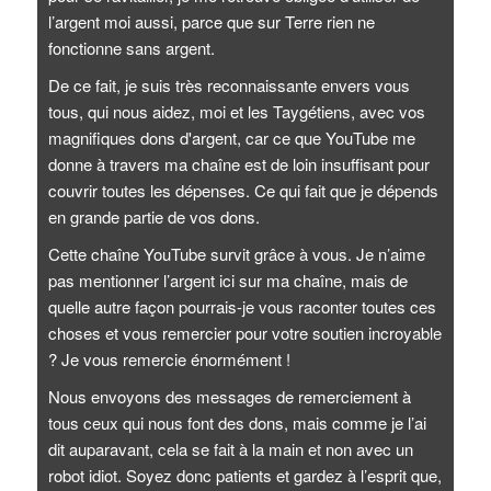
l’argent moi aussi, parce que sur Terre rien ne
fonctionne sans argent.
De ce fait, je suis très reconnaissante envers vous
tous, qui nous aidez, moi et les Taygétiens, avec vos
magnifiques dons d'argent, car ce que YouTube me
donne à travers ma chaîne est de loin insuffisant pour
couvrir toutes les dépenses. Ce qui fait que je dépends
en grande partie de vos dons.
Cette chaîne YouTube survit grâce à vous. Je n’aime
pas mentionner l’argent ici sur ma chaîne, mais de
quelle autre façon pourrais-je vous raconter toutes ces
choses et vous remercier pour votre soutien incroyable
? Je vous remercie énormément !
Nous envoyons des messages de remerciement à
tous ceux qui nous font des dons, mais comme je l’ai
dit auparavant, cela se fait à la main et non avec un
robot idiot. Soyez donc patients et gardez à l’esprit que,