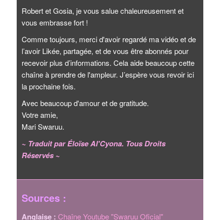
Robert et Gosia, je vous salue chaleureusement et
vous embrasse fort !
Comme toujours, merci d'avoir regardé ma vidéo et de
l’avoir Likée, partagée, et de vous être abonnés pour
recevoir plus d’informations. Cela aide beaucoup cette
chaîne à prendre de l'ampleur. J’espère vous revoir ici
la prochaine fois.
Avec beaucoup d'amour et de gratitude.
Votre amie,
Mari Swaruu.
~ Traduit par Éloïse Al'Cyona. Tous Droits
Réservés ~
Sources :
Anglaise :
Chaîne Youtube "Swaruu Oficial"