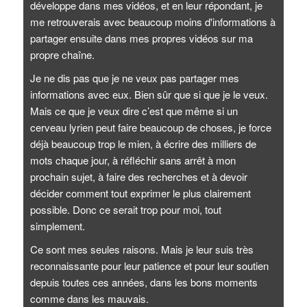
développe dans mes vidéos, et en leur répondant, je
me retrouverais avec beaucoup moins d'informations à
partager ensuite dans mes propres vidéos sur ma
propre chaîne.
Je ne dis pas que je ne veux pas partager mes
informations avec eux. Bien sûr que si que je le veux.
Mais ce que je veux dire c’est que même si un
cerveau lyrien peut faire beaucoup de choses, je force
déjà beaucoup trop le mien, à écrire des milliers de
mots chaque jour, à réfléchir sans arrêt à mon
prochain sujet, à faire des recherches et à devoir
décider comment tout exprimer le plus clairement
possible. Donc ce serait trop pour moi, tout
simplement.
Ce sont mes seules raisons. Mais je leur suis très
reconnaissante pour leur patience et pour leur soutien
depuis toutes ces années, dans les bons moments
comme dans les mauvais.