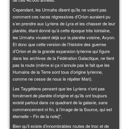
Cependant, les Urmahs disent qu’ils ne voient pas
comment ces races régressives d’Orion auraient pu
s’en prendre aux Lyriens de Lyra et les chasser de leur
planète, étant donné qu’à cette époque très lointaine,
les Urmahs vivaient déjà sur la planète voisine, Avyon.
Et donc que cette version de l’histoire des guerres
d’Orion et de la grande expansion lyrienne qui figure
dans les archives de la Fédération Galactique, ne tient
pas la route (même si ça n’annule pas le fait que les
Humains de la Terre sont tous d’origine lyrienne,
comme ne cesse de nous le répéter Mari).
Les Taygétiens pensent que les Lyriens n’ont pas
forcément de planète d’origine et qu’ils ont toujours
existé partout dans ce quadrant de la galaxie, sans
commencement ni fin, à l’image de la Source, qui est
éternelle – Fin de la note]*.
Bien qu’il existe d’innombrables routes de troc et de