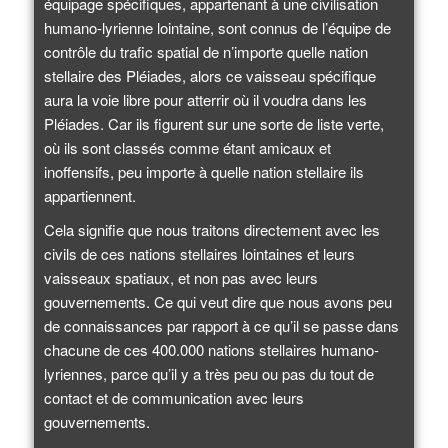
équipage spécifiques, appartenant à une civilisation
humano-lyrienne lointaine, sont connus de l’équipe de
contrôle du trafic spatial de n’importe quelle nation
stellaire des Pléiades, alors ce vaisseau spécifique
aura la voie libre pour atterrir où il voudra dans les
Pléiades. Car ils figurent sur une sorte de liste verte,
où ils sont classés comme étant amicaux et
inoffensifs, peu importe à quelle nation stellaire ils
appartiennent.
Cela signifie que nous traitons directement avec les
civils de ces nations stellaires lointaines et leurs
vaisseaux spatiaux, et non pas avec leurs
gouvernements. Ce qui veut dire que nous avons peu
de connaissances par rapport à ce qu’il se passe dans
chacune de ces 400.000 nations stellaires humano-
lyriennes, parce qu’il y a très peu ou pas du tout de
contact et de communication avec leurs
gouvernements.