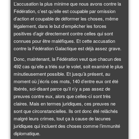
L’accusation la plus minime que nous avons contre la
Fédération, c’est qu’elle est coupable par omission
d’action et coupable de déformer les choses, même
légalement, dans le but d’empêcher les forces
positives d’agir directement contre celles qui sont
connues pour être maléfiques. Et cette accusation
contre la Fédération Galactique est déjà assez grave.
Donc, maintenant, la Fédération veut que chacun des
492 cas qu’elle a triés sur le volet, soit examiné le plus
minutieusement possible. Et jusqu’à présent, au
moment où j’écris ces mots, 140 d’entre eux ont été
libérés, soi-disant parce qu’il n’y a pas assez de
preuves contre eux, alors que celles-ci sont très
claires. Mais en termes juridiques, ces preuves ne
sont que circonstancielles. Ils ont donc été relâchés
malgré leurs crimes, tout ça à cause de lacunes
juridiques qui incluent des choses comme l’immunité
diplomatique.