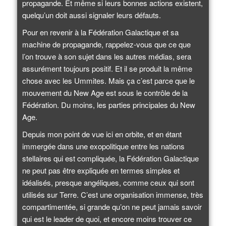
propagande. Et même si leurs bonnes actions existent,
quelqu’un doit aussi signaler leurs défauts.
Pour en revenir à la Fédération Galactique et sa
machine de propagande, rappelez-vous que ce que
l’on trouve à son sujet dans les autres médias, sera
assurément toujours positif. Et il se produit la même
chose avec les Ummites. Mais ça c’est parce que le
mouvement du New Age est sous le contrôle de la
Fédération. Du moins, les parties principales du New
Age.
Depuis mon point de vue ici en orbite, et en étant
immergée dans une exopolitique entre les nations
stellaires qui est compliquée, la Fédération Galactique
ne peut pas être expliquée en termes simples et
idéalisés, presque angéliques, comme ceux qui sont
utilisés sur Terre. C’est une organisation immense, très
compartimentée, si grande qu’on ne peut jamais savoir
qui est le leader de quoi, et encore moins trouver ce