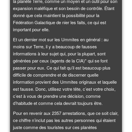
la planète Terre, comme un moyen et un outil pour son
expansion maléfique et son besoin de contrôle. Étant
donné que cela maintient la possibilité pour la
Fédération Galactique de nier les faits, ce qui est
important pour elle.
Et un dernier mot sur les Ummites en général : au
moins sur Terre, il y a beaucoup de fausses
informations à leur sujet qui, pour la plupart, sont
générées par ceux (agents de la CIA)* qui se font
passer pour eux. Ce qui fait qu’il est beaucoup plus
difficile de comprendre et de discerner quelle
information provient des Ummites originaux et laquelle
est fausse. Donc, utilisez votre tête, c’est votre choix,
c’est à vous de prendre une décision, comme
d’habitude et comme cela devrait toujours être.
Pour en revenir aux 2357 arrestations, que ce soit clair,
ce chiffre n’inclut pas les autres personnes qui étaient
juste comme des touristes sur ces planètes