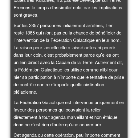
Prenons le temps d’assimiler cela, car les implications
sont graves.
Sur les 2357 personnes initialement arrêtées, il en
reste 1865 qui n’ont pas eu la chance de bénéficier de
l’intervention de la Fédération Galactique en leur nom.
La raison pour laquelle elle a laissé celles-ci pourrir
dans leur coin, c’est probablement parce qu’elles ont
un lien direct avec la Cabale de la Terre. Autrement dit,
la Fédération Galactique les utilise comme alibi pour
nier sa participation à n’importe quelle tentative de prise
de contrôle contre n’importe quelle civilisation
pléiadienne.
La Fédération Galactique est intervenue uniquement en
faveur des personnes qui pouvaient la relier
directement à tout agenda malveillant et non éthique,
donc ce n’est rien d’autre qu’une couverture.
Cet agenda ou cette opération, peu importe comment