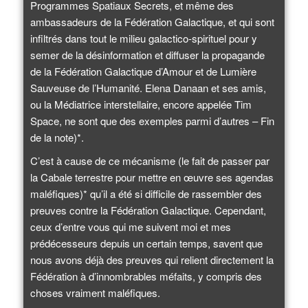
Programmes Spatiaux Secrets, et même des
ambassadeurs de la Fédération Galactique, et qui sont
infiltrés dans tout le milieu galactico-spirituel pour y
semer de la désinformation et diffuser la propagande
de la Fédération Galactique d’Amour et de Lumière
Sauveuse de l’Humanité. Elena Danaan et ses amis,
ou la Médiatrice interstellaire, encore appelée Tim
Space, ne sont que des exemples parmi d’autres – Fin
de la note)*.
C’est à cause de ce mécanisme (le fait de passer par
la Cabale terrestre pour mettre en œuvre ses agendas
maléfiques)* qu’il a été si difficile de rassembler des
preuves contre la Fédération Galactique. Cependant,
ceux d’entre vous qui me suivent moi et mes
prédécesseurs depuis un certain temps, savent que
nous avons déjà des preuves qui relient directement la
Fédération à d’innombrables méfaits, y compris des
choses vraiment maléfiques.