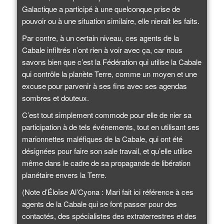
Galactique a participé à une quelconque prise de
pouvoir ou à une situation similaire, elle nierait les faits.
Par contre, à un certain niveau, ces agents de la
Cabale infiltrés n’ont rien à voir avec ça, car nous
savons bien que c’est la Fédération qui utilise la Cabale
qui contrôle la planète Terre, comme un moyen et une
excuse pour parvenir à ses fins avec ses agendas
sombres et douteux.
C’est tout simplement commode pour elle de nier sa
participation à de tels événements, tout en utilisant ses
marionnettes maléfiques de la Cabale, qui ont été
désignées pour faire son sale travail, et qu’elle utilise
même dans le cadre de sa propagande de libération
planétaire envers la Terre.
(Note d’Éloïse Al’Cyona : Mari fait ici référence à ces
agents de la Cabale qui se font passer pour des
contactés, des spécialistes des extraterrestres et des