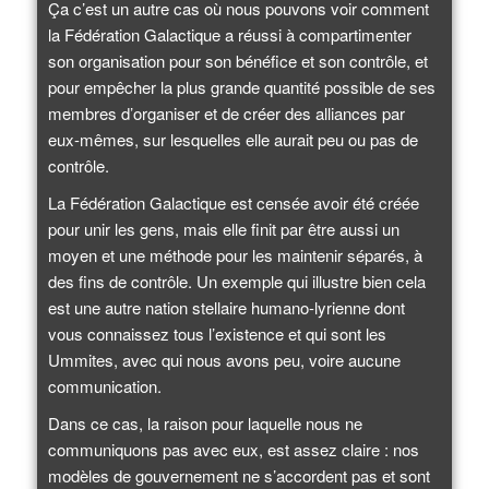
Ça c’est un autre cas où nous pouvons voir comment
la Fédération Galactique a réussi à compartimenter
son organisation pour son bénéfice et son contrôle, et
pour empêcher la plus grande quantité possible de ses
membres d’organiser et de créer des alliances par
eux-mêmes, sur lesquelles elle aurait peu ou pas de
contrôle.
La Fédération Galactique est censée avoir été créée
pour unir les gens, mais elle finit par être aussi un
moyen et une méthode pour les maintenir séparés, à
des fins de contrôle. Un exemple qui illustre bien cela
est une autre nation stellaire humano-lyrienne dont
vous connaissez tous l’existence et qui sont les
Ummites, avec qui nous avons peu, voire aucune
communication.
Dans ce cas, la raison pour laquelle nous ne
communiquons pas avec eux, est assez claire : nos
modèles de gouvernement ne s’accordent pas et sont