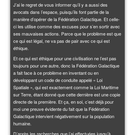
J’ai le regret de vous informer qu’il y a aussi des
avocats dans l’espace, puisqu’ils font partie de la
manière d’opérer de la Fédération Galactique. Et celle-
ci les utilise comme des excuses pour s’en sortir avec
ses mauvaises actions. Parce que le problème est que
ce qui est légal, ne va pas de pair avec ce qui est
éthique.
Et ce qui est éthique pour une civilisation ne l’est pas
toujours pour une autre, donc la Fédération Galactique
a fait face à ce problème en inventant ou en
développant un code de conduite appelé « Loi
Spatiale », qui est exactement comme la Loi Maritime
sur Terre, étant donné que cette dernière est une copie
directe de la première. Et ça, en soi, c’est déjà pour
moi une preuve évidente du fait que la Fédération
Galactique intervient négativement sur la population
humaine.
D’après les recherches que j’ai effectuées jusqu’à