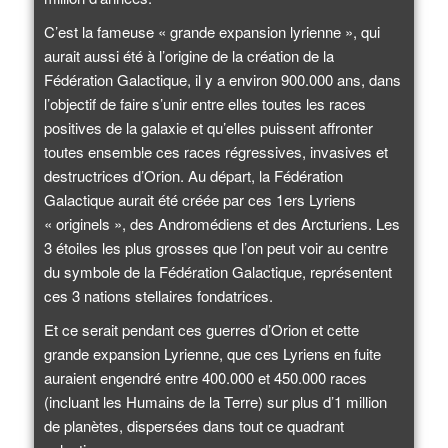
C’est la fameuse « grande expansion lyrienne », qui
aurait aussi été à l’origine de la création de la
Fédération Galactique, il y a environ 900.000 ans, dans
l’objectif de faire s’unir entre elles toutes les races
positives de la galaxie et qu’elles puissent affronter
toutes ensemble ces races régressives, invasives et
destructrices d’Orion. Au départ, la Fédération
Galactique aurait été créée par ces 1ers Lyriens
« originels », des Andromédiens et des Arcturiens. Les
3 étoiles les plus grosses que l’on peut voir au centre
du symbole de la Fédération Galactique, représentent
ces 3 nations stellaires fondatrices.
Et ce serait pendant ces guerres d’Orion et cette
grande expansion Lyrienne, que ces Lyriens en fuite
auraient engendré entre 400.000 et 450.000 races
(incluant les Humains de la Terre) sur plus d’1 million
de planètes, dispersées dans tout ce quadrant