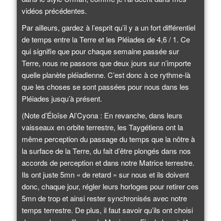
vidéos précédentes.
Par ailleurs, gardez à l’esprit qu’il y a un fort différentiel
de temps entre la Terre et les Pléiades de 4,6 / 1. Ce
qui signifie que pour chaque semaine passée sur
Terre, nous ne passons que deux jours sur n’importe
quelle planète pléiadienne. C’est donc à ce rythme-là
que les choses se sont passées pour nous dans les
Pléiades jusqu’à présent.
(Note d’Éloïse Al’Cyona : En revanche, dans leurs
vaisseaux en orbite terrestre, les Taygétiens ont la
même perception du passage du temps que la nôtre à
la surface de la Terre, du fait d’être plongés dans nos
accords de perception et dans notre Matrice terrestre.
Ils ont juste 5mn « de retard » sur nous et ils doivent
donc, chaque jour, régler leurs horloges pour retirer ces
5mn de trop et ainsi rester synchronisés avec notre
temps terrestre. De plus, il faut savoir qu’ils ont choisi