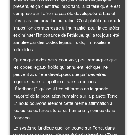
présent, et ça c’est très important, la loi telle qu’elle est
comprise sur Terre n’a pas été développée là-bas et
n’est pas une création humaine. C’est plutôt une cruelle
imposition extraterrestre à l’humanité, pour la contrôler
et diminuer l’importance de l’éthique, qui a toujours été
annulée par des codes légaux froids, immobiles et
inflexibles.
Quiconque a des yeux pour voir, peut remarquer que
les codes légaux froids qui annulent l’éthique, ne
peuvent avoir été développés que par des êtres
logiques, sans empathie et sans émotions
(Étorthans)*, qui sont très différents de la grande
majorité de la population humaine sur la planète Terre.
Et nous pouvons étendre cette même affirmation à
toutes les cultures stellaires humano-lyriennes dans
l’espace.
Le système juridique que l’on trouve sur Terre, dans
toutes ses variantes, n’a pas été développé sur Terre.