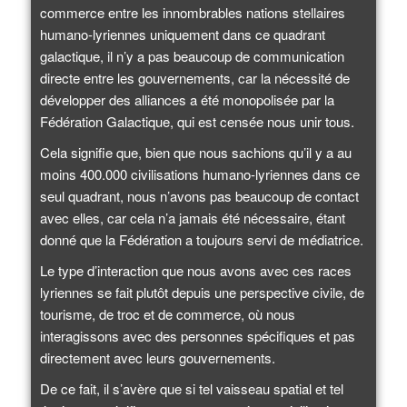
commerce entre les innombrables nations stellaires
humano-lyriennes uniquement dans ce quadrant
galactique, il n’y a pas beaucoup de communication
directe entre les gouvernements, car la nécessité de
développer des alliances a été monopolisée par la
Fédération Galactique, qui est censée nous unir tous.
Cela signifie que, bien que nous sachions qu’il y a au
moins 400.000 civilisations humano-lyriennes dans ce
seul quadrant, nous n’avons pas beaucoup de contact
avec elles, car cela n’a jamais été nécessaire, étant
donné que la Fédération a toujours servi de médiatrice.
Le type d’interaction que nous avons avec ces races
lyriennes se fait plutôt depuis une perspective civile, de
tourisme, de troc et de commerce, où nous
interagissons avec des personnes spécifiques et pas
directement avec leurs gouvernements.
De ce fait, il s’avère que si tel vaisseau spatial et tel