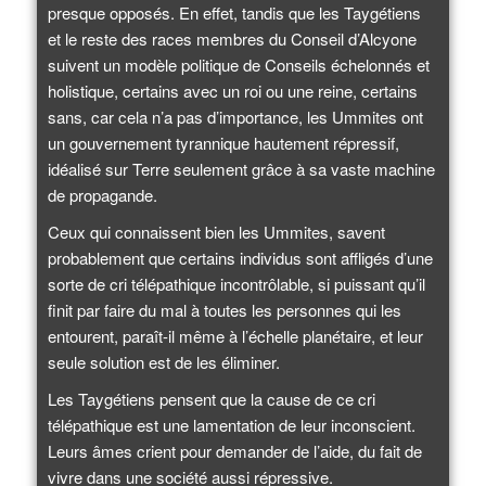
presque opposés. En effet, tandis que les Taygétiens
et le reste des races membres du Conseil d’Alcyone
suivent un modèle politique de Conseils échelonnés et
holistique, certains avec un roi ou une reine, certains
sans, car cela n’a pas d’importance, les Ummites ont
un gouvernement tyrannique hautement répressif,
idéalisé sur Terre seulement grâce à sa vaste machine
de propagande.
Ceux qui connaissent bien les Ummites, savent
probablement que certains individus sont affligés d’une
sorte de cri télépathique incontrôlable, si puissant qu’il
finit par faire du mal à toutes les personnes qui les
entourent, paraît-il même à l’échelle planétaire, et leur
seule solution est de les éliminer.
Les Taygétiens pensent que la cause de ce cri
télépathique est une lamentation de leur inconscient.
Leurs âmes crient pour demander de l’aide, du fait de
vivre dans une société aussi répressive.