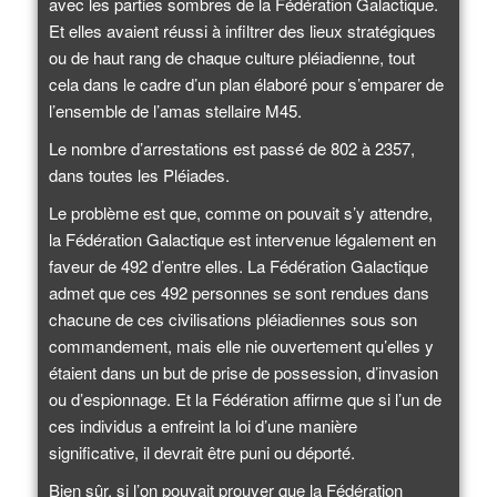
avec les parties sombres de la Fédération Galactique.
Et elles avaient réussi à infiltrer des lieux stratégiques
ou de haut rang de chaque culture pléiadienne, tout
cela dans le cadre d’un plan élaboré pour s’emparer de
l’ensemble de l’amas stellaire M45.
Le nombre d’arrestations est passé de 802 à 2357,
dans toutes les Pléiades.
Le problème est que, comme on pouvait s’y attendre,
la Fédération Galactique est intervenue légalement en
faveur de 492 d’entre elles. La Fédération Galactique
admet que ces 492 personnes se sont rendues dans
chacune de ces civilisations pléiadiennes sous son
commandement, mais elle nie ouvertement qu’elles y
étaient dans un but de prise de possession, d’invasion
ou d’espionnage. Et la Fédération affirme que si l’un de
ces individus a enfreint la loi d’une manière
significative, il devrait être puni ou déporté.
Bien sûr, si l’on pouvait prouver que la Fédération