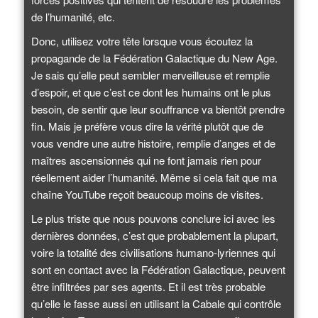
de l’humanité, etc.
Donc, utilisez votre tête lorsque vous écoutez la
propagande de la Fédération Galactique du New Age.
Je sais qu’elle peut sembler merveilleuse et remplie
d’espoir, et que c’est ce dont les humains ont le plus
besoin, de sentir que leur souffrance va bientôt prendre
fin. Mais je préfère vous dire la vérité plutôt que de
vous vendre une autre histoire, remplie d’anges et de
maîtres ascensionnés qui ne font jamais rien pour
réellement aider l’humanité. Même si cela fait que ma
chaîne YouTube reçoit beaucoup moins de visites.
Le plus triste que nous pouvons conclure ici avec les
dernières données, c’est que probablement la plupart,
voire la totalité des civilisations humano-lyriennes qui
sont en contact avec la Fédération Galactique, peuvent
être infiltrées par ses agents. Et il est très probable
qu’elle le fasse aussi en utilisant la Cabale qui contrôle