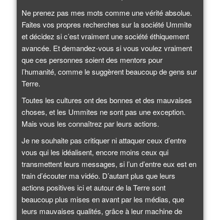
Ne prenez pas mes mots comme une vérité absolue.
Faites vos propres recherches sur la société Ummite
et décidez si c’est vraiment une société éthiquement
avancée. Et demandez-vous si vous voulez vraiment
que ces personnes soient des mentors pour
l’humanité, comme le suggèrent beaucoup de gens sur
Terre.
Toutes les cultures ont des bonnes et des mauvaises
choses, et les Ummites ne sont pas une exception.
Mais vous les connaîtrez par leurs actions.
Je ne souhaite pas critiquer ni attaquer ceux d’entre
vous qui les idéalisent, encore moins ceux qui
transmettent leurs messages, si l’un d’entre eux est en
train d’écouter ma vidéo. D’autant plus que leurs
actions positives ici et autour de la Terre sont
beaucoup plus mises en avant par les médias, que
leurs mauvaises qualités, grâce à leur machine de