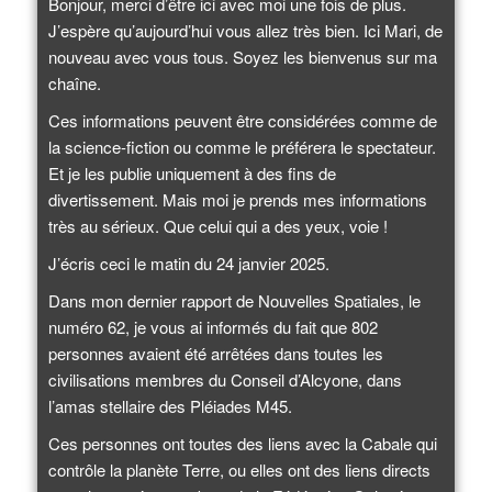
Bonjour, merci d’être ici avec moi une fois de plus.
J’espère qu’aujourd’hui vous allez très bien. Ici Mari, de
nouveau avec vous tous. Soyez les bienvenus sur ma
chaîne.
Ces informations peuvent être considérées comme de
la science-fiction ou comme le préférera le spectateur.
Et je les publie uniquement à des fins de
divertissement. Mais moi je prends mes informations
très au sérieux. Que celui qui a des yeux, voie !
J’écris ceci le matin du 24 janvier 2025.
Dans mon dernier rapport de Nouvelles Spatiales, le
numéro 62, je vous ai informés du fait que 802
personnes avaient été arrêtées dans toutes les
civilisations membres du Conseil d’Alcyone, dans
l’amas stellaire des Pléiades M45.
Ces personnes ont toutes des liens avec la Cabale qui
contrôle la planète Terre, ou elles ont des liens directs