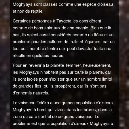
Moghyays sont classés comme une espèce d’oiseau
et non de reptile.
Certaines personnes à Taygeta les considèrent
comme de bons animaux de compagnie. Bien que là-
bas, ils soient aussi considérés comme un fléau et un
problème pour les cultures de fruits et légumes, car un
tout petit nombre d'entre eux peut dévaster toute une
récolte en quelques heures.
Pour en revenir à la planète Temmer, heureusement,
les Moghyays n’habitent pas sur toute la planète, car
ils sont isolés pour n'exister que sur un nombre limité
de grandes îles, où ils prospèrent, car ils n’ont pas
d’ennemis naturels.
Le vaisseau Toléka a une grande population d’oiseaux
Moghyays à bord, qui vivent dans les arbres, dans la
zone du parc central de ce grand vaisseau. Le
problème est que la population d’oiseaux Moghyays a