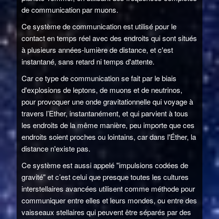
de communication par muons.
Ce système de communication est utilisé pour le
contact en temps réel avec des endroits qui sont situés
à plusieurs années-lumière de distance, et c'est
instantané, sans retard ni temps d'attente.
Car ce type de communication se fait par le biais
d'explosions de leptons, de muons et de neutrinos,
pour provoquer une onde gravitationnelle qui voyage à
travers l’Ether, instantanément, et qui parvient à tous
les endroits de la même manière, peu importe que ces
endroits soient proches ou lointains, car dans l'Éther, la
distance n'existe pas.
Ce système est aussi appelé "impulsions codées de
gravité" et c’est celui que presque toutes les cultures
interstellaires avancées utilisent comme méthode pour
communiquer entre elles et leurs mondes, ou entre des
vaisseaux stellaires qui peuvent être séparés par des