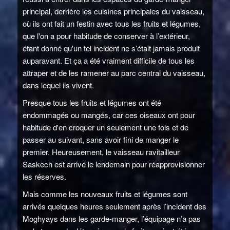
principal, derrière les cuisines principales du vaisseau,
où ils ont fait un festin avec tous les fruits et légumes,
que l'on a pour habitude de conserver à l’extérieur,
étant donné qu'un tel incident ne s’était jamais produit
auparavant. Et ça a été vraiment difficile de tous les
attraper et de les ramener au parc central du vaisseau,
dans lequel ils vivent.
Presque tous les fruits et légumes ont été
endommagés ou mangés, car ces oiseaux ont pour
habitude d'en croquer un seulement une fois et de
passer au suivant, sans avoir fini de manger le
premier. Heureusement, le vaisseau ravitailleur
Saskech est arrivé le lendemain pour réapprovisionner
les réserves.
Mais comme les nouveaux fruits et légumes sont
arrivés quelques heures seulement après l’incident des
Moghyays dans les garde-manger, l’équipage n’a pas