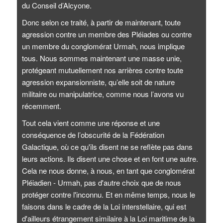
du Conseil d’Alcyone.
Donc selon ce traité, à partir de maintenant, toute
agression contre un membre des Pléiades ou contre
un membre du conglomérat Urmah, nous implique
tous. Nous sommes maintenant une masse unie,
protégeant mutuellement nos arrières contre toute
agression expansionniste, qu’elle soit de nature
militaire ou manipulatrice, comme nous l’avons vu
récemment.
Tout cela vient comme une réponse et une
conséquence de l’obscurité de la Fédération
Galactique, où ce qu'ils disent ne se reflète pas dans
leurs actions. Ils disent une chose et en font une autre.
Cela ne nous donne, à nous, en tant que conglomérat
Pléiadien - Urmah, pas d'autre choix que de nous
protéger contre l'inconnu. Et en même temps, nous le
faisons dans le cadre de la Loi interstellaire, qui est
d'ailleurs étrangement similaire à la Loi maritime de la