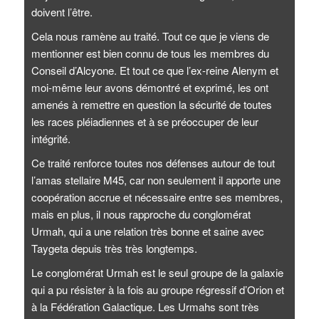
doivent l’être.
Cela nous ramène au traité. Tout ce que je viens de
mentionner est bien connu de tous les membres du
Conseil d’Alcyone. Et tout ce que l’ex-reine Alenym et
moi-même leur avons démontré et exprimé, les ont
amenés à remettre en question la sécurité de toutes
les races pléiadiennes et à se préoccuper de leur
intégrité.
Ce traité renforce toutes nos défenses autour de tout
l’amas stellaire M45, car non seulement il apporte une
coopération accrue et nécessaire entre ses membres,
mais en plus, il nous rapproche du conglomérat
Urmah, qui a une relation très bonne et saine avec
Taygeta depuis très très longtemps.
Le conglomérat Urmah est le seul groupe de la galaxie
qui a pu résister à la fois au groupe régressif d’Orion et
à la Fédération Galactique. Les Urmahs sont très