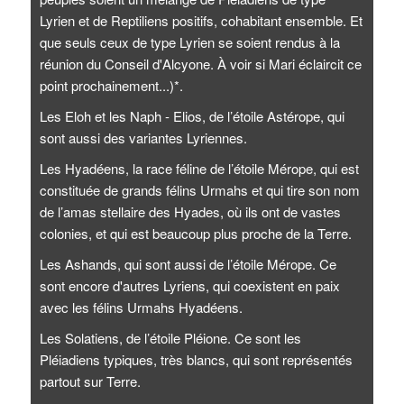
Lyrien et de Reptiliens positifs, cohabitant ensemble. Et
que seuls ceux de type Lyrien se soient rendus à la
réunion du Conseil d'Alcyone. À voir si Mari éclaircit ce
point prochainement...)*.
Les Eloh et les Naph - Elios, de l’étoile Astérope, qui
sont aussi des variantes Lyriennes.
Les Hyadéens, la race féline de l’étoile Mérope, qui est
constituée de grands félins Urmahs et qui tire son nom
de l’amas stellaire des Hyades, où ils ont de vastes
colonies, et qui est beaucoup plus proche de la Terre.
Les Ashands, qui sont aussi de l’étoile Mérope. Ce
sont encore d'autres Lyriens, qui coexistent en paix
avec les félins Urmahs Hyadéens.
Les Solatiens, de l’étoile Pléione. Ce sont les
Pléiadiens typiques, très blancs, qui sont représentés
partout sur Terre.