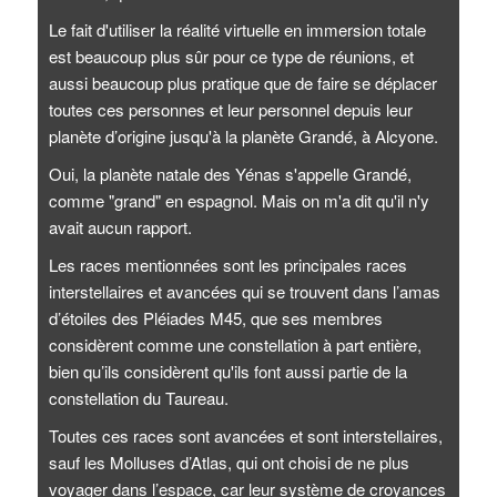
Le fait d'utiliser la réalité virtuelle en immersion totale
est beaucoup plus sûr pour ce type de réunions, et
aussi beaucoup plus pratique que de faire se déplacer
toutes ces personnes et leur personnel depuis leur
planète d’origine jusqu'à la planète Grandé, à Alcyone.
Oui, la planète natale des Yénas s'appelle Grandé,
comme "grand" en espagnol. Mais on m'a dit qu'il n'y
avait aucun rapport.
Les races mentionnées sont les principales races
interstellaires et avancées qui se trouvent dans l’amas
d’étoiles des Pléiades M45, que ses membres
considèrent comme une constellation à part entière,
bien qu’ils considèrent qu'ils font aussi partie de la
constellation du Taureau.
Toutes ces races sont avancées et sont interstellaires,
sauf les Molluses d’Atlas, qui ont choisi de ne plus
voyager dans l’espace, car leur système de croyances