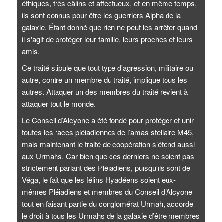
éthiques, très câlins et affectueux, et en même temps,
ils sont connus pour être les guerriers Alpha de la
galaxie. Étant donné que rien ne peut les arrêter quand
il s'agit de protéger leur famille, leurs proches et leurs
amis.
Ce traité stipule que tout type d'agression, militaire ou
autre, contre un membre du traité, implique tous les
autres. Attaquer un des membres du traité revient à
attaquer tout le monde.
Le Conseil d’Alcyone a été fondé pour protéger et unir
toutes les races pléiadiennes de l’amas stellaire M45,
mais maintenant le traité de coopération s’étend aussi
aux Urmahs. Car bien que ces derniers ne soient pas
strictement parlant des Pléiadiens, puisqu'ils sont de
Véga, le fait que les félins Hyadéens soient eux-
mêmes Pléiadiens et membres du Conseil d’Alcyone
tout en faisant partie du conglomérat Urmah, accorde
le droit à tous les Urmahs de la galaxie d’être membres