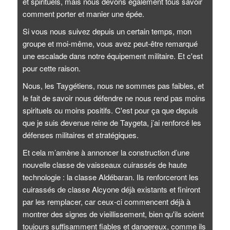
et spirituels, mais nous devons également tous savoir
comment porter et manier une épée.
Si vous nous suivez depuis un certain temps, mon
groupe et moi-même, vous avez peut-être remarqué
une escalade dans notre équipement militaire. Et c'est
pour cette raison.
Nous, les Taygétiens, nous ne sommes pas faibles, et
le fait de savoir nous défendre ne nous rend pas moins
spirituels ou moins positifs. C'est pour ça que depuis
que je suis devenue reine de Taygeta, j’ai renforcé les
défenses militaires et stratégiques.
Et cela m’amène à annoncer la construction d’une
nouvelle classe de vaisseaux cuirassés de haute
technologie : la classe Aldébaran. Ils renforceront les
cuirassés de classe Alcyone déjà existants et finiront
par les remplacer, car ceux-ci commencent déjà à
montrer des signes de vieillissement, bien qu'ils soient
toujours suffisamment fiables et dangereux, comme ils