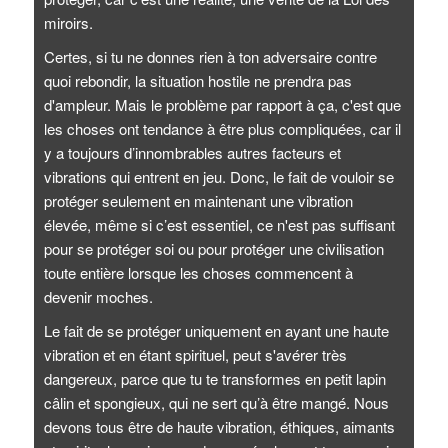
miroirs.
Certes, si tu ne donnes rien à ton adversaire contre
quoi rebondir, la situation hostile ne prendra pas
d'ampleur. Mais le problème par rapport à ça, c'est que
les choses ont tendance à être plus compliquées, car il
y a toujours d’innombrables autres facteurs et
vibrations qui entrent en jeu. Donc, le fait de vouloir se
protéger seulement en maintenant une vibration
élevée, même si c’est essentiel, ce n'est pas suffisant
pour se protéger soi ou pour protéger une civilisation
toute entière lorsque les choses commencent à
devenir moches.
Le fait de se protéger uniquement en ayant une haute
vibration et en étant spirituel, peut s'avérer très
dangereux, parce que tu te transformes en petit lapin
câlin et spongieux, qui ne sert qu’à être mangé. Nous
devons tous être de haute vibration, éthiques, aimants