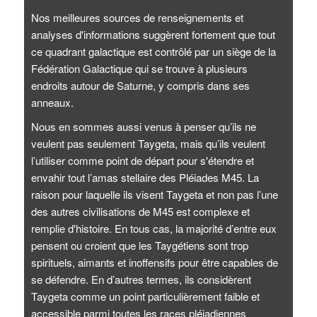
Nos meilleures sources de renseignements et
analyses d'informations suggèrent fortement que tout
ce quadrant galactique est contrôlé par un siège de la
Fédération Galactique qui se trouve à plusieurs
endroits autour de Saturne, y compris dans ses
anneaux.
Nous en sommes aussi venus à penser qu’ils ne
veulent pas seulement Taygeta, mais qu’ils veulent
l’utiliser comme point de départ pour s'étendre et
envahir tout l’amas stellaire des Pléiades M45. La
raison pour laquelle ils visent Taygeta et non pas l’une
des autres civilisations de M45 est complexe et
remplie d'histoire. En tous cas, la majorité d’entre eux
pensent ou croient que les Taygétiens sont trop
spirituels, aimants et inoffensifs pour être capables de
se défendre. En d’autres termes, ils considèrent
Taygeta comme un point particulièrement faible et
accessible parmi toutes les races pléiadiennes