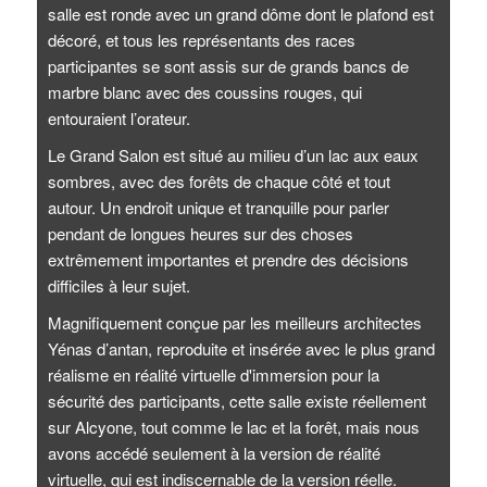
salle est ronde avec un grand dôme dont le plafond est
décoré, et tous les représentants des races
participantes se sont assis sur de grands bancs de
marbre blanc avec des coussins rouges, qui
entouraient l’orateur.
Le Grand Salon est situé au milieu d’un lac aux eaux
sombres, avec des forêts de chaque côté et tout
autour. Un endroit unique et tranquille pour parler
pendant de longues heures sur des choses
extrêmement importantes et prendre des décisions
difficiles à leur sujet.
Magnifiquement conçue par les meilleurs architectes
Yénas d’antan, reproduite et insérée avec le plus grand
réalisme en réalité virtuelle d'immersion pour la
sécurité des participants, cette salle existe réellement
sur Alcyone, tout comme le lac et la forêt, mais nous
avons accédé seulement à la version de réalité
virtuelle, qui est indiscernable de la version réelle.