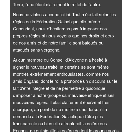
Terre, l’une étant clairement le reflet de l’autre.
Nous ne violons aucune loi ici. Tout a été fait selon les
règles de la Fédération Galactique elle-même.
Cependant, nous n’hésiterons pas à imposer nos
propres règles si nous voyons que nos droits et ceux
de nos amis et de notre famille sont bafoués ou
attaqués sans vergogne.
Aucun membre du Conseil d’Alcyone n’a hésité à
signer le nouveau traité, et certains se sont même
montrés extrêmement enthousiastes, comme nos
amis Engans, dont le roi a prononcé un discours sur le
fait d'être intègre et de ne permettre à quiconque
d’imposer à notre groupe sa mauvaise éthique et ses
mauvaises règles. Il était clairement énervé et très
énergique, au point de se mettre à crier lorsqu’il a
demandé à la Fédération Galactique d'être plus
transparente ou bien elle affronterait la colère des
Engans, ce qui signifie la colère de tout le groupe après