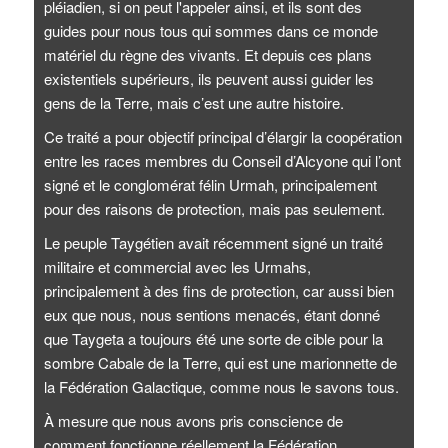
pléiadien, si on peut l'appeler ainsi, et ils sont des
guides pour nous tous qui sommes dans ce monde
matériel du règne des vivants. Et depuis ces plans
existentiels supérieurs, ils peuvent aussi guider les
gens de la Terre, mais c’est une autre histoire.
Ce traité a pour objectif principal d’élargir la coopération
entre les races membres du Conseil d’Alcyone qui l’ont
signé et le conglomérat félin Urmah, principalement
pour des raisons de protection, mais pas seulement.
Le peuple Taygétien avait récemment signé un traité
militaire et commercial avec les Urmahs,
principalement à des fins de protection, car aussi bien
eux que nous, nous sentions menacés, étant donné
que Taygeta a toujours été une sorte de cible pour la
sombre Cabale de la Terre, qui est une marionnette de
la Fédération Galactique, comme nous le savons tous.
À mesure que nous avons pris conscience de
comment fonctionne réellement la Fédération