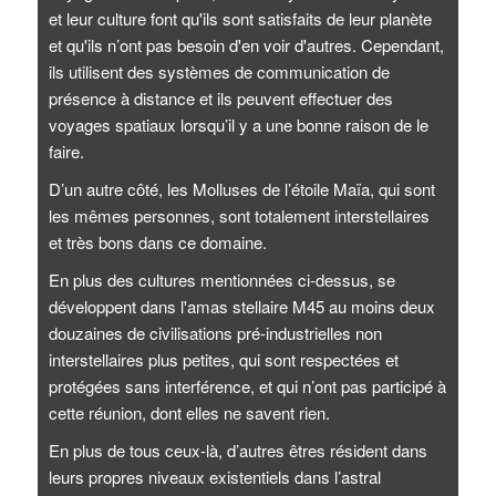
et leur culture font qu'ils sont satisfaits de leur planète
et qu'ils n’ont pas besoin d'en voir d'autres. Cependant,
ils utilisent des systèmes de communication de
présence à distance et ils peuvent effectuer des
voyages spatiaux lorsqu’il y a une bonne raison de le
faire.
D’un autre côté, les Molluses de l’étoile Maïa, qui sont
les mêmes personnes, sont totalement interstellaires
et très bons dans ce domaine.
En plus des cultures mentionnées ci-dessus, se
développent dans l'amas stellaire M45 au moins deux
douzaines de civilisations pré-industrielles non
interstellaires plus petites, qui sont respectées et
protégées sans interférence, et qui n’ont pas participé à
cette réunion, dont elles ne savent rien.
En plus de tous ceux-là, d’autres êtres résident dans
leurs propres niveaux existentiels dans l’astral