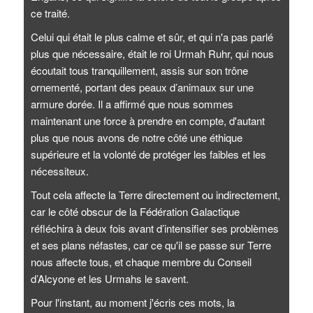
ce traité.
Celui qui était le plus calme et sûr, et qui n'a pas parlé
plus que nécessaire, était le roi Urmah Ruhr, qui nous
écoutait tous tranquillement, assis sur son trône
ornementé, portant des peaux d’animaux sur une
armure dorée. Il a affirmé que nous sommes
maintenant une force à prendre en compte, d'autant
plus que nous avons de notre côté une éthique
supérieure et la volonté de protéger les faibles et les
nécessiteux.
Tout cela affecte la Terre directement ou indirectement,
car le côté obscur de la Fédération Galactique
réfléchira à deux fois avant d’intensifier ses problèmes
et ses plans néfastes, car ce qu'il se passe sur Terre
nous affecte tous, et chaque membre du Conseil
d’Alcyone et les Urmahs le savent.
Pour l'instant, au moment j'écris ces mots, la