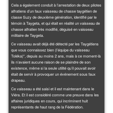
Cela a également conduit à l’arrestation de deux pilotes
alfratiens d’un faux vaisseau de chasse taygétien de
classe Suzy de deuxième génération, identifié par le
témoin à Taygeta, et qui était en réalité un vaisseau de
chasse alfratien très modifié, déguisé en vaisseau
militaire de Taygeta.
Ce vaisseau avait déjà été détecté par les Taygétiens
que vous connaissez bien (l’équipe du vaisseau
Toléka)*, depuis au moins 2 ans, mais à ce moment-là
ils n’avaient aucune raison de se plaindre de son
existence, même si la seule utilité qu’il pouvait avoir
était de servir à provoquer un événement sous faux
drapeau.
Ce vaisseau a été saisi et il est maintenant dans le
Viéra. Et il est considéré comme une preuve dans les
affaires juridiques en cours, qui incriminent huit
représentants de haut rang de la Fédération.