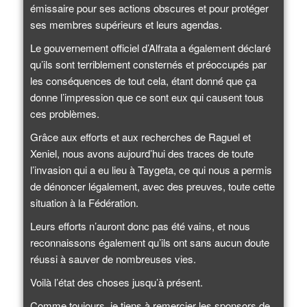
émissaire pour ses actions obscures et pour protéger
ses membres supérieurs et leurs agendas.
Le gouvernement officiel d’Alfrata a également déclaré
qu’ils sont terriblement consternés et préoccupés par
les conséquences de tout cela, étant donné que ça
donne l’impression que ce sont eux qui causent tous
ces problèmes.
Grâce aux efforts et aux recherches de Raguel et
Xeniel, nous avons aujourd’hui des traces de toute
l’invasion qui a eu lieu à Taygeta, ce qui nous a permis
de dénoncer légalement, avec des preuves, toute cette
situation à la Fédération.
Leurs efforts n’auront donc pas été vains, et nous
reconnaissons également qu’ils ont sans aucun doute
réussi à sauver de nombreuses vies.
Voilà l’état des choses jusqu’à présent.
Comme toujours, je tiens à remercier les sponsors de