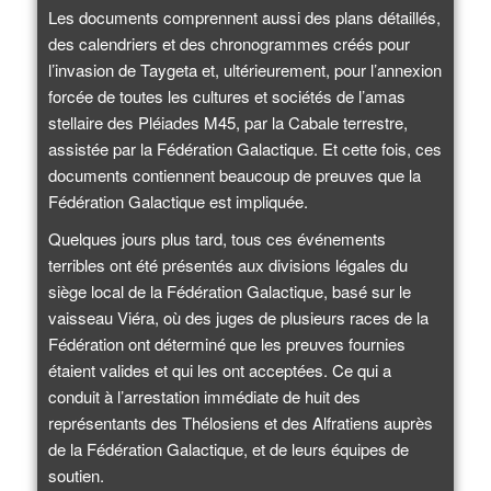
Les documents comprennent aussi des plans détaillés,
des calendriers et des chronogrammes créés pour
l’invasion de Taygeta et, ultérieurement, pour l’annexion
forcée de toutes les cultures et sociétés de l’amas
stellaire des Pléiades M45, par la Cabale terrestre,
assistée par la Fédération Galactique. Et cette fois, ces
documents contiennent beaucoup de preuves que la
Fédération Galactique est impliquée.
Quelques jours plus tard, tous ces événements
terribles ont été présentés aux divisions légales du
siège local de la Fédération Galactique, basé sur le
vaisseau Viéra, où des juges de plusieurs races de la
Fédération ont déterminé que les preuves fournies
étaient valides et qui les ont acceptées. Ce qui a
conduit à l’arrestation immédiate de huit des
représentants des Thélosiens et des Alfratiens auprès
de la Fédération Galactique, et de leurs équipes de
soutien.