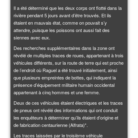
Il a été déterminé que les deux corps ont flotté dans la
rivière pendant 5 jours avant d’être trouvés. Et ils
étaient en mauvais état, comme on pouvait s’y
attendre, puisque les poissons ont aussi fait des
siennes avec eux.
Des recherches supplémentaires dans la zone ont
révélé de multiples traces de roues, appartenant à trois
véhicules différents, sur la route de terre qui est proche
de l’endroit où Raguel a été trouvé initialement, ainsi
que plusieurs empreintes de bottes, qui indiquent la
présence d’équipement militaire humain occidental
appartenant à cinq hommes et une femme.
Deux de ces véhicules étaient électriques et les traces
de pneus ont révélé des informations qui ont conduit
les enquêteurs à déterminer qu’ils étaient d’origine et
de fabrication centaurienne (Alfrata)*.
Les traces laissées par le troisième véhicule