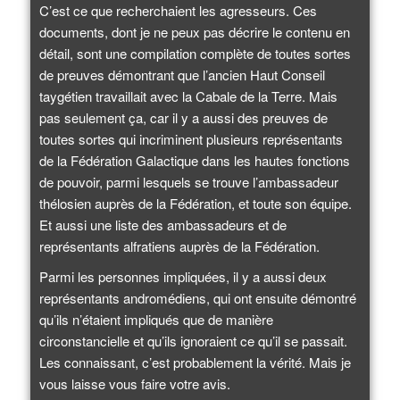
C’est ce que recherchaient les agresseurs. Ces
documents, dont je ne peux pas décrire le contenu en
détail, sont une compilation complète de toutes sortes
de preuves démontrant que l’ancien Haut Conseil
taygétien travaillait avec la Cabale de la Terre. Mais
pas seulement ça, car il y a aussi des preuves de
toutes sortes qui incriminent plusieurs représentants
de la Fédération Galactique dans les hautes fonctions
de pouvoir, parmi lesquels se trouve l’ambassadeur
thélosien auprès de la Fédération, et toute son équipe.
Et aussi une liste des ambassadeurs et de
représentants alfratiens auprès de la Fédération.
Parmi les personnes impliquées, il y a aussi deux
représentants andromédiens, qui ont ensuite démontré
qu’ils n’étaient impliqués que de manière
circonstancielle et qu’ils ignoraient ce qu’il se passait.
Les connaissant, c’est probablement la vérité. Mais je
vous laisse vous faire votre avis.