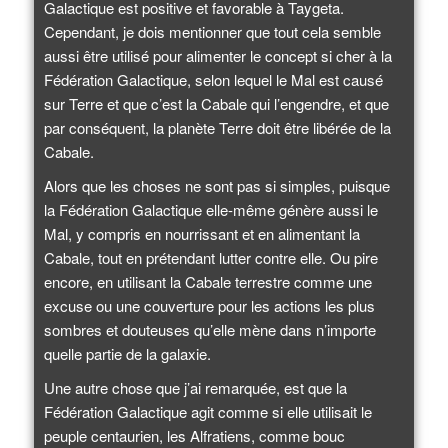
Galactique est positive et favorable à Taygeta.
Cependant, je dois mentionner que tout cela semble
aussi être utilisé pour alimenter le concept si cher à la
Fédération Galactique, selon lequel le Mal est causé
sur Terre et que c’est la Cabale qui l’engendre, et que
par conséquent, la planète Terre doit être libérée de la
Cabale.
Alors que les choses ne sont pas si simples, puisque
la Fédération Galactique elle-même génère aussi le
Mal, y compris en nourrissant et en alimentant la
Cabale, tout en prétendant lutter contre elle. Ou pire
encore, en utilisant la Cabale terrestre comme une
excuse ou une couverture pour les actions les plus
sombres et douteuses qu’elle mène dans n’importe
quelle partie de la galaxie.
Une autre chose que j’ai remarquée, est que la
Fédération Galactique agit comme si elle utilisait le
peuple centaurien, les Alfratiens, comme bouc