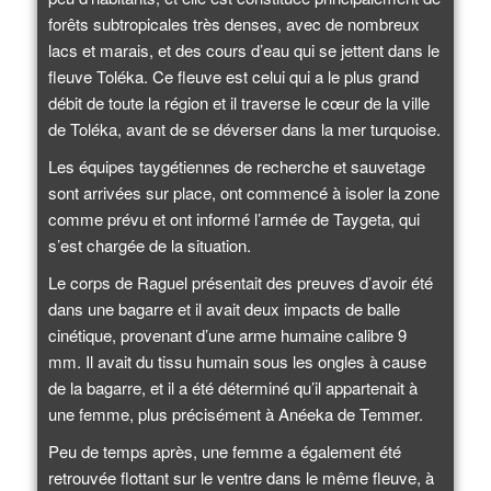
forêts subtropicales très denses, avec de nombreux
lacs et marais, et des cours d’eau qui se jettent dans le
fleuve Toléka. Ce fleuve est celui qui a le plus grand
débit de toute la région et il traverse le cœur de la ville
de Toléka, avant de se déverser dans la mer turquoise.
Les équipes taygétiennes de recherche et sauvetage
sont arrivées sur place, ont commencé à isoler la zone
comme prévu et ont informé l’armée de Taygeta, qui
s’est chargée de la situation.
Le corps de Raguel présentait des preuves d’avoir été
dans une bagarre et il avait deux impacts de balle
cinétique, provenant d’une arme humaine calibre 9
mm. Il avait du tissu humain sous les ongles à cause
de la bagarre, et il a été déterminé qu’il appartenait à
une femme, plus précisément à Anéeka de Temmer.
Peu de temps après, une femme a également été
retrouvée flottant sur le ventre dans le même fleuve, à