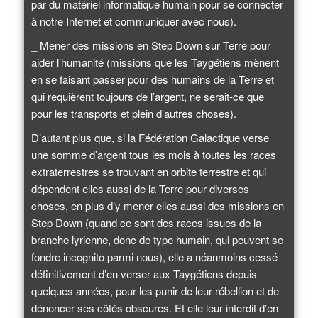
par du matériel informatique humain pour se connecter
à notre Internet et communiquer avec nous).
_ Mener des missions en Step Down sur Terre pour
aider l’humanité (missions que les Taygétiens mènent
en se faisant passer pour des humains de la Terre et
qui requièrent toujours de l’argent, ne serait-ce que
pour les transports et plein d’autres choses).
D’autant plus que, si la Fédération Galactique verse
une somme d’argent tous les mois à toutes les races
extraterrestres se trouvant en orbite terrestre et qui
dépendent elles aussi de la Terre pour diverses
choses, en plus d’y mener elles aussi des missions en
Step Down (quand ce sont des races issues de la
branche lyrienne, donc de type humain, qui peuvent se
fondre incognito parmi nous), elle a néanmoins cessé
définitivement d’en verser aux Taygétiens depuis
quelques années, pour les punir de leur rébellion et de
dénoncer ses côtés obscures. Et elle leur interdit d’en