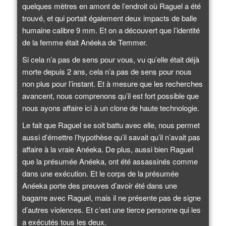
quelques mètres en amont de l’endroit où Raguel a été
trouvé, et qui portait également deux impacts de balle
humaine calibre 9 mm. Et on a découvert que l’identité
de la femme était Anéeka de Temmer.
Si cela n’a pas de sens pour vous, vu qu’elle était déjà
morte depuis 2 ans, cela n’a pas de sens pour nous
non plus pour l’instant. Et à mesure que les recherches
avancent, nous comprenons qu’il est fort possible que
nous ayons affaire ici à un clone de haute technologie.
Le fait que Raguel se soit battu avec elle, nous permet
aussi d’émettre l’hypothèse qu’il savait qu’il n’avait pas
affaire à la vraie Anéeka. De plus, aussi bien Raguel
que la présumée Anéeka, ont été assassinés comme
dans une exécution. Et le corps de la présumée
Anéeka porte des preuves d’avoir été dans une
bagarre avec Raguel, mais il ne présente pas de signe
d’autres violences. Et c’est une tierce personne qui les
a exécutés tous les deux.