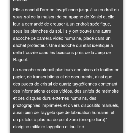
Elle a conduit l’armée taygétienne jusqu’à un endroit du
sous-sol de la maison de campagne de Xeniel et elle
leur a demandé de creuser à un endroit spécifique,
sous les planches du sol. Ils y ont trouvé une autre
sacoche de caméra vidéo humaine, placé dans un
sachet protecteur. Une sacoche qui était identique à
celle trouvée dans les buissons près de la Jeep de
Raguel.
La sacoche contenait plusieurs centaines de feuilles en
papier, de transcriptions et de documents, ainsi que
des puces de cristal de quartz taygétiennes contenant
des informations et des vidéos, des unités de mémoire
et des disques durs externes humains, des
photographies imprimées et divers dispositifs manuels,
aussi bien de Taygeta que de fabrication humaine, et
un pistolet à plasma de point zéro (énergie libre)*
d’origine militaire taygétien et inutilisé.