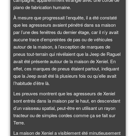
piano de fabrication humaine.
À mesure que progressait l’enquête, il a été constaté
que les agresseurs avaient pénétré dans sa maison
par l’une des fenêtres du dernier étage, car il n’y avait
aucune trace d’empreintes de pas ou de véhicules
autour de la maison, à l’exception de marques de
pneus tout-terrain qui révélaient que la Jeep de Raguel
avait été présente autour de la maison de Xeniel. En
effet, ces marques de pneus étaient partout, indiquant
que la Jeep avait été là plusieurs fois ou qu’elle avait
l’habitude d’être là.
Les preuves montrent que les agresseurs de Xeniel
sont entrés dans la maison par le haut, en descendant
d’un vaisseau spatial, peut-être en utilisant un rayon
tracteur ou de simples cordes comme ça se fait sur
Terre.
La maison de Xeniel a visiblement été minutieusement