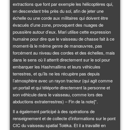
extractions que font par exemple les hélicoptères qui,
en descendant très près du sol, afin de jeter une
échelle ou une corde aux militaires qui doivent être
évacués d’une zone, provoquent des nuages de
poussière autour d’eux. Mari utilise cette expression
humaine pour dire que le vaisseau de chasse fait à ce
moment-là le même genre de manœuvres, pas
forcément au niveau des cordes et des échelles, mais
dans le sens où il atterrit directement sur le sol pour
embarquer les Hashmallims et leurs véhicules
terrestres, et qu’ils ne les récupère pas depuis
l’atmosphère avec un rayon tracteur (qui agit comme
un portail et qui téléporte directement la personne et
son véhicule dans le vaisseau, comme lors des
abductions extraterrestres) – Fin de la note]*.
Il a également participé à des opérations de
renseignement et de collecte d’informations sur le pont
CIC du vaisseau spatial Toléka. Et il a travaillé en