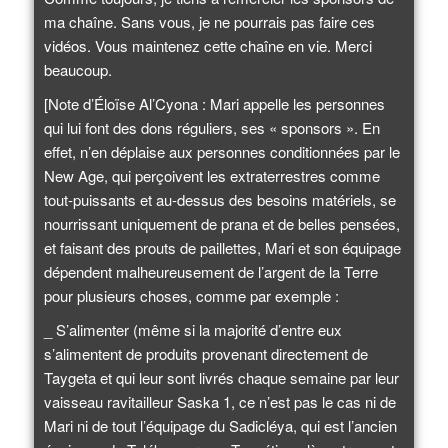
ma chaîne. Sans vous, je ne pourrais pas faire ces
vidéos. Vous maintenez cette chaîne en vie. Merci
beaucoup.
[Note d’Éloïse Al’Cyona : Mari appelle les personnes
qui lui font des dons réguliers, ses « sponsors ». En
effet, n’en déplaise aux personnes conditionnées par le
New Age, qui perçoivent les extraterrestres comme
tout-puissants et au-dessus des besoins matériels, se
nourrissant uniquement de prana et de belles pensées,
et faisant des prouts de paillettes, Mari et son équipage
dépendent malheureusement de l’argent de la Terre
pour plusieurs choses, comme par exemple :
_ S’alimenter (même si la majorité d’entre eux
s’alimentent de produits provenant directement de
Taygeta et qui leur sont livrés chaque semaine par leur
vaisseau ravitailleur Saska 1, ce n’est pas le cas ni de
Mari ni de tout l’équipage du Sadicléya, qui est l’ancien