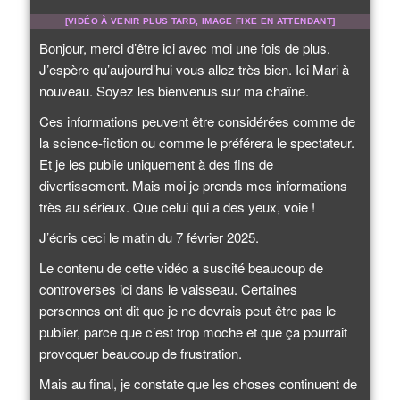
[VIDÉO À VENIR PLUS TARD, IMAGE FIXE EN ATTENDANT]
Bonjour, merci d’être ici avec moi une fois de plus.
J’espère qu’aujourd’hui vous allez très bien. Ici Mari à
nouveau. Soyez les bienvenus sur ma chaîne.
Ces informations peuvent être considérées comme de
la science-fiction ou comme le préférera le spectateur.
Et je les publie uniquement à des fins de
divertissement. Mais moi je prends mes informations
très au sérieux. Que celui qui a des yeux, voie !
J’écris ceci le matin du 7 février 2025.
Le contenu de cette vidéo a suscité beaucoup de
controverses ici dans le vaisseau. Certaines
personnes ont dit que je ne devrais peut-être pas le
publier, parce que c’est trop moche et que ça pourrait
provoquer beaucoup de frustration.
Mais au final, je constate que les choses continuent de