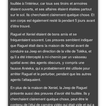
fouillée à l’intérieur, car tous ses tiroirs et armoires
étaient ouverts, et ses affaires étaient étalées partout
sur le sol. Ils cherchaient clairement quelque chose. Et
son corps est également resté là pendant 5 jours avant
d’être trouvé.
Raguel et Xeniel étaient de bons amis et se
fréquentaient souvent. Les preuves semblent indiquer
que Raguel était dans la maison de Xeniel avant de
conduire sa Jeep en direction de la ville de Toléka, et
qu’il a été intercepté à mi-chemin par un vaisseau
spatial avec des agents obscurs, y compris une
fausse Anéeka, qui a probablement été utilisée pour
arrêter Raguel et le perturber, pendant que les autres
agents l’attaquaient.
En plus de la maison de Xeniel, la Jeep de Raguel
présente aussi des preuves d’avoir été fouillée. Ils y
cherchaient clairement quelque chose, peut-être le
contenu de l’étui de caméra vidéo qui était vide et qui a