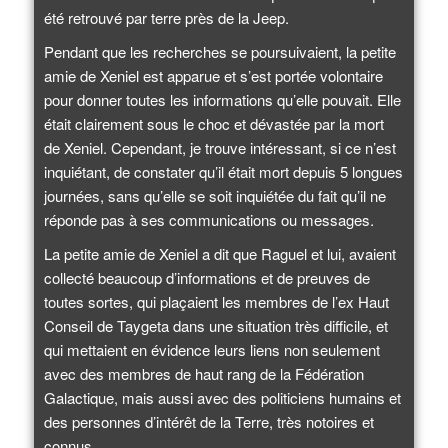
été retrouvé par terre près de la Jeep.
Pendant que les recherches se poursuivaient, la petite
amie de Xeniel est apparue et s’est portée volontaire
pour donner toutes les informations qu’elle pouvait. Elle
était clairement sous le choc et dévastée par la mort
de Xeniel. Cependant, je trouve intéressant, si ce n’est
inquiétant, de constater qu’il était mort depuis 5 longues
journées, sans qu’elle se soit inquiétée du fait qu’il ne
réponde pas à ses communications ou messages.
La petite amie de Xeniel a dit que Raguel et lui, avaient
collecté beaucoup d’informations et de preuves de
toutes sortes, qui plaçaient les membres de l’ex Haut
Conseil de Taygeta dans une situation très difficile, et
qui mettaient en évidence leurs liens non seulement
avec des membres de haut rang de la Fédération
Galactique, mais aussi avec des politiciens humains et
des personnes d’intérêt de la Terre, très notoires et
connus.