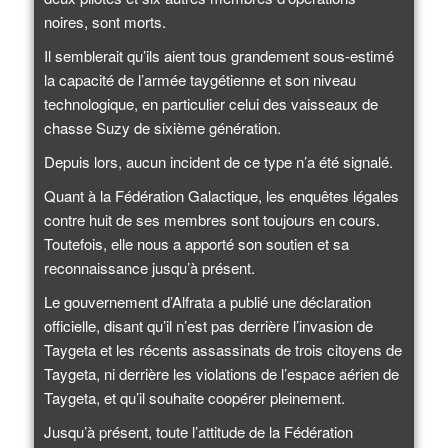
noires, sont morts.
Il semblerait qu’ils aient tous grandement sous-estimé
la capacité de l’armée taygétienne et son niveau
technologique, en particulier celui des vaisseaux de
chasse Suzy de sixième génération.
Depuis lors, aucun incident de ce type n’a été signalé.
Quant à la Fédération Galactique, les enquêtes légales
contre huit de ses membres sont toujours en cours.
Toutefois, elle nous a apporté son soutien et sa
reconnaissance jusqu’à présent.
Le gouvernement d’Alfrata a publié une déclaration
officielle, disant qu’il n’est pas derrière l’invasion de
Taygeta et les récents assassinats de trois citoyens de
Taygeta, ni derrière les violations de l’espace aérien de
Taygeta, et qu’il souhaite coopérer pleinement.
Jusqu’à présent, toute l’attitude de la Fédération