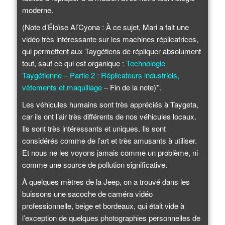
moderne.
(Note d’Éloïse Al’Cyona : À ce sujet, Mari a fait une
vidéo très intéressante sur les machines réplicatrices,
qui permettent aux Taygétiens de répliquer absolument
tout, sauf ce qui est organique :
Technologie
Taygétienne – Partie 2 : Réplicateurs industriels,
vêtements et maquillage
– Fin de la note)*.
Les véhicules humains sont très appréciés à Taygeta,
car ils ont l’air très différents de nos véhicules locaux.
Ils sont très intéressants et uniques. Ils sont
considérés comme de l’art et très amusants à utiliser.
Et nous ne les voyons jamais comme un problème, ni
comme une source de pollution significative.
À quelques mètres de la Jeep, on a trouvé dans les
buissons une sacoche de caméra vidéo
professionnelle, beige et bordeaux, qui était vide à
l’exception de quelques photographies personnelles de