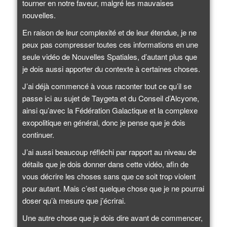
tourner en notre faveur, malgré les mauvaises
nouvelles.
En raison de leur complexité et de leur étendue, je ne
peux pas compresser toutes ces informations en une
seule vidéo de Nouvelles Spatiales, d’autant plus que
je dois aussi apporter du contexte à certaines choses.
J’ai déjà commencé à vous raconter tout ce qu’il se
passe ici au sujet de Taygeta et du Conseil d’Alcyone,
ainsi qu’avec la Fédération Galactique et la complexe
exopolitique en général, donc je pense que je dois
continuer.
J’ai aussi beaucoup réfléchi par rapport au niveau de
détails que je dois donner dans cette vidéo, afin de
vous décrire les choses sans que ce soit trop violent
pour autant. Mais c’est quelque chose que je ne pourrai
doser qu’à mesure que j’écrirai.
Une autre chose que je dois dire avant de commencer,