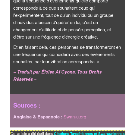
que la séquence d'événements qu'elle comporte
corresponde à ce que souhaitent ceux qui
l'expérimentent, tout ce qu'un individu ou un groupe
d'individus a besoin d'opérer en lui, c'est un
changement d'attitude et de pensée-perception, et
d'être sur une fréquence d'énergie créative.
Et en faisant cela, ces personnes se transformeront en
une fréquence qui coïncidera avec ces événements
souhaités, car leur vibration correspondra. »
~ Traduit par Éloïse Al'Cyona. Tous Droits
Réservés ~
Sources :
Anglaise & Espagnole :
Swaruu.org
Cet article a été écrit dans
Citations Taygétiennes et Swaruuniennes