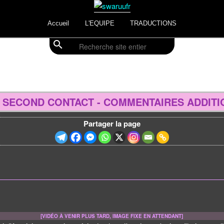
Accueil
L'EQUIPE
TRADUCTIONS
search
Recherche
 SECOND CONTACT - COMMENTAIRES ADDITI
Partager la page
[VIDÉO À VENIR PLUS TARD, IMAGE FIXE EN ATTENDANT]