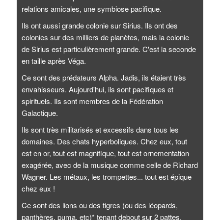
relations amicales, une symbiose pacifique.
Ils ont aussi grande colonie sur Sirius. Ils ont des
colonies sur des milliers de planètes, mais la colonie
de Sirius est particulièrement grande. C'est la seconde
en taille après Véga.
Ce sont des prédateurs Alpha. Jadis, ils étaient très
envahisseurs. Aujourd'hui, ils sont pacifiques et
spirituels. Ils sont membres de la Fédération
Galactique.
Ils sont très militarisés et excessifs dans tous les
domaines. Des chats hyperboliques. Chez eux, tout
est en or, tout est magnifique, tout est ornementation
exagérée, avec de la musique comme celle de Richard
Wagner. Les métaux, les trompettes... tout est épique
chez eux !
Ce sont des lions ou des tigres (ou des léopards,
panthères, puma, etc)* tenant debout sur 2 pattes.