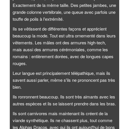
Exactement de la même taille. Des petites jambes, une
grande colonne vertébrale, une queue avec parfois une
touffe de poils à l'extrémité.
Ils se vêtissent de différentes façons et apprécient
beaucoup la mode. Tout est ultra ornementé dans leurs
vêtements. Les mâles ont des armures high-tech,
mais aussi des armures cérémoniales, comme les
romains : entièrement dorées, avec de longues capes
rouges.
Leur langue est principalement télépathique, mais ils
savent aussi parler, même s'ils ne prononcent pas très
bien.
Ils ronronnent beaucoup. Ils sont très aimants avec les
autres espèces et ils se laissent prendre dans les bras.
Ils sont carnivores mais maintenant ils créent de la
viande synthétique. Ils ne chassent plus, tout comme
les Alphas Dracos, avec qui ils ont aujourd'hui de bons