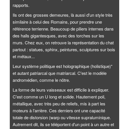
rapports.
Ils ont des grosses demeures, là aussi d'un style très
similaire à celui des Romains, pour prendre une
référence terrienne. Beaucoup de piliers internes dans
des halls gigantesques, avec des torches sur les
murs. Chez eux, on retrouve la représentation du chat
partout : statues, sphinx, peintures, sculptures sur bois
et métaux...
Leur système politique est holographique (holistique)*
et autant patriarcal que matriarcal. C'est le modèle
andromédien, comme le nôtre.
La forme de leurs vaisseaux est difficile à expliquer.
C'est comme un U long et solide. Hautement poli,
métallique, avec très peu de reliefs, mis à part les
moteurs à l'arrière. Ces derniers ont une capacité
totale de distorsion (warp ou vitesse supraluminique.
Autrement dit, ils se téléportent d'un point à un autre et