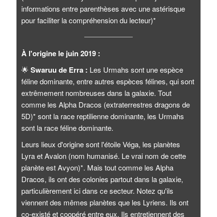
informations entre parenthèses avec une astérisque
pour faciliter la compréhension du lecteur)*
À l'origine le juin 2019 :
🌟
Swaruu de Erra :
Les Urmahs sont une espèce
féline dominante, entre autres espèces félines, qui sont
extrêmement nombreuses dans la galaxie. Tout
comme les Alpha Dracos (extraterrestres dragons de
5D)* sont la race reptilienne dominante, les Urmahs
sont la race féline dominante.
Leurs lieux d'origine sont l'étoile Véga, les planètes
Lyra et Avalon (nom humanisé. Le vrai nom de cette
planète est Avyon)*. Mais tout comme les Alpha
Dracos, ils ont des colonies partout dans la galaxie,
particulièrement ici dans ce secteur. Notez qu'ils
viennent des mêmes planètes que les Lyriens. Ils ont
co-existé et coopéré entre eux. Ils entretiennent des