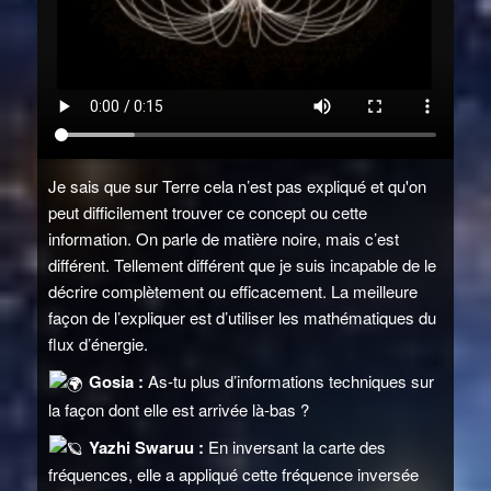
Je sais que sur Terre cela n’est pas expliqué et qu'on
peut difficilement trouver ce concept ou cette
information. On parle de matière noire, mais c’est
différent. Tellement différent que je suis incapable de le
décrire complètement ou efficacement. La meilleure
façon de l’expliquer est d’utiliser les mathématiques du
flux d’énergie.
Gosia :
As-tu plus d’informations techniques sur
la façon dont elle est arrivée là-bas ?
Yazhi Swaruu :
En inversant la carte des
fréquences, elle a appliqué cette fréquence inversée