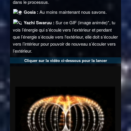
dans le processus.
Gosia :
Au moins maintenant nous savons.
Yazhi Swaruu :
Sur ce GIF (image animée)*, tu
vois l’énergie qui s’écoule vers l’extérieur et pendant
que l’énergie s’écoule vers l'extérieur, elle doit s’écouler
vers l’intérieur pour pouvoir de nouveau s’écouler vers
l’extérieur.
Cliquer sur la vidéo ci-dessous pour la lancer