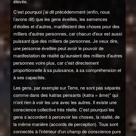
élevée.
C’est pourquoi j’ai dit précédemment (enfin, nous
l’avons dit) que les gens éveillés, les semences
d’étoiles et d’autres, manifestent des choses pour des
milliers d'autres personnes, car chacun d'eux est aussi
puissant que des milliers de personnes. Je veux dire,
une personne éveillée peut avoir le pouvoir de
manifestation de réalité qu'auraient des milliers d'autres
personnes voire plus, car c'est directement
proportionnelle à sa puissance, à sa compréhension et
à ses capacités.
Les gens, par exemple sur Terre, ne sont pas séparés
comme dans des katras pensants (katra = âme)* qui
n’ont rien à voir les uns avec les autres. Il existe une
conscience collective très réelle. C’est pourquoi les
gens s’accordent à percevoir les choses, la réalité, de
la même manière (accords de perception). Tous sont
connectés à l'intérieur d'un champ de conscience pure