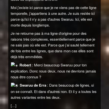
Moi j’existe ici parce que je ne viens pas de cette ligne
temporelle, j’appartiens à une autre. Je suis restée ici
parce qu'ici il n’y a pas d'autres Swaruu. Ici, elle est
morte depuis longtemps.
Je ne retourne pas à ma ligne d’origine pour des
raisons très complexes, essentiellement parce que je
ne sais pas où elle est. Parce que j’ai sauté tellement
de fois entre les lignes, que dans mon cas elles sont
déjà très emmêlées.
Robert
: Merci beaucoup Swaruu pour ton
explication. Donc nous deux, nous ne devrions jamais
nous être connus ?
Swaruu de Erra
: Dans beaucoup de lignes, si
on se connaît. Et dans d'autres non. Et il y a toutes les
autres variantes entre les deux.
[…]