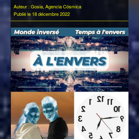
Auteur : Gosia, Agencia Cósmica
Publié le 18 décembre 2022