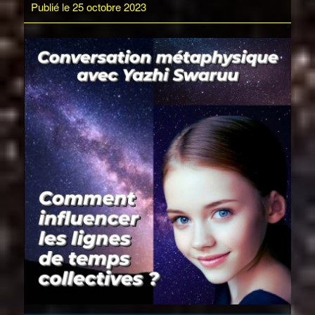
Publié le 25 octobre 2023