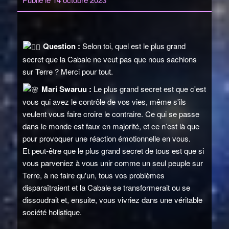
Question :
Selon toi, quel est le plus grand
secret que la Cabale ne veut pas que nous sachions
sur Terre ? Merci pour tout.
Mari Swaruu :
Le plus grand secret est que c'est
vous qui avez le contrôle de vos vies, même s'ils
veulent vous faire croire le contraire. Ce qui se passe
dans le monde est faux en majorité, et ce n’est là que
pour provoquer une réaction émotionnelle en vous.
Et peut-être que le plus grand secret de tous est que si
vous parveniez à vous unir comme un seul peuple sur
Terre, à ne faire qu'un, tous vos problèmes
disparaîtraient et la Cabale se transformerait ou se
dissoudrait et, ensuite, vous vivriez dans une véritable
société holistique.