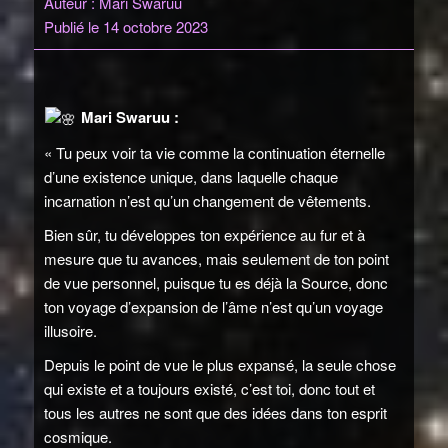
Auteur : Mari Swaruu
Publié le 14 octobre 2023
Mari Swaruu :
« Tu peux voir ta vie comme la continuation éternelle
d’une existence unique, dans laquelle chaque
incarnation n’est qu’un changement de vêtements.
Bien sûr, tu développes ton expérience au fur et à
mesure que tu avances, mais seulement de ton point
de vue personnel, puisque tu es déjà la Source, donc
ton voyage d’expansion de l’âme n’est qu’un voyage
illusoire.
Depuis le point de vue le plus expansé, la seule chose
qui existe et a toujours existé, c’est toi, donc tout et
tous les autres ne sont que des idées dans ton esprit
cosmique.