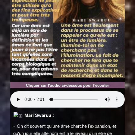
Cliquer sur l'audio ci-dessous pour l'écouter
Mari Swaruu :
« On dit souvent qu’une âme cherche l’expansion, et
qu'un jour elle atteindra enfin le niveau d’un être de