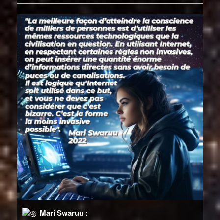
Mari Swaruu :