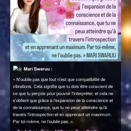
Mari Swaruu :
« N'oublie pas que tout n'est que compatibilité de
vibrations. Cela signifie que tu dois être conscient de
ce que tu perçois pour pouvoir l'interpréter, et cela ne
s'obtient que grâce à l'expansion de la conscience et
de la connaissance, que tu ne peux atteindre qu'à
travers l'introspection et en apprenant un maximum.
Par toi-même, ne l'oublie pas. »