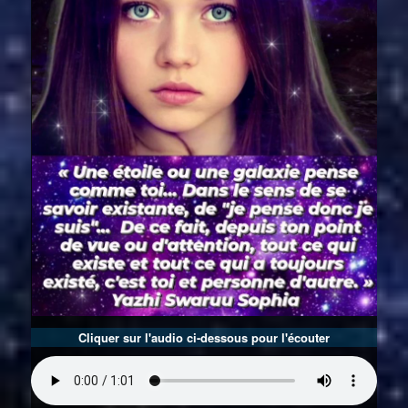
Cliquer sur l'audio ci-dessous pour l'écouter