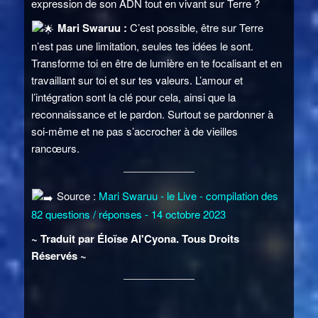
expression de son ADN tout en vivant sur Terre ?
Mari Swaruu :
C’est possible, être sur Terre
n’est pas une limitation, seules tes idées le sont.
Transforme toi en être de lumière en te focalisant et en
travaillant sur toi et sur tes valeurs. L’amour et
l’intégration sont la clé pour cela, ainsi que la
reconnaissance et le pardon. Surtout se pardonner à
soi-même et ne pas s’accrocher à de vieilles
rancœurs.
Source :
Mari Swaruu - le Live - compilation des
82 questions / réponses - 14 octobre 2023
~ Traduit par Éloïse Al'Cyona. Tous Droits
Réservés ~