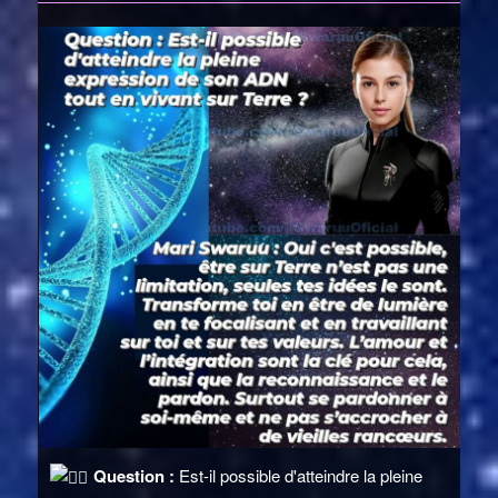
Question :
Est-il possible d'atteindre la pleine