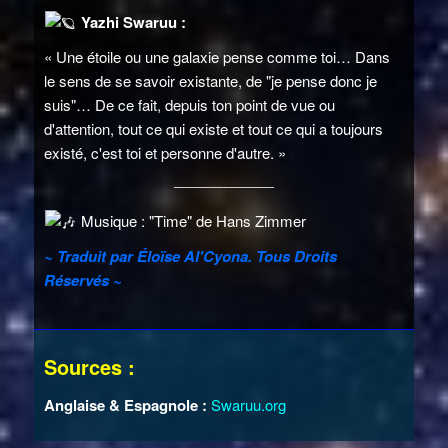
Yazhi Swaruu :
« Une étoile ou une galaxie pense comme toi… Dans
le sens de se savoir existante, de "je pense donc je
suis"… De ce fait, depuis ton point de vue ou
d'attention, tout ce qui existe et tout ce qui a toujours
existé, c'est toi et personne d'autre. »
Musique : "Time" de Hans Zimmer
~ Traduit par Éloïse Al'Cyona. Tous Droits
Réservés ~
Sources :
Anglaise & Espagnole :
Swaruu.org