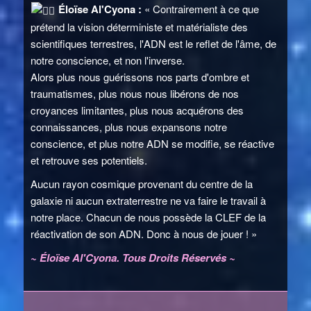
Éloïse Al'Cyona :
« Contrairement à ce que
prétend la vision déterministe et matérialiste des
scientifiques terrestres, l'ADN est le reflet de l'âme, de
notre conscience, et non l'inverse.
Alors plus nous guérissons nos parts d'ombre et
traumatismes, plus nous nous libérons de nos
croyances limitantes, plus nous acquérons des
connaissances, plus nous expansons notre
conscience, et plus notre ADN se modifie, se réactive
et retrouve ses potentiels.
Aucun rayon cosmique provenant du centre de la
galaxie ni aucun extraterrestre ne va faire le travail à
notre place. Chacun de nous possède la CLEF de la
réactivation de son ADN. Donc à nous de jouer ! »
~ Éloïse Al'Cyona. Tous Droits Réservés ~